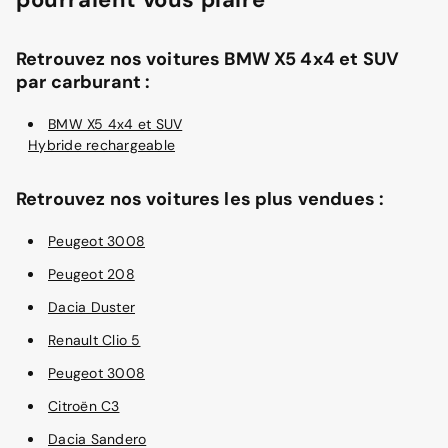
Retrouvez nos voitures BMW X5 4x4 et SUV
par carburant :
BMW X5 4x4 et SUV
Hybride rechargeable
Retrouvez nos voitures les plus vendues :
Peugeot 3008
Peugeot 208
Dacia Duster
Renault Clio 5
Peugeot 3008
Citroën C3
Dacia Sandero