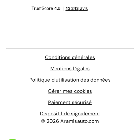
Conditions générales
Mentions légales
Politique d'utilisation des données
Gérer mes cookies
Paiement sécurisé
Dispositif de signalement
© 2026 Aramisauto.com