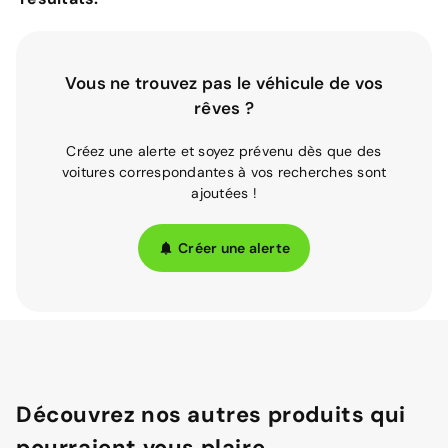
Vous ne trouvez pas le véhicule de vos
rêves ?
Créez une alerte et soyez prévenu dès que des
voitures correspondantes à vos recherches sont
ajoutées !
Créer une alerte
Découvrez nos autres produits qui
pourraient vous plaire