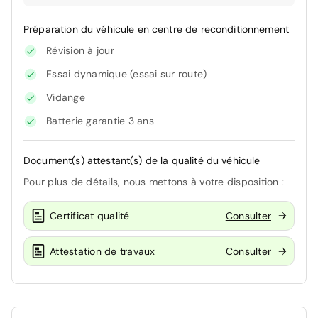
Préparation du véhicule en centre de reconditionnement
Révision à jour
Essai dynamique (essai sur route)
Vidange
Batterie garantie 3 ans
Document(s) attestant(s) de la qualité du véhicule
Pour plus de détails, nous mettons à votre disposition :
Certificat qualité
Consulter
Attestation de travaux
Consulter