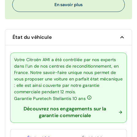
En savoir plus
État du véhicule
Votre Citroën AMI a été contrôlée par nos experts
dans l’un de nos centres de reconditionnement, en
France. Notre savoir-faire unique nous permet de
vous proposer une voiture en parfait état mécanique
: elle est ainsi couverte par notre garantie
commerciale pendant 12 mois.
Garantie Puretech Stellantis 10 ans
Découvrez nos engagements sur la
garantie commerciale