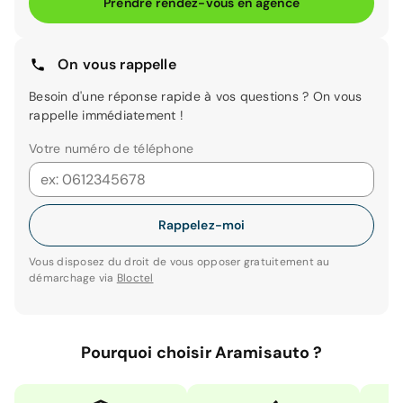
Prendre rendez-vous en agence
On vous rappelle
Besoin d'une réponse rapide à vos questions ? On vous
rappelle immédiatement !
Votre numéro de téléphone
Rappelez-moi
Vous disposez du droit de vous opposer gratuitement au
démarchage via
Bloctel
Pourquoi choisir Aramisauto ?