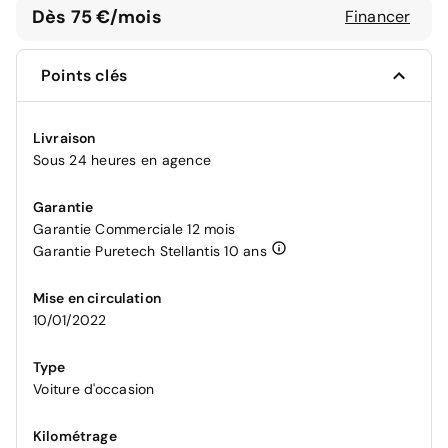
Dès 75 €/mois
Financer
Points clés
Livraison
Sous 24 heures en agence
Garantie
Garantie Commerciale 12 mois
Garantie Puretech Stellantis 10 ans
Mise en circulation
10/01/2022
Type
Voiture d'occasion
Kilométrage