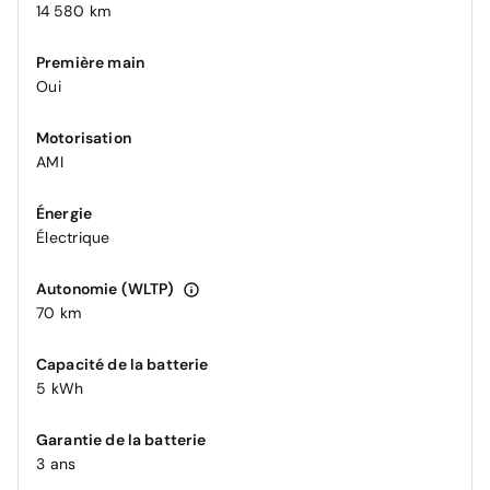
14 580 km
Première main
Oui
Motorisation
AMI
Énergie
Électrique
Autonomie (WLTP)
70 km
Capacité de la batterie
5 kWh
Garantie de la batterie
3 ans