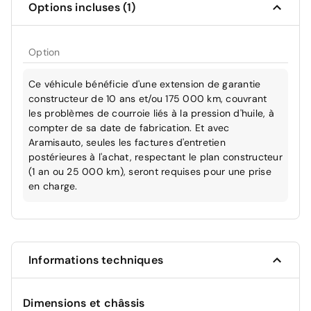
Options incluses (1)
Option
Ce véhicule bénéficie d'une extension de garantie
constructeur de 10 ans et/ou 175 000 km, couvrant
les problèmes de courroie liés à la pression d'huile, à
compter de sa date de fabrication. Et avec
Aramisauto, seules les factures d'entretien
postérieures à l'achat, respectant le plan constructeur
(1 an ou 25 000 km), seront requises pour une prise
en charge.
Informations techniques
Dimensions et châssis