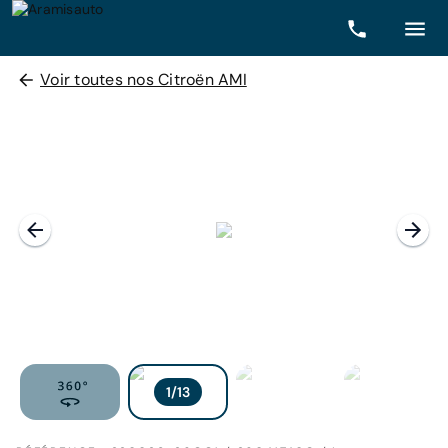
Voir toutes nos Citroën AMI