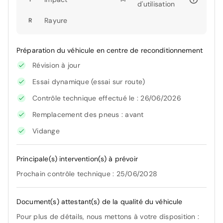
d'utilisation
Rayure
R
Préparation du véhicule en centre de reconditionnement
Révision à jour
Essai dynamique (essai sur route)
Contrôle technique effectué le : 26/06/2026
Remplacement des pneus : avant
Vidange
Principale(s) intervention(s) à prévoir
Prochain contrôle technique : 25/06/2028
Document(s) attestant(s) de la qualité du véhicule
Pour plus de détails, nous mettons à votre disposition :