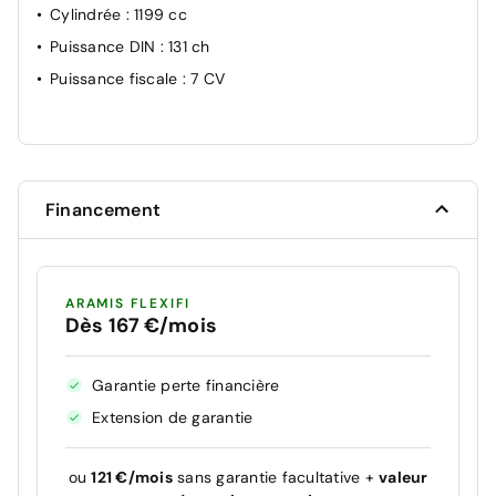
Cylindrée
: 1199 cc
Puissance DIN
: 131 ch
Puissance fiscale
: 7 CV
Financement
ARAMIS FLEXIFI
Dès 167 €/mois
Garantie perte financière
Extension de garantie
ou
121 €/mois
sans garantie facultative +
valeur