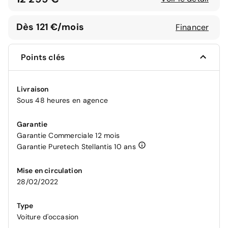
Dès 121 €/mois
Financer
Points clés
Livraison
Sous 48 heures en agence
Garantie
Garantie Commerciale 12 mois
Garantie Puretech Stellantis 10 ans
Mise en circulation
28/02/2022
Type
Voiture d'occasion