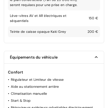
seront requises pour une prise en charge.
Lève-vitres AV et AR électriques et
150 €
séquentiels
Teinte de caisse opaque Kaki Grey
200 €
Équipements du véhicule
Confort
Régulateur et Limiteur de vitesse
Aide au stationnement arrière
Climatisation manuelle
Start & Stop
Rétroviseurs extérieurs rabattables électriquement