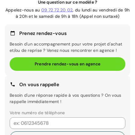
Une question sur ce modèle ?
Appelez-nous au
09 72 72 20 02
, du lundi au vendredi de 9h
à 20h et le samedi de 9h à 18h (Appel non surtaxé)
Prenez rendez-vous
Besoin d'un accompagnement pour votre projet d'achat
et/ou de reprise ? Venez nous rencontrer en agence !
Prendre rendez-vous en agence
On vous rappelle
Besoin d'une réponse rapide à vos questions ? On vous
rappelle immédiatement !
Votre numéro de téléphone