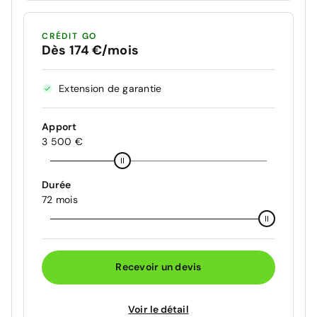
CRÉDIT GO
Dès 174 €/mois
Extension de garantie
Apport
3 500 €
Durée
72 mois
Recevoir un devis
Voir le détail