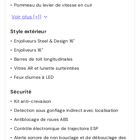
Pommeau du levier de vitesse en cuir
Volant croûte de cuir
Voir plus (+1)
Style extérieur
Enjoliveurs Steel & Design 16"
Enjoliveurs 16"
Barres de toit longitudinales
Vitres AR et lunette surteintées
Feux diurnes à LED
Sécurité
Kit anti-crevaison
Detection sous gonflage indirect avec localisation
Antiblocage de roues ABS
Contrôle électronique de trajectoire ESP
Alerte sonore de non bouclage et de débouclage des