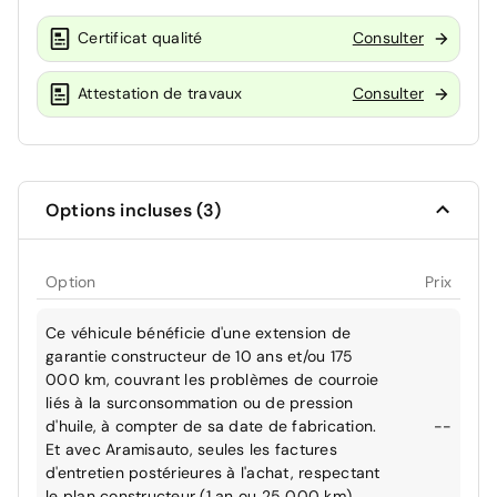
Certificat qualité
Consulter
Attestation de travaux
Consulter
Options incluses (3)
Option
Prix
Ce véhicule bénéficie d'une extension de
garantie constructeur de 10 ans et/ou 175
000 km, couvrant les problèmes de courroie
liés à la surconsommation ou de pression
d'huile, à compter de sa date de fabrication.
--
Et avec Aramisauto, seules les factures
d'entretien postérieures à l'achat, respectant
le plan constructeur (1 an ou 25 000 km),