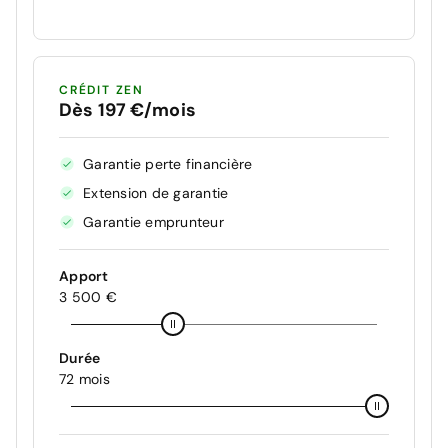
CRÉDIT ZEN
Dès 197 €/mois
Garantie perte financière
Extension de garantie
Garantie emprunteur
Apport
3 500 €
Durée
72 mois