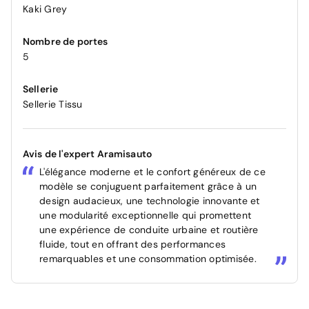
Kaki Grey
Nombre de portes
5
Sellerie
Sellerie Tissu
Avis de l'expert Aramisauto
L'élégance moderne et le confort généreux de ce
modèle se conjuguent parfaitement grâce à un
design audacieux, une technologie innovante et
une modularité exceptionnelle qui promettent
une expérience de conduite urbaine et routière
fluide, tout en offrant des performances
remarquables et une consommation optimisée.