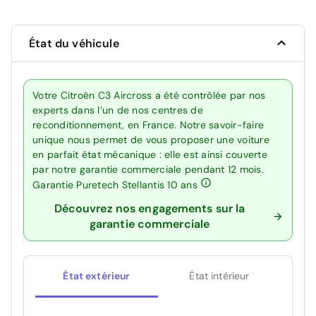
État du véhicule
Votre Citroën C3 Aircross a été contrôlée par nos
experts dans l’un de nos centres de
reconditionnement, en France. Notre savoir-faire
unique nous permet de vous proposer une voiture
en parfait état mécanique : elle est ainsi couverte
par notre garantie commerciale pendant 12 mois.
Garantie Puretech Stellantis 10 ans
Découvrez nos engagements sur la
garantie commerciale
État extérieur
État intérieur