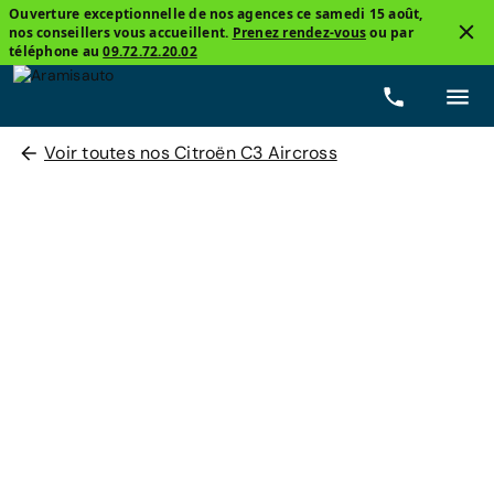
Ouverture exceptionnelle de nos agences ce samedi 15 août,
nos conseillers vous accueillent.
Prenez rendez-vous
ou par
téléphone au
09.72.72.20.02
Voir toutes nos Citroën C3 Aircross