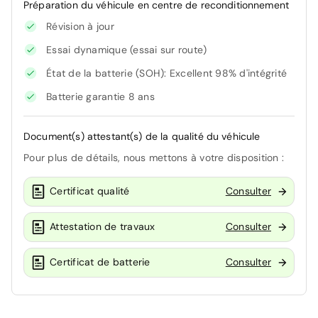
Préparation du véhicule en centre de reconditionnement
Révision à jour
Essai dynamique (essai sur route)
État de la batterie (SOH): Excellent 98% d'intégrité
Batterie garantie 8 ans
Document(s) attestant(s) de la qualité du véhicule
Pour plus de détails, nous mettons à votre disposition :
Certificat qualité
Consulter
Attestation de travaux
Consulter
Certificat de batterie
Consulter