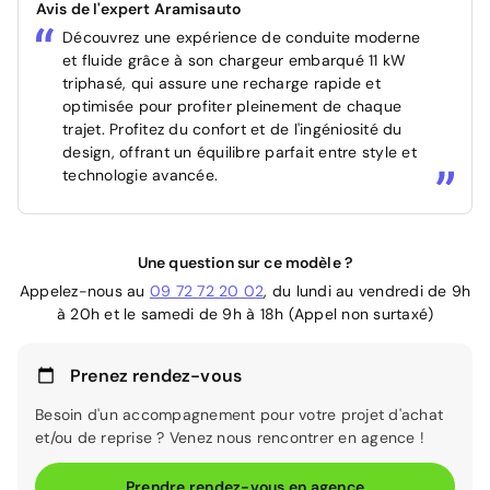
Avis de l'expert Aramisauto
Découvrez une expérience de conduite moderne
et fluide grâce à son chargeur embarqué 11 kW
triphasé, qui assure une recharge rapide et
optimisée pour profiter pleinement de chaque
trajet. Profitez du confort et de l'ingéniosité du
design, offrant un équilibre parfait entre style et
technologie avancée.
Une question sur ce modèle ?
Appelez-nous au
09 72 72 20 02
, du lundi au vendredi de 9h
à 20h et le samedi de 9h à 18h (Appel non surtaxé)
Prenez rendez-vous
Besoin d'un accompagnement pour votre projet d'achat
et/ou de reprise ? Venez nous rencontrer en agence !
Prendre rendez-vous en agence