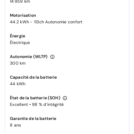
14 959 km
Motorisation
44.2 kWh - 113ch Autonomie confort
Énergie
Électrique
Autonomie (WLTP)
300 km
Capacité de la batterie
44 kWh
État de la batterie (SOH)
Excellent • 98 % d’intégrité
Garantie de la batterie
8 ans