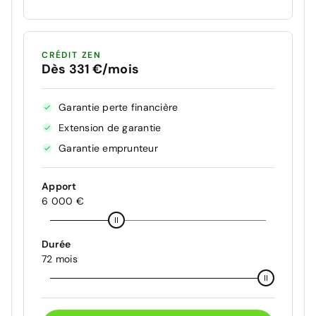
CRÉDIT ZEN
Dès 331 €/mois
Garantie perte financière
Extension de garantie
Garantie emprunteur
Apport
6 000 €
Durée
72 mois