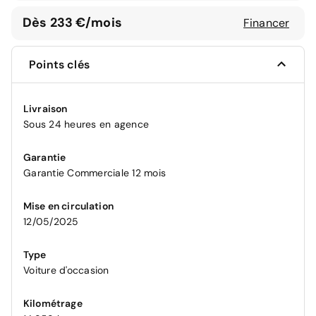
Dès 233 €/mois
Financer
Points clés
Livraison
Sous 24 heures en agence
Garantie
Garantie Commerciale 12 mois
Mise en circulation
12/05/2025
Type
Voiture d'occasion
Kilométrage