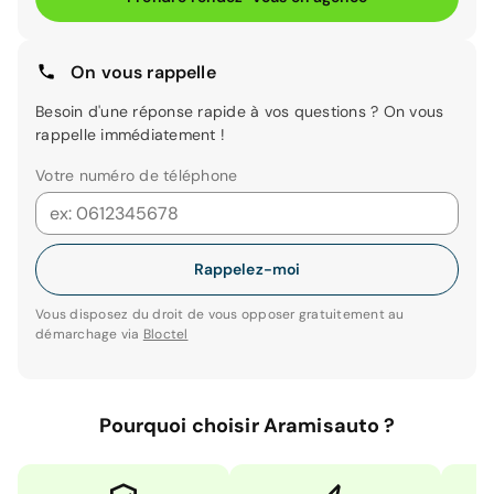
On vous rappelle
Besoin d'une réponse rapide à vos questions ? On vous
rappelle immédiatement !
Votre numéro de téléphone
Rappelez-moi
Vous disposez du droit de vous opposer gratuitement au
démarchage via
Bloctel
Pourquoi choisir Aramisauto ?