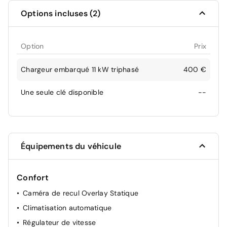
Options incluses (2)
Option
Prix
Chargeur embarqué 11 kW triphasé
400 €
Une seule clé disponible
--
Équipements du véhicule
Confort
Caméra de recul Overlay Statique
Climatisation automatique
Régulateur de vitesse