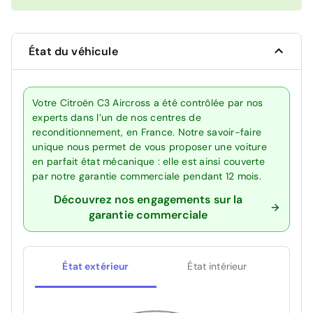
État du véhicule
Votre Citroën C3 Aircross a été contrôlée par nos
experts dans l’un de nos centres de
reconditionnement, en France. Notre savoir-faire
unique nous permet de vous proposer une voiture
en parfait état mécanique : elle est ainsi couverte
par notre garantie commerciale pendant 12 mois.
Découvrez nos engagements sur la
garantie commerciale
État extérieur
État intérieur