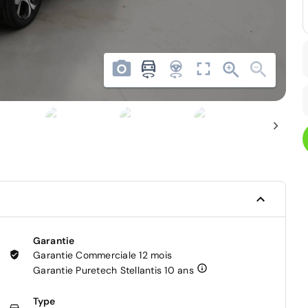
Garantie
Garantie Commerciale 12 mois
Garantie Puretech Stellantis 10 ans
Type