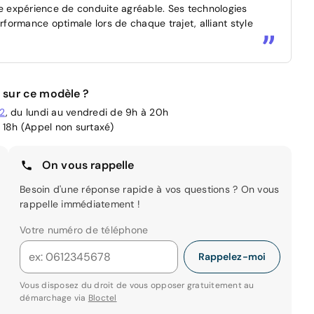
ne expérience de conduite agréable. Ses technologies
ormance optimale lors de chaque trajet, alliant style
 sur ce modèle ?
02
, du lundi au vendredi de 9h à 20h
 18h (Appel non surtaxé)
On vous rappelle
Besoin d'une réponse rapide à vos questions ? On vous
rappelle immédiatement !
Votre numéro de téléphone
Rappelez-moi
Vous disposez du droit de vous opposer gratuitement au
démarchage via
Bloctel