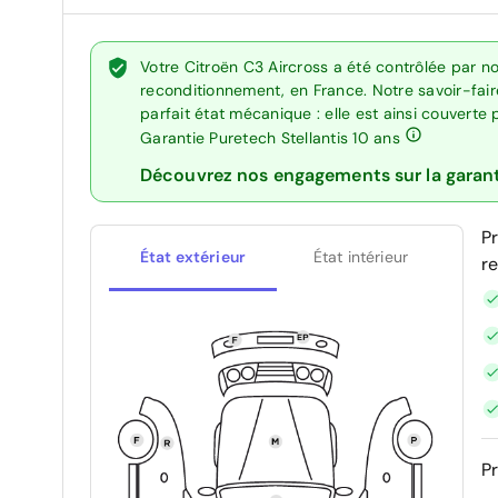
Votre Citroën C3 Aircross a été contrôlée par n
reconditionnement, en France. Notre savoir-fai
parfait état mécanique : elle est ainsi couverte
Garantie Puretech Stellantis 10 ans
Découvrez nos engagements sur la garan
P
État extérieur
État intérieur
r
Pr