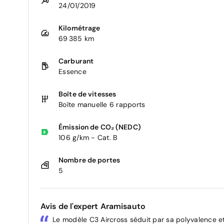
24/01/2019
Kilométrage
69 385 km
Carburant
Essence
Boîte de vitesses
Boîte manuelle 6 rapports
Émission de CO₂ (NEDC)
106 g/km - Cat. B
Nombre de portes
5
Avis de l'expert Aramisauto
Le modèle C3 Aircross séduit par sa polyvalence et