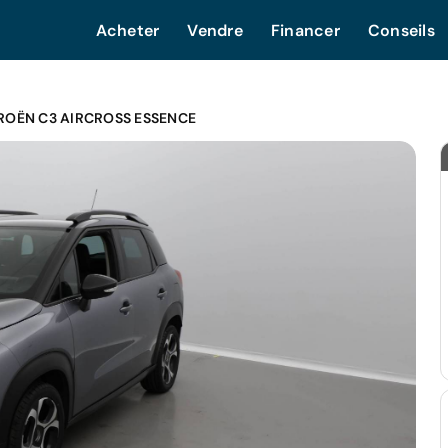
Acheter
Vendre
Financer
Conseils
ROËN C3 AIRCROSS ESSENCE