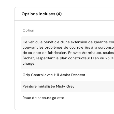
Options incluses (4)
Option
Ce véhicule bénéficie d'une extension de garantie co
couvrant les problèmes de courroie liés à la surcons
de sa date de fabrication. Et avec Aramisauto, seules 
l'achat, respectant le plan constructeur (1 an ou 25 
charge.
Grip Control avec Hill Assist Descent
Peinture métallisée Misty Grey
Roue de secours galette