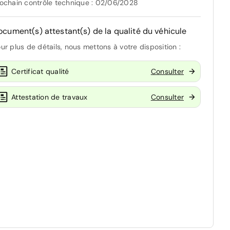
ochain contrôle technique : 02/06/2028
ocument(s) attestant(s) de la qualité du véhicule
ur plus de détails, nous mettons à votre disposition :
Certificat qualité
Consulter
Attestation de travaux
Consulter