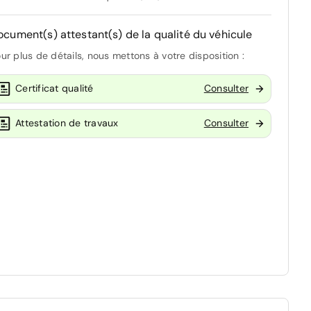
ocument(s) attestant(s) de la qualité du véhicule
ur plus de détails, nous mettons à votre disposition :
Certificat qualité
Consulter
Attestation de travaux
Consulter