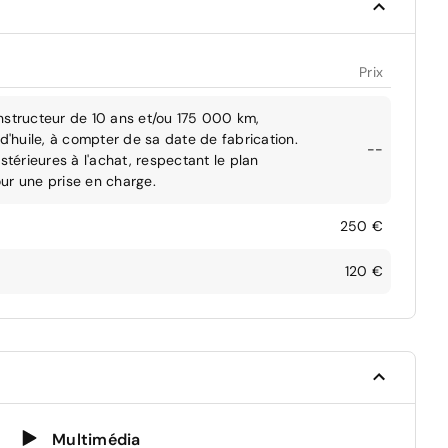
Prix
nstructeur de 10 ans et/ou 175 000 km,
d'huile, à compter de sa date de fabrication.
--
stérieures à l'achat, respectant le plan
ur une prise en charge.
250 €
120 €
Multimédia