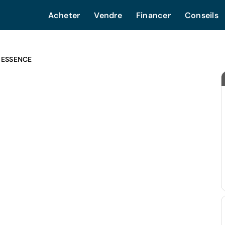
Acheter
Vendre
Financer
Conseils
 ESSENCE