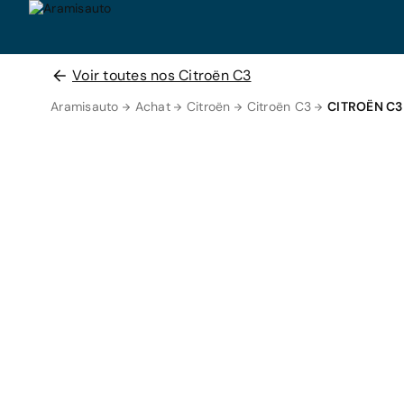
Voir toutes nos Citroën C3
Aramisauto
Achat
Citroën
Citroën C3
CITROËN C3