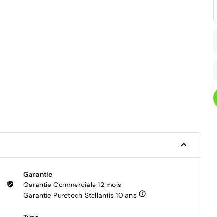
Garantie
Garantie Commerciale 12 mois
Garantie Puretech Stellantis 10 ans
Type