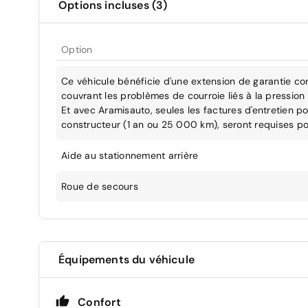
Options incluses (3)
Option
Ce véhicule bénéficie d'une extension de garantie co
couvrant les problèmes de courroie liés à la pression 
Et avec Aramisauto, seules les factures d'entretien po
constructeur (1 an ou 25 000 km), seront requises po
Aide au stationnement arrière
Roue de secours
Équipements du véhicule
Confort