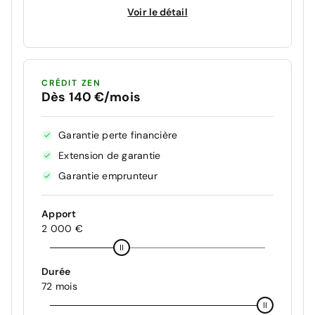
Voir le détail
CRÉDIT ZEN
Dès 140 €/mois
Garantie perte financière
Extension de garantie
Garantie emprunteur
Apport
2 000 €
Durée
72 mois