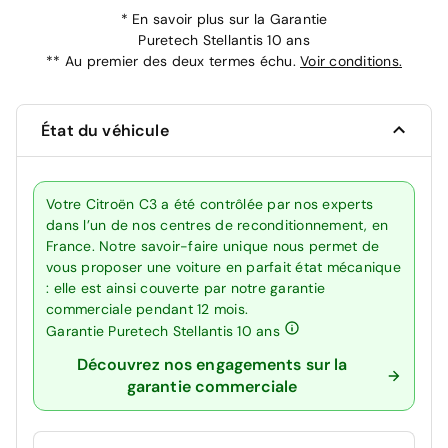
*
En savoir plus sur la
Garantie
Puretech Stellantis 10 ans
**
Au premier des deux termes échu.
Voir conditions.
État du véhicule
Votre Citroën C3 a été contrôlée par nos experts
dans l’un de nos centres de reconditionnement, en
France. Notre savoir-faire unique nous permet de
vous proposer une voiture en parfait état mécanique
: elle est ainsi couverte par notre garantie
commerciale pendant 12 mois.
Garantie Puretech Stellantis 10 ans
Découvrez nos engagements sur la
garantie commerciale