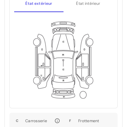
État extérieur
État intérieur
Carrosserie
Frottement
C
F