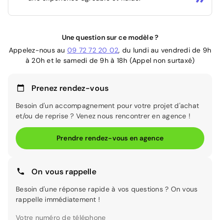
Une question sur ce modèle ?
Appelez-nous au
09 72 72 20 02
, du lundi au vendredi de 9h
à 20h et le samedi de 9h à 18h (Appel non surtaxé)
Prenez rendez-vous
Besoin d'un accompagnement pour votre projet d'achat
et/ou de reprise ? Venez nous rencontrer en agence !
Prendre rendez-vous en agence
On vous rappelle
Besoin d'une réponse rapide à vos questions ? On vous
rappelle immédiatement !
Votre numéro de téléphone