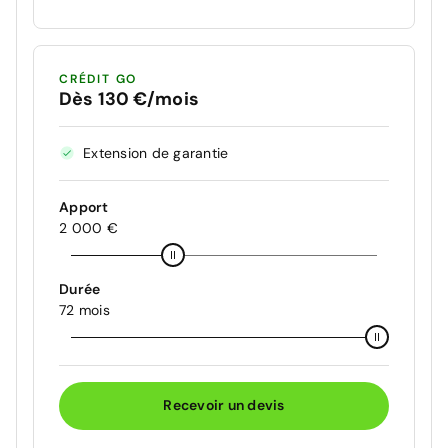
CRÉDIT GO
Dès 130 €/mois
Extension de garantie
Apport
2 000 €
Durée
72 mois
Recevoir un devis