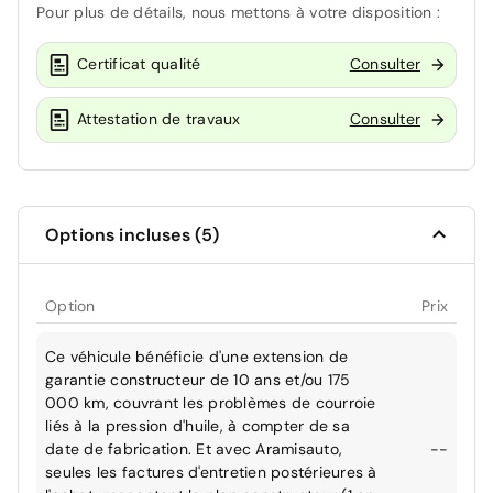
Pour plus de détails, nous mettons à votre disposition :
Certificat qualité
Consulter
Attestation de travaux
Consulter
Options incluses (5)
Option
Prix
Ce véhicule bénéficie d'une extension de
garantie constructeur de 10 ans et/ou 175
000 km, couvrant les problèmes de courroie
liés à la pression d'huile, à compter de sa
date de fabrication. Et avec Aramisauto,
--
seules les factures d'entretien postérieures à