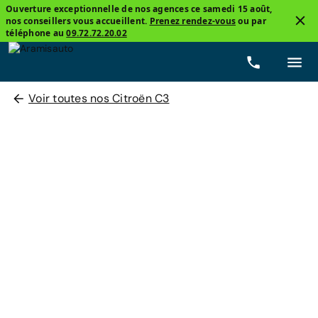
Ouverture exceptionnelle de nos agences ce samedi 15 août,
nos conseillers vous accueillent.
Prenez rendez-vous
ou par
téléphone au
09.72.72.20.02
Voir toutes nos Citroën C3