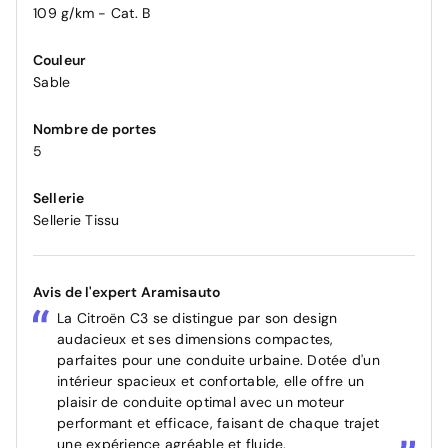
109 g/km - Cat. B
Couleur
Sable
Nombre de portes
5
Sellerie
Sellerie Tissu
Avis de l'expert Aramisauto
La Citroën C3 se distingue par son design
audacieux et ses dimensions compactes,
parfaites pour une conduite urbaine. Dotée d'un
intérieur spacieux et confortable, elle offre un
plaisir de conduite optimal avec un moteur
performant et efficace, faisant de chaque trajet
une expérience agréable et fluide.