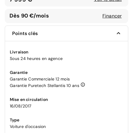
Dès 90 €/mois
Financer
Points clés
Livraison
Sous 24 heures en agence
Garantie
Garantie Commerciale 12 mois
Garantie Puretech Stellantis 10 ans
Mise en circulation
16/08/2017
Type
Voiture d'occasion