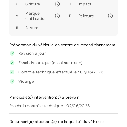
Griffure
Impact
G
I
Marque
Peinture
M
P
d'utilisation
Rayure
R
Préparation du véhicule en centre de reconditionnement
Révision à jour
Essai dynamique (essai sur route)
Contrôle technique effectué le : 03/06/2026
Vidange
Principale(s) intervention(s) à prévoir
Prochain contrôle technique : 02/06/2028
Document(s) attestant(s) de la qualité du véhicule