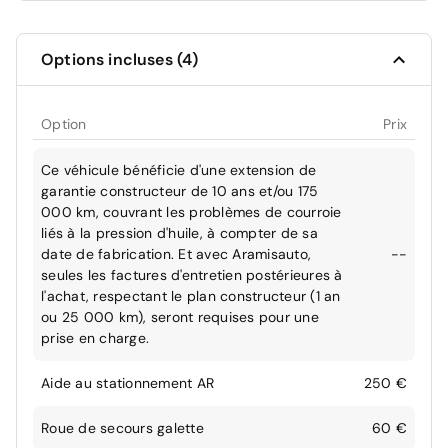
Options incluses (4)
Option
Prix
Ce véhicule bénéficie d'une extension de
garantie constructeur de 10 ans et/ou 175
000 km, couvrant les problèmes de courroie
liés à la pression d'huile, à compter de sa
date de fabrication. Et avec Aramisauto,
--
seules les factures d'entretien postérieures à
l'achat, respectant le plan constructeur (1 an
ou 25 000 km), seront requises pour une
prise en charge.
Aide au stationnement AR
250 €
Roue de secours galette
60 €