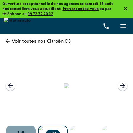
Ouverture exceptionnelle de nos agences ce samedi 15 août,
nos conseillers vous accueillent.
Prenez rendez-vous
ou par
téléphone au
09.72.72.20.02
Voir toutes nos Citroën C3