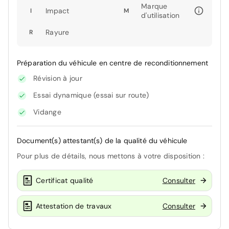
Marque
Impact
I
M
d'utilisation
Rayure
R
Préparation du véhicule en centre de reconditionnement
Révision à jour
Essai dynamique (essai sur route)
Vidange
Document(s) attestant(s) de la qualité du véhicule
Pour plus de détails, nous mettons à votre disposition :
Certificat qualité
Consulter
Attestation de travaux
Consulter