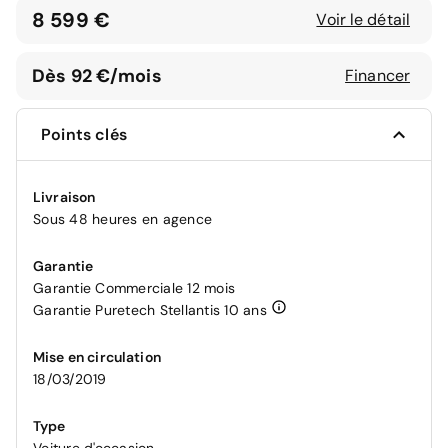
8 599 €
Voir le détail
Dès 92 €/mois
Financer
Points clés
Livraison
Sous 48 heures en agence
Garantie
Garantie Commerciale 12 mois
Garantie Puretech Stellantis 10 ans
Mise en circulation
18/03/2019
Type