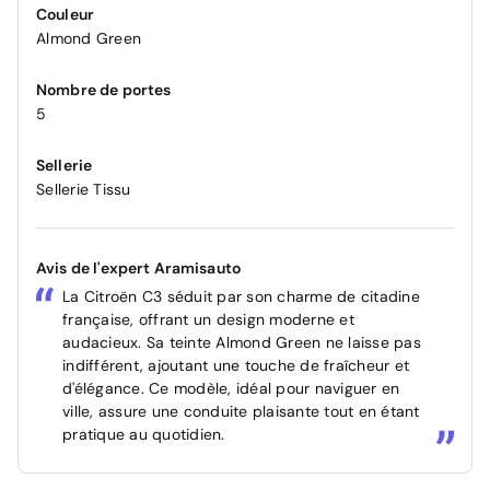
Couleur
Almond Green
Nombre de portes
5
Sellerie
Sellerie Tissu
Avis de l'expert Aramisauto
La Citroën C3 séduit par son charme de citadine
française, offrant un design moderne et
audacieux. Sa teinte Almond Green ne laisse pas
indifférent, ajoutant une touche de fraîcheur et
d'élégance. Ce modèle, idéal pour naviguer en
ville, assure une conduite plaisante tout en étant
pratique au quotidien.