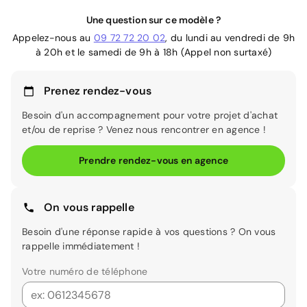
Une question sur ce modèle ?
Appelez-nous au
09 72 72 20 02
, du lundi au vendredi de 9h
à 20h et le samedi de 9h à 18h (Appel non surtaxé)
Prenez rendez-vous
Besoin d'un accompagnement pour votre projet d'achat
et/ou de reprise ? Venez nous rencontrer en agence !
Prendre rendez-vous en agence
On vous rappelle
Besoin d'une réponse rapide à vos questions ? On vous
rappelle immédiatement !
Votre numéro de téléphone