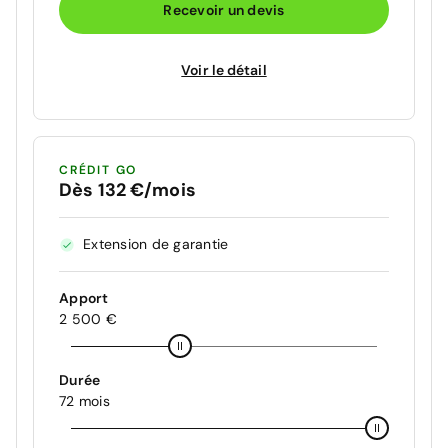
Recevoir un devis
Voir le détail
CRÉDIT GO
Dès 132 €/mois
Extension de garantie
Apport
2 500 €
Durée
72 mois