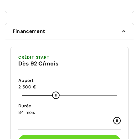
Financement
CRÉDIT START
Dès 92 €/mois
Apport
2 500 €
Durée
84 mois