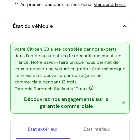
**
Au premier des deux termes échu.
Voir conditions.
État du véhicule
Votre Citroën C3 a été contrôlée par nos experts
dans l’un de nos centres de reconditionnement, en
France. Notre savoir-faire unique nous permet de
vous proposer une voiture en parfait état mécanique
: elle est ainsi couverte par notre garantie
commerciale pendant 12 mois.
Garantie Puretech Stellantis 10 ans
Découvrez nos engagements sur la
garantie commerciale
État extérieur
État intérieur