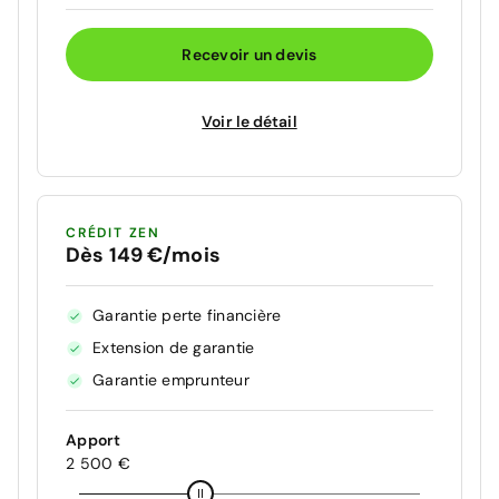
Recevoir un devis
Voir le détail
CRÉDIT ZEN
Dès 149 €/mois
Garantie perte financière
Extension de garantie
Garantie emprunteur
Apport
2 500 €