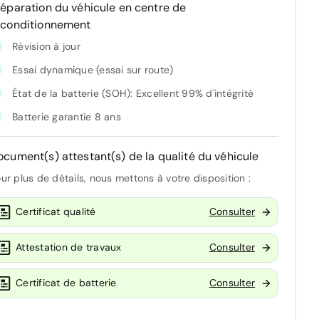
réparation du véhicule en centre de
econditionnement
Révision à jour
Essai dynamique (essai sur route)
État de la batterie (SOH): Excellent 99% d'intégrité
Batterie garantie 8 ans
ocument(s) attestant(s) de la qualité du véhicule
ur plus de détails, nous mettons à votre disposition :
Certificat qualité
Consulter
Attestation de travaux
Consulter
Certificat de batterie
Consulter