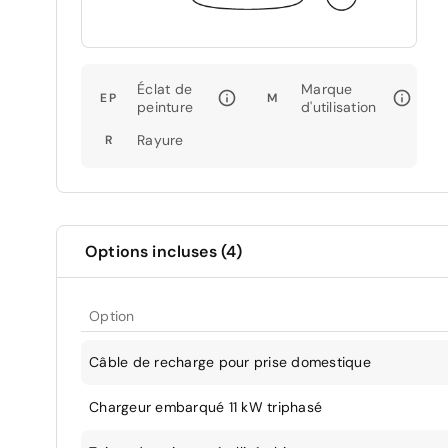
Éclat de
Marque
EP
M
peinture
d'utilisation
Rayure
R
Options incluses (4)
Option
Câble de recharge pour prise domestique
Chargeur embarqué 11 kW triphasé