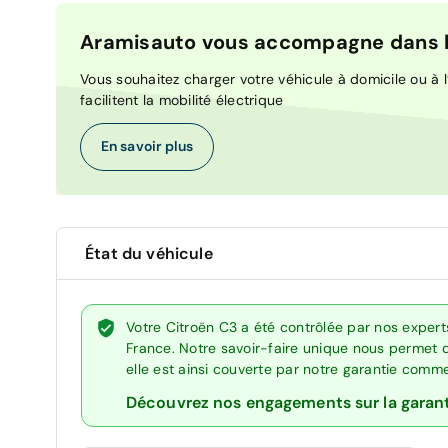
Aramisauto vous accompagne dans la
Vous souhaitez charger votre véhicule à domicile ou à l’
facilitent la mobilité électrique
En savoir plus
État du véhicule
Votre Citroën C3 a été contrôlée par nos exper
France. Notre savoir-faire unique nous permet 
elle est ainsi couverte par notre garantie comm
Découvrez nos engagements sur la garan