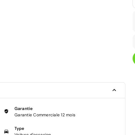
Garantie
Garantie Commerciale 12 mois
Type
Voiture d'occasion