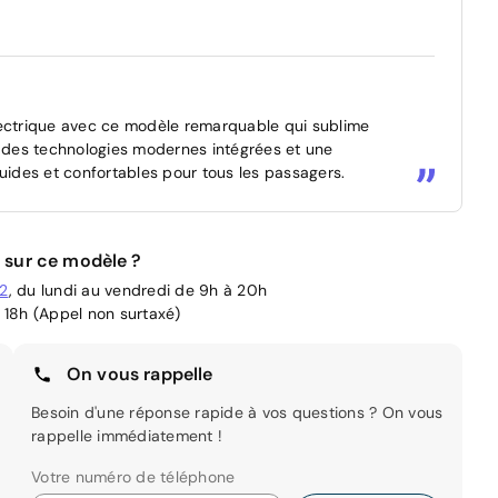
lectrique avec ce modèle remarquable qui sublime
, des technologies modernes intégrées et une
luides et confortables pour tous les passagers.
 sur ce modèle ?
02
, du lundi au vendredi de 9h à 20h
 18h (Appel non surtaxé)
On vous rappelle
Besoin d'une réponse rapide à vos questions ? On vous
rappelle immédiatement !
Votre numéro de téléphone