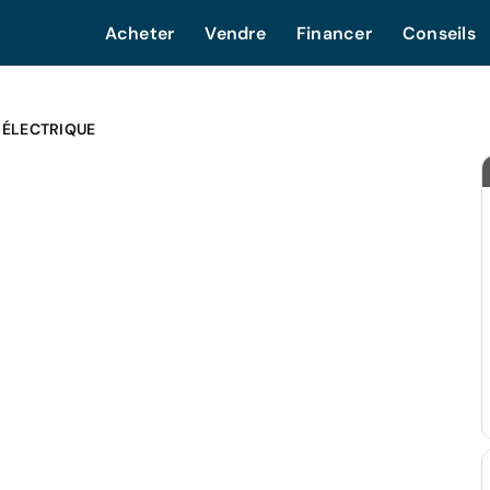
Acheter
Vendre
Financer
Conseils
 ÉLECTRIQUE