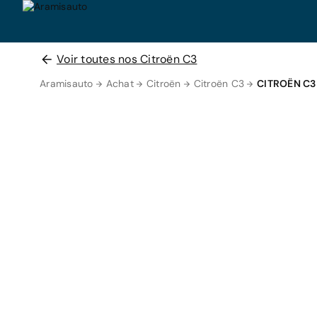
Voir toutes nos Citroën C3
Aramisauto
Achat
Citroën
Citroën C3
CITROËN C3