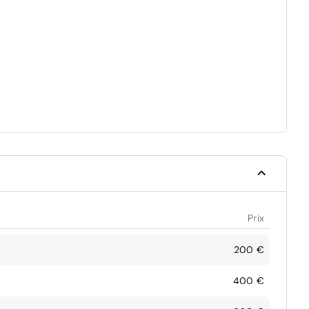
Prix
200 €
400 €