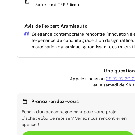
Sellerie mi-TEP / tissu
Avis de l'expert Aramisauto
L'élégance contemporaine rencontre l'innovation é
l'expérience de conduite grâce à un design raffiné
motorisation dynamique, garantissant des trajets f
Une question
Appelez-nous au
09 72 72 20 
et le samedi de 9h à
Prenez rendez-vous
Besoin d'un accompagnement pour votre projet
d'achat et/ou de reprise ? Venez nous rencontrer en
agence !