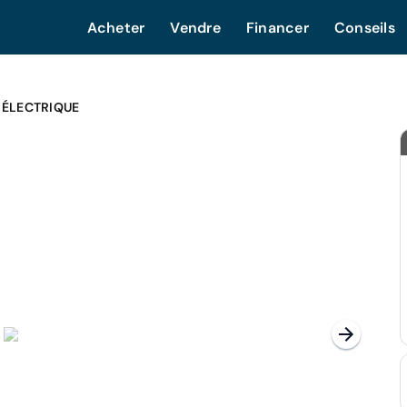
Acheter
Vendre
Financer
Conseils
 ÉLECTRIQUE