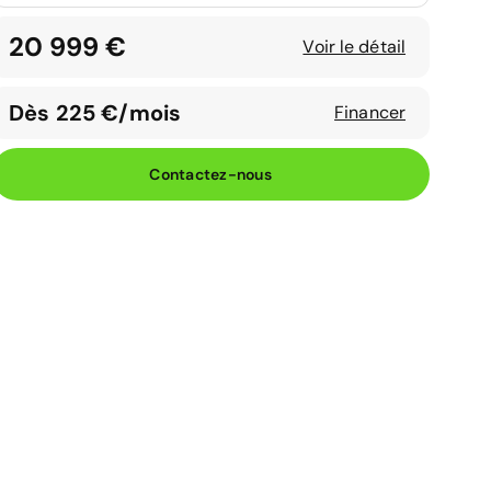
20 999 €
Voir le détail
Dès 225 €/mois
Financer
Contactez-nous