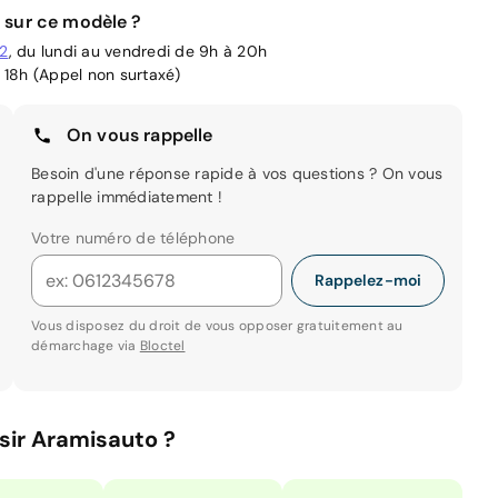
 sur ce modèle ?
02
, du lundi au vendredi de 9h à 20h
 18h (Appel non surtaxé)
On vous rappelle
Besoin d'une réponse rapide à vos questions ? On vous
rappelle immédiatement !
Votre numéro de téléphone
Rappelez-moi
Vous disposez du droit de vous opposer gratuitement au
démarchage via
Bloctel
sir Aramisauto ?