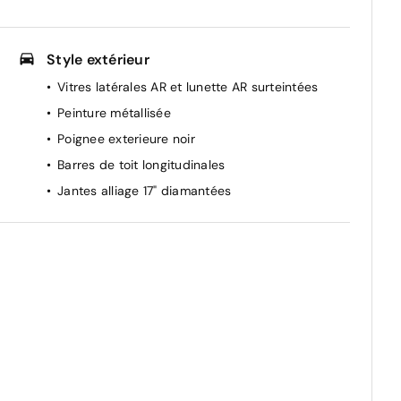
Style extérieur
Vitres latérales AR et lunette AR surteintées
Peinture métallisée
Poignee exterieure noir
Barres de toit longitudinales
Jantes alliage 17" diamantées
+