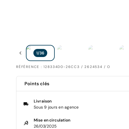
RÉFÉRENCE : 128334D0-26CC3 / 2624534 / O
Points clés
Livraison
Sous 9 jours en agence
Mise en circulation
26/03/2025