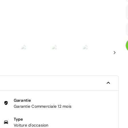
Garantie
Garantie Commerciale 12 mois
Type
Voiture d'occasion