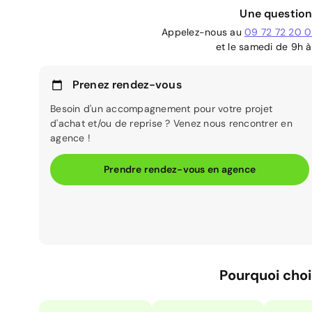
Une question
Appelez-nous au
09 72 72 20 
et le samedi de 9h à
Prenez rendez-vous
Besoin d'un accompagnement pour votre projet
d'achat et/ou de reprise ? Venez nous rencontrer en
agence !
Prendre rendez-vous en agence
Pourquoi choi