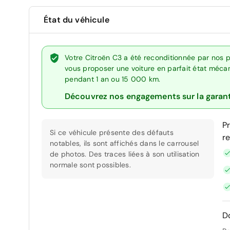
État du véhicule
Votre Citroën C3 a été reconditionnée par nos p
vous proposer une voiture en parfait état mécani
pendant 1 an ou 15 000 km.
Découvrez nos engagements sur la garan
P
Si ce véhicule présente des défauts
r
notables, ils sont affichés dans le carrousel
de photos. Des traces liées à son utilisation
normale sont possibles.
D