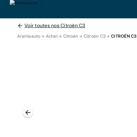
Voir toutes nos Citroën C3
Aramisauto
Achat
Citroën
Citroën C3
CITROËN C3