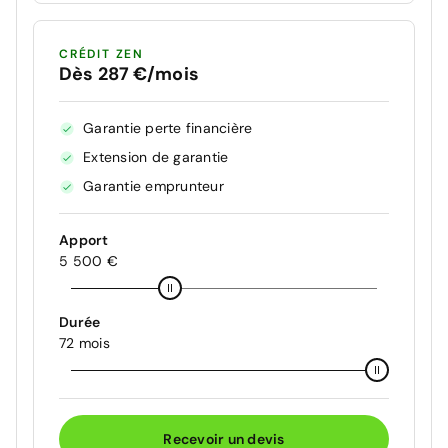
CRÉDIT ZEN
Dès 287 €/mois
Garantie perte financière
Extension de garantie
Garantie emprunteur
Apport
5 500 €
Durée
72 mois
Recevoir un devis