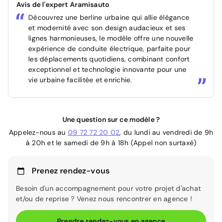
Avis de l'expert Aramisauto
Découvrez une berline urbaine qui allie élégance
et modernité avec son design audacieux et ses
lignes harmonieuses, le modèle offre une nouvelle
expérience de conduite électrique, parfaite pour
les déplacements quotidiens, combinant confort
exceptionnel et technologie innovante pour une
vie urbaine facilitée et enrichie.
Une question sur ce modèle ?
Appelez-nous au
09 72 72 20 02
, du lundi au vendredi de 9h
à 20h et le samedi de 9h à 18h (Appel non surtaxé)
Prenez rendez-vous
Besoin d'un accompagnement pour votre projet d'achat
et/ou de reprise ? Venez nous rencontrer en agence !
Prendre rendez-vous en agence