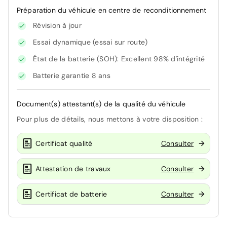
Préparation du véhicule en centre de reconditionnement
Révision à jour
Essai dynamique (essai sur route)
État de la batterie (SOH): Excellent 98% d'intégrité
Batterie garantie 8 ans
Document(s) attestant(s) de la qualité du véhicule
Pour plus de détails, nous mettons à votre disposition :
Certificat qualité
Consulter
Attestation de travaux
Consulter
Certificat de batterie
Consulter