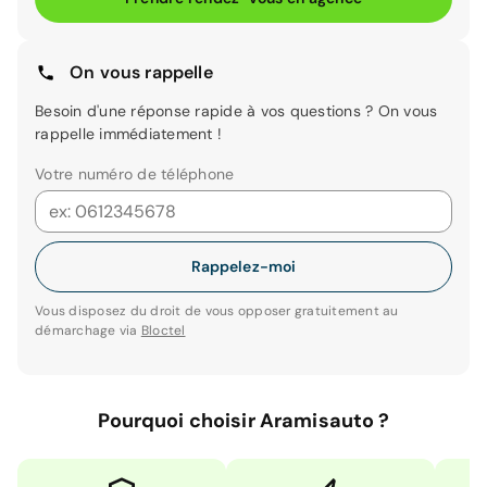
On vous rappelle
Besoin d'une réponse rapide à vos questions ? On vous
rappelle immédiatement !
Votre numéro de téléphone
Rappelez-moi
Vous disposez du droit de vous opposer gratuitement au
démarchage via
Bloctel
Pourquoi choisir Aramisauto ?