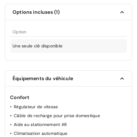
Options incluses (1)
Option
Une seule clé disponible
Équipements du véhicule
Confort
Régulateur de vitesse
Câble de recharge pour prise domestique
Aide au stationnement AR
Climatisation automatique