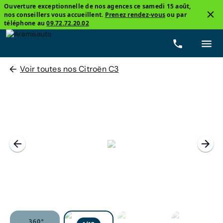
Ouverture exceptionnelle de nos agences ce samedi 15 août,
nos conseillers vous accueillent.
Prenez rendez-vous
ou par
téléphone au
09.72.72.20.02
Voir toutes nos Citroën C3