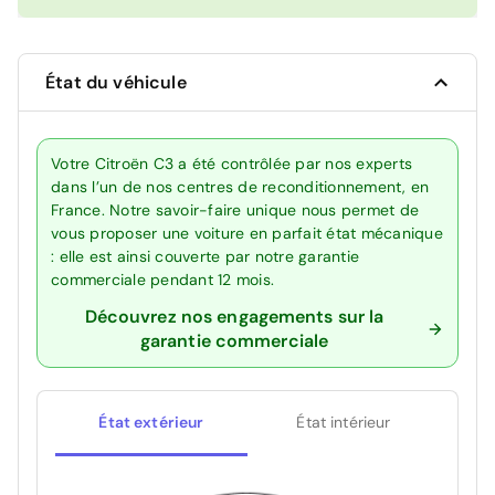
État du véhicule
Votre Citroën C3 a été contrôlée par nos experts
dans l’un de nos centres de reconditionnement, en
France. Notre savoir-faire unique nous permet de
vous proposer une voiture en parfait état mécanique
: elle est ainsi couverte par notre garantie
commerciale pendant 12 mois.
Découvrez nos engagements sur la
garantie commerciale
État extérieur
État intérieur