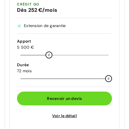
CRÉDIT GO
Dès 252 €/mois
Extension de garantie
Apport
5 500 €
Durée
72 mois
Recevoir un devis
Voir le détail