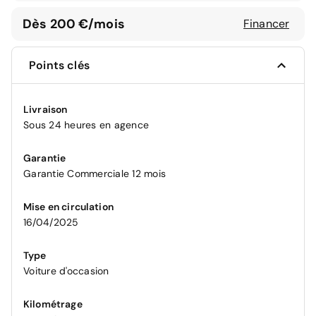
Dès 200 €/mois
Financer
Points clés
Livraison
Sous 24 heures en agence
Garantie
Garantie Commerciale 12 mois
Mise en circulation
16/04/2025
Type
Voiture d'occasion
Kilométrage