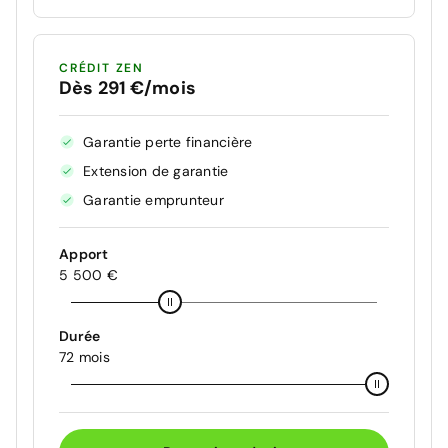
CRÉDIT ZEN
Dès 291 €/mois
Garantie perte financière
Extension de garantie
Garantie emprunteur
Apport
5 500 €
Durée
72 mois