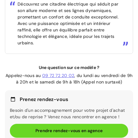
Découvrez une citadine électrique qui séduit par
son allure moderne et ses lignes dynamiques,
promettant un confort de conduite exceptionnel.
Avec une puissance optimisée et un intérieur
raffiné, elle offre un équilibre parfait entre
technologie et élégance, idéale pour les trajets
urbains.
Une question sur ce modèle ?
Appelez-nous au
09 72 72 20 02
, du lundi au vendredi de 9h
à 20h et le samedi de 9h à 18h (Appel non surtaxé)
Prenez rendez-vous
Besoin d'un accompagnement pour votre projet d'achat
et/ou de reprise ? Venez nous rencontrer en agence !
Prendre rendez-vous en agence