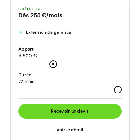
CRÉDIT GO
Dès 255 €/mois
Extension de garantie
Apport
5 500 €
Durée
72 mois
Recevoir un devis
Voir le détail