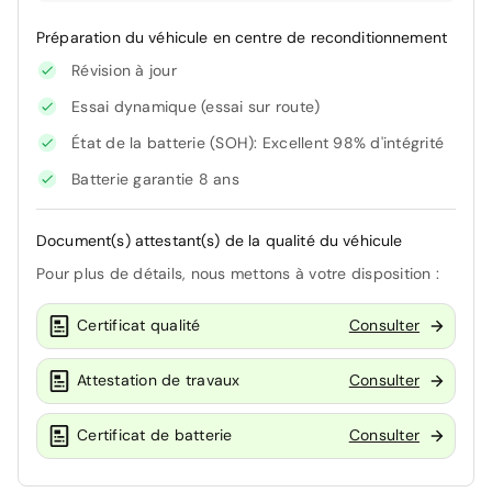
Préparation du véhicule en centre de reconditionnement
Révision à jour
Essai dynamique (essai sur route)
État de la batterie (SOH): Excellent 98% d'intégrité
Batterie garantie 8 ans
Document(s) attestant(s) de la qualité du véhicule
Pour plus de détails, nous mettons à votre disposition :
Certificat qualité
Consulter
Attestation de travaux
Consulter
Certificat de batterie
Consulter