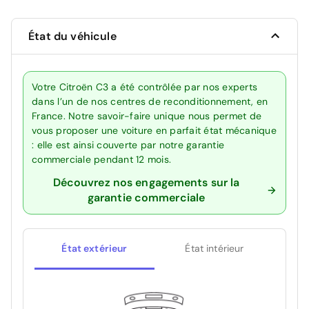
État du véhicule
Votre Citroën C3 a été contrôlée par nos experts
dans l’un de nos centres de reconditionnement, en
France. Notre savoir-faire unique nous permet de
vous proposer une voiture en parfait état mécanique
: elle est ainsi couverte par notre garantie
commerciale pendant 12 mois.
Découvrez nos engagements sur la
garantie commerciale
État extérieur
État intérieur