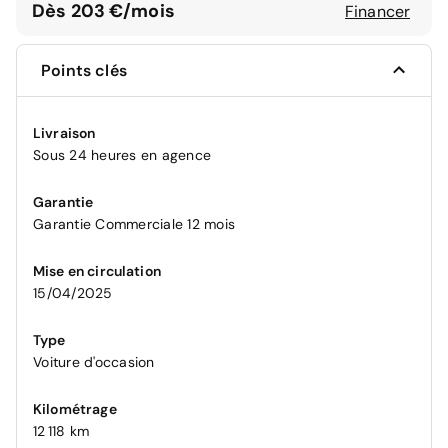
Dès 203 €/mois
Financer
Points clés
Livraison
Sous 24 heures en agence
Garantie
Garantie Commerciale 12 mois
Mise en circulation
15/04/2025
Type
Voiture d'occasion
Kilométrage
12 118 km