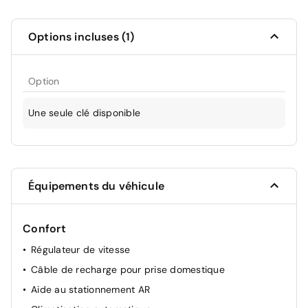
Options incluses (1)
Option
Une seule clé disponible
Équipements du véhicule
Confort
Régulateur de vitesse
Câble de recharge pour prise domestique
Aide au stationnement AR