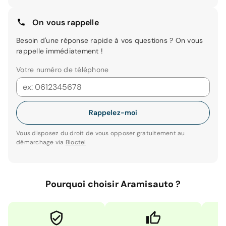
On vous rappelle
Besoin d'une réponse rapide à vos questions ? On vous
rappelle immédiatement !
Votre numéro de téléphone
Rappelez-moi
Vous disposez du droit de vous opposer gratuitement au
démarchage via
Bloctel
Pourquoi choisir Aramisauto ?