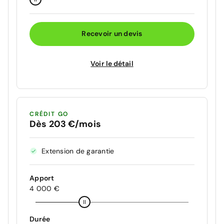
Recevoir un devis
Voir le détail
CRÉDIT GO
Dès 203 €/mois
Extension de garantie
Apport
4 000 €
Durée