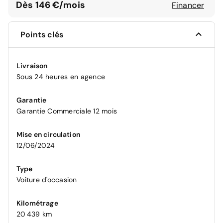
Dès 146 €/mois
Financer
Points clés
Livraison
Sous 24 heures en agence
Garantie
Garantie Commerciale 12 mois
Mise en circulation
12/06/2024
Type
Voiture d'occasion
Kilométrage
20 439 km