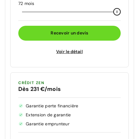
72 mois
Recevoir un devis
Voir le détail
CRÉDIT ZEN
Dès 231 €/mois
Garantie perte financière
Extension de garantie
Garantie emprunteur