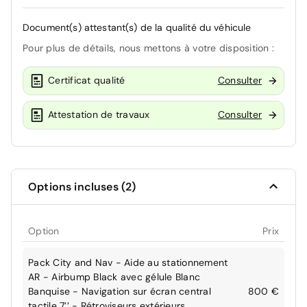
Document(s) attestant(s) de la qualité du véhicule
Pour plus de détails, nous mettons à votre disposition :
Certificat qualité
Consulter
Attestation de travaux
Consulter
Options incluses (2)
Option
Prix
Pack City and Nav - Aide au stationnement
AR - Airbump Black avec gélule Blanc
Banquise - Navigation sur écran central
800 €
tactile 7’’ - Rétroviseurs extérieurs