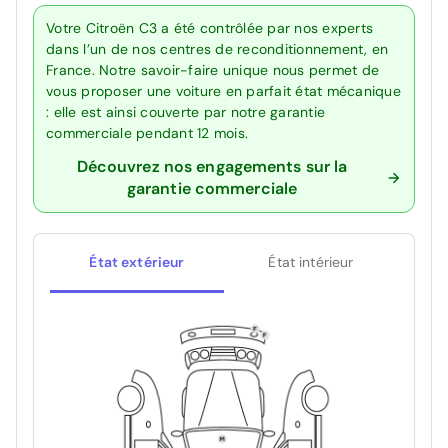
Votre Citroën C3 a été contrôlée par nos experts
dans l’un de nos centres de reconditionnement, en
France. Notre savoir-faire unique nous permet de
vous proposer une voiture en parfait état mécanique
: elle est ainsi couverte par notre garantie
commerciale pendant 12 mois.
Découvrez nos engagements sur la
garantie commerciale
État extérieur
État intérieur