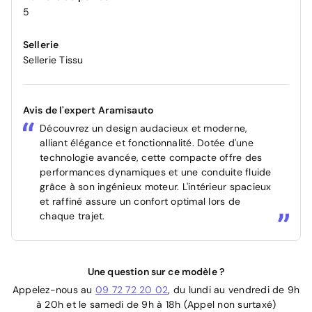
5
Sellerie
Sellerie Tissu
Avis de l'expert Aramisauto
Découvrez un design audacieux et moderne,
alliant élégance et fonctionnalité. Dotée d'une
technologie avancée, cette compacte offre des
performances dynamiques et une conduite fluide
grâce à son ingénieux moteur. L'intérieur spacieux
et raffiné assure un confort optimal lors de
chaque trajet.
Une question sur ce modèle ?
Appelez-nous au
09 72 72 20 02
, du lundi au vendredi de 9h
à 20h et le samedi de 9h à 18h (Appel non surtaxé)