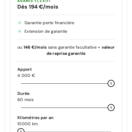
ARAMIS FLEXIFI
Dès 194 €/mois
Garantie perte financière
Extension de garantie
ou
146 €/mois
sans garantie facultative +
valeur
de reprise garantie
Apport
4 000 €
Durée
60 mois
Kilomètres par an
10000 km