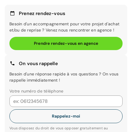
Prenez rendez-vous
Besoin d'un accompagnement pour votre projet d'achat
et/ou de reprise ? Venez nous rencontrer en agence !
Prendre rendez-vous en agence
On vous rappelle
Besoin d'une réponse rapide à vos questions ? On vous
rappelle immédiatement !
Votre numéro de téléphone
Rappelez-moi
Vous disposez du droit de vous opposer gratuitement au