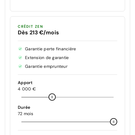
CRÉDIT ZEN
Dès 213 €/mois
Garantie perte financière
Extension de garantie
Garantie emprunteur
Apport
4 000 €
Durée
72 mois