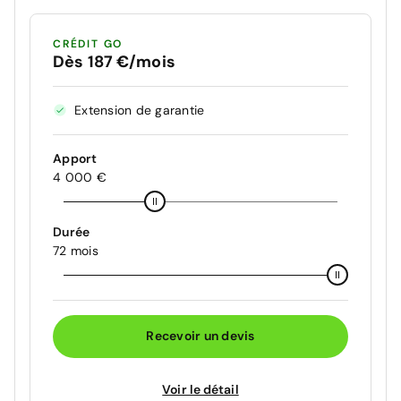
CRÉDIT GO
Dès 187 €/mois
Extension de garantie
Apport
4 000 €
Durée
72 mois
Recevoir un devis
Voir le détail