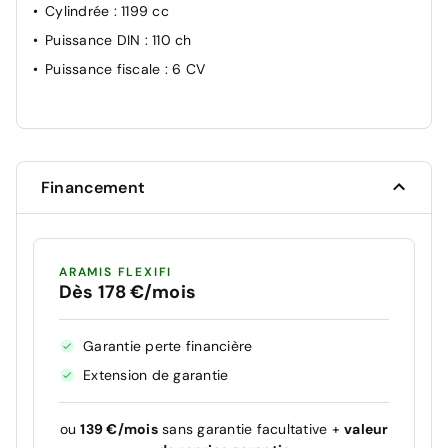
Cylindrée
: 1199 cc
Puissance DIN
: 110 ch
Puissance fiscale
: 6 CV
Financement
ARAMIS FLEXIFI
Dès 178 €/mois
Garantie perte financière
Extension de garantie
ou
139 €/mois
sans garantie facultative +
valeur