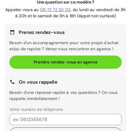
Une question sur ce modèle ?
Appelez-nous au
09 72 72 20 02
, du lundi au vendredi de 9h
à 20h et le samedi de 9h à 18h (Appel non surtaxé)
Prenez rendez-vous
Besoin d'un accompagnement pour votre projet d'achat
et/ou de reprise ? Venez nous rencontrer en agence !
Prendre rendez-vous en agence
On vous rappelle
Besoin d'une réponse rapide à vos questions ? On vous
rappelle immédiatement !
Votre numéro de téléphone