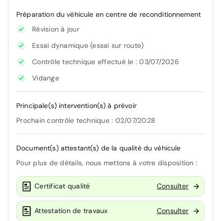
Préparation du véhicule en centre de reconditionnement
Révision à jour
Essai dynamique (essai sur route)
Contrôle technique effectué le : 03/07/2026
Vidange
Principale(s) intervention(s) à prévoir
Prochain contrôle technique : 02/07/2028
Document(s) attestant(s) de la qualité du véhicule
Pour plus de détails, nous mettons à votre disposition :
Certificat qualité
Consulter
Attestation de travaux
Consulter