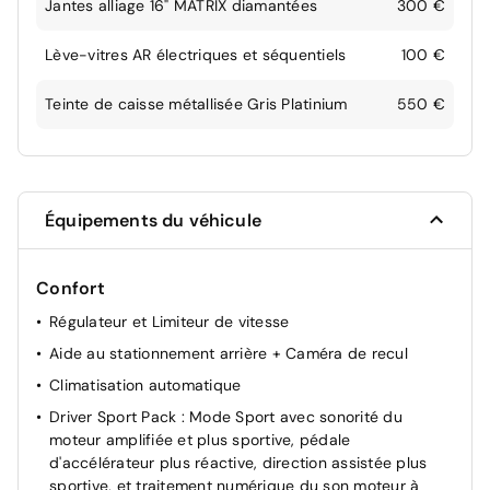
Jantes alliage 16" MATRIX diamantées
300 €
Lève-vitres AR électriques et séquentiels
100 €
Teinte de caisse métallisée Gris Platinium
550 €
Équipements du véhicule
Confort
Régulateur et Limiteur de vitesse
Aide au stationnement arrière + Caméra de recul
Climatisation automatique
Driver Sport Pack : Mode Sport avec sonorité du
moteur amplifiée et plus sportive, pédale
d'accélérateur plus réactive, direction assistée plus
sportive, et traitement numérique du son moteur à