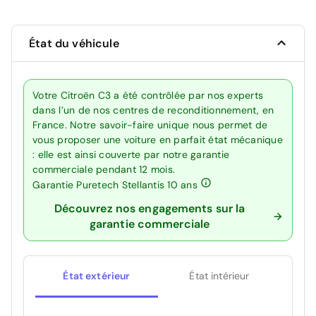
État du véhicule
Votre Citroën C3 a été contrôlée par nos experts
dans l’un de nos centres de reconditionnement, en
France. Notre savoir-faire unique nous permet de
vous proposer une voiture en parfait état mécanique
: elle est ainsi couverte par notre garantie
commerciale pendant 12 mois.
Garantie Puretech Stellantis 10 ans
Découvrez nos engagements sur la
garantie commerciale
État extérieur
État intérieur