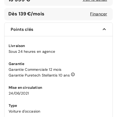
Dès 139 €/mois
Financer
Points clés
Livraison
Sous 24 heures en agence
Garantie
Garantie Commerciale 12 mois
Garantie Puretech Stellantis 10 ans
Mise en circulation
24/06/2021
Type
Voiture d'occasion