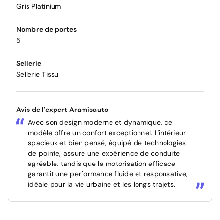
Gris Platinium
Nombre de portes
5
Sellerie
Sellerie Tissu
Avis de l'expert Aramisauto
Avec son design moderne et dynamique, ce
modèle offre un confort exceptionnel. L'intérieur
spacieux et bien pensé, équipé de technologies
de pointe, assure une expérience de conduite
agréable, tandis que la motorisation efficace
garantit une performance fluide et responsative,
idéale pour la vie urbaine et les longs trajets.