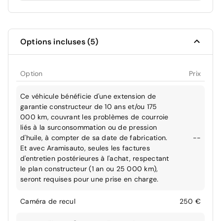
Options incluses (5)
Option
Prix
Ce véhicule bénéficie d'une extension de
garantie constructeur de 10 ans et/ou 175
000 km, couvrant les problèmes de courroie
liés à la surconsommation ou de pression
d'huile, à compter de sa date de fabrication.
--
Et avec Aramisauto, seules les factures
d'entretien postérieures à l'achat, respectant
le plan constructeur (1 an ou 25 000 km),
seront requises pour une prise en charge.
Caméra de recul
250 €