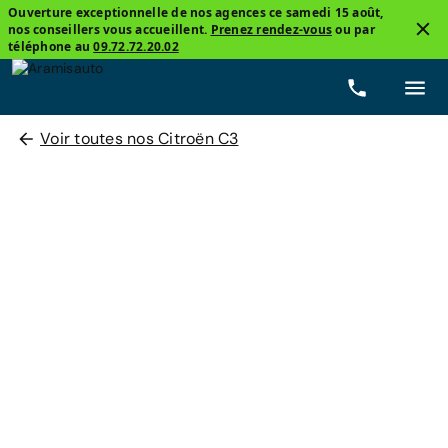
Ouverture exceptionnelle de nos agences ce samedi 15 août,
nos conseillers vous accueillent.
Prenez rendez-vous
ou par
téléphone au
09.72.72.20.02
Voir toutes nos Citroën C3