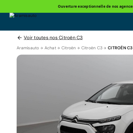
Ouverture exceptionnelle de nos agences 
Voir toutes nos Citroën C3
Aramisauto
Achat
Citroën
Citroën C3
CITROËN C3