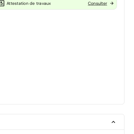
Attestation de travaux
Consulter