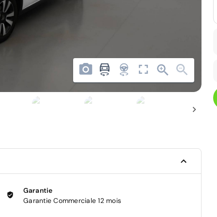
Garantie
Garantie Commerciale 12 mois