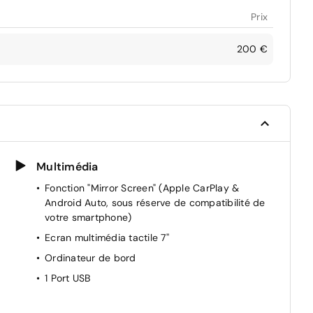
Prix
200 €
Multimédia
Fonction "Mirror Screen" (Apple CarPlay &
Android Auto, sous réserve de compatibilité de
votre smartphone)
Ecran multimédia tactile 7''
Ordinateur de bord
1 Port USB