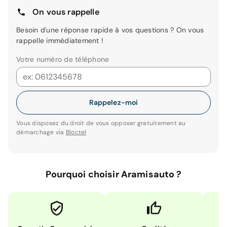
On vous rappelle
Besoin d'une réponse rapide à vos questions ? On vous
rappelle immédiatement !
Votre numéro de téléphone
Rappelez-moi
Vous disposez du droit de vous opposer gratuitement au
démarchage via
Bloctel
Pourquoi choisir Aramisauto ?