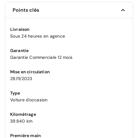
Points clés
Livraison
Sous 24 heures en agence
Garantie
Garantie Commerciale 12 mois
Mise en circulation
28/11/2023
Type
Voiture d'occasion
Kilométrage
39 840 km
Première main