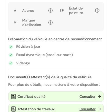
Éclat de
Accroc
A
EP
peinture
Marque
M
d'utilisation
Préparation du véhicule en centre de reconditionnement
Révision à jour
Essai dynamique (essai sur route)
Vidange
Document(s) attestant(s) de la qualité du véhicule
Pour plus de détails, nous mettons à votre disposition :
Certificat qualité
Consulter
Attestation de travaux
Consulter