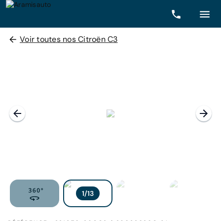
Voir toutes nos Citroën C3