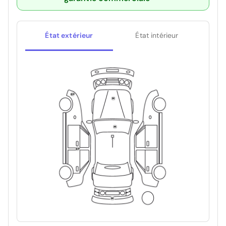
État extérieur
État intérieur