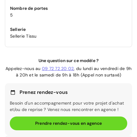
Nombre de portes
5
Sellerie
Sellerie Tissu
Une question sur ce modèle ?
Appelez-nous au
09 72 72 20 02
, du lundi au vendredi de 9h
à 20h et le samedi de 9h à 18h (Appel non surtaxé)
Prenez rendez-vous
Besoin d'un accompagnement pour votre projet d'achat
et/ou de reprise ? Venez nous rencontrer en agence !
Prendre rendez-vous en agence