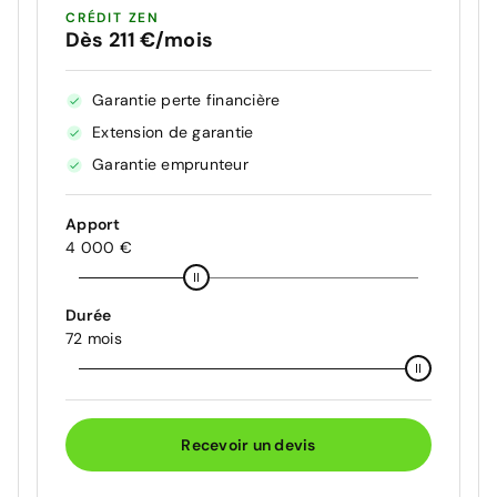
CRÉDIT ZEN
Dès 211 €/mois
Garantie perte financière
Extension de garantie
Garantie emprunteur
Apport
4 000 €
Durée
72 mois
Recevoir un devis