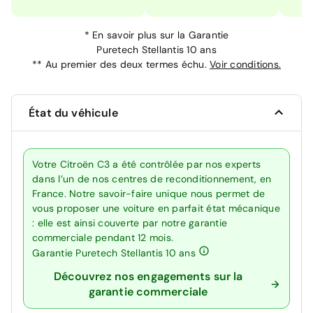
*
En savoir plus sur la
Garantie
Puretech Stellantis 10 ans
**
Au premier des deux termes échu.
Voir conditions.
État du véhicule
Votre Citroën C3 a été contrôlée par nos experts
dans l’un de nos centres de reconditionnement, en
France. Notre savoir-faire unique nous permet de
vous proposer une voiture en parfait état mécanique
: elle est ainsi couverte par notre garantie
commerciale pendant 12 mois.
Garantie Puretech Stellantis 10 ans
Découvrez nos engagements sur la
garantie commerciale