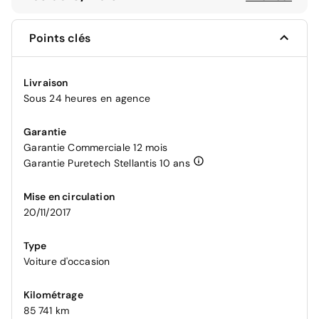
Points clés
Livraison
Sous 24 heures en agence
Garantie
Garantie Commerciale 12 mois
Garantie Puretech Stellantis 10 ans
Mise en circulation
20/11/2017
Type
Voiture d'occasion
Kilométrage
85 741 km