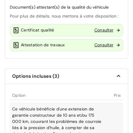
Document(s) attestant(s) de la qualité du véhicule
Pour plus de détails, nous mettons à votre disposition :
Certificat qualité
Consulter
Attestation de travaux
Consulter
Options incluses (3)
Option
Prix
Ce véhicule bénéficie d'une extension de
garantie constructeur de 10 ans et/ou 175
000 km, couvrant les problèmes de courroie
liés à la pression d'huile, à compter de sa