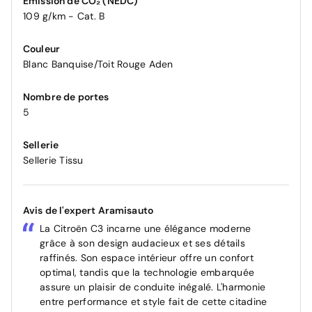
Émission de CO₂ (NEDC)
109 g/km - Cat. B
Couleur
Blanc Banquise/Toit Rouge Aden
Nombre de portes
5
Sellerie
Sellerie Tissu
Avis de l'expert Aramisauto
La Citroën C3 incarne une élégance moderne
grâce à son design audacieux et ses détails
raffinés. Son espace intérieur offre un confort
optimal, tandis que la technologie embarquée
assure un plaisir de conduite inégalé. L'harmonie
entre performance et style fait de cette citadine