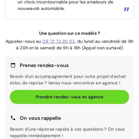
un choix incontournable pour les amateurs de
nouveauté automobile.
Une question sur ce modèle ?
Appelez-nous au
09 72 72 20 02
, du lundi au vendredi de 9h
à 20h et le samedi de 9h à 18h (Appel non surtaxé)
Prenez rendez-vous
Besoin d'un accompagnement pour votre projet d'achat
et/ou de reprise ? Venez nous rencontrer en agence !
Prendre rendez-vous en agence
On vous rappelle
Besoin d'une réponse rapide à vos questions ? On vous
rappelle immédiatement !