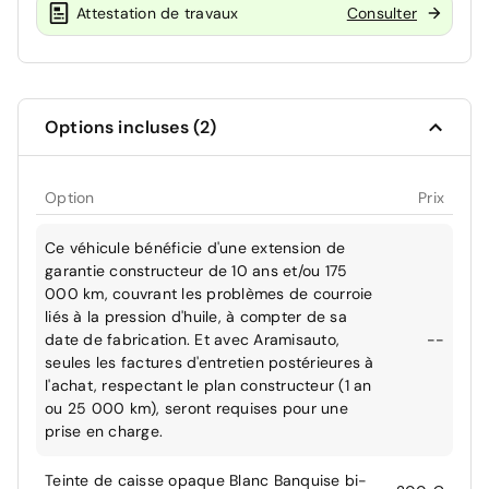
Attestation de travaux
Consulter
Options incluses (2)
Option
Prix
Ce véhicule bénéficie d'une extension de
garantie constructeur de 10 ans et/ou 175
000 km, couvrant les problèmes de courroie
liés à la pression d'huile, à compter de sa
date de fabrication. Et avec Aramisauto,
--
seules les factures d'entretien postérieures à
l'achat, respectant le plan constructeur (1 an
ou 25 000 km), seront requises pour une
prise en charge.
Teinte de caisse opaque Blanc Banquise bi-