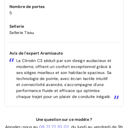
Nombre de portes
5
Sellerie
Sellerie Tissu
Avis de l'expert Aramisauto
La Citroën C3 séduit par son design audacieux et
moderne, offrant un confort exceptionnel grâce à
ses sièges moelleux et son habitacle spacieux. Sa
technologie de pointe, avec écran tactile intuitif
et connectivité avancée, s'accompagne d'une
performance fluide et efficace qui optimise
chaque trajet pour un plaisir de conduite inégalé.
Une question sur ce modèle ?
Appelez-nous au
09 72 72 20 02
, du lundi au vendredi de 9h