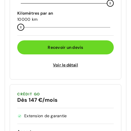
Kilomètres par an
10000 km
Recevoir un devis
Voir le détail
CRÉDIT GO
Dès 147 €/mois
Extension de garantie