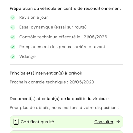
Préparation du véhicule en centre de reconditionnement
Révision à jour
Essai dynamique (essai sur route)
Contrôle technique effectué le : 21/05/2026
Remplacement des pneus : arrière et avant
Vidange
Principale(s) intervention(s) à prévoir
Prochain contrôle technique : 20/05/2028
Document(s) attestant(s) de la qualité du véhicule
Pour plus de détails, nous mettons à votre disposition :
Certificat qualité
Consulter