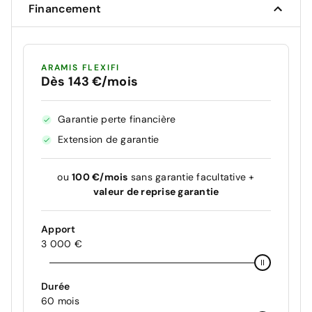
Financement
ARAMIS FLEXIFI
Dès 143 €/mois
Garantie perte financière
Extension de garantie
ou
100 €/mois
sans garantie facultative +
valeur de reprise garantie
Apport
3 000 €
Durée
60 mois