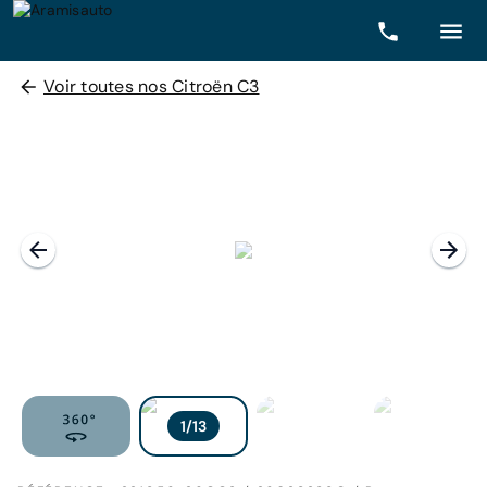
Voir toutes nos Citroën C3