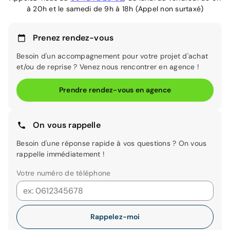
à 20h et le samedi de 9h à 18h (Appel non surtaxé)
Prenez rendez-vous
Besoin d'un accompagnement pour votre projet d'achat
et/ou de reprise ? Venez nous rencontrer en agence !
Prendre rendez-vous en agence
On vous rappelle
Besoin d'une réponse rapide à vos questions ? On vous
rappelle immédiatement !
Votre numéro de téléphone
Rappelez-moi