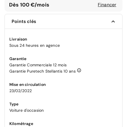
Dès 100 €/mois
Financer
Points clés
Livraison
Sous 24 heures en agence
Garantie
Garantie Commerciale 12 mois
Garantie Puretech Stellantis 10 ans
Mise en circulation
23/02/2022
Type
Voiture d'occasion
Kilométrage