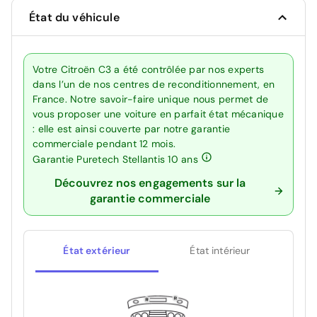
État du véhicule
Votre Citroën C3 a été contrôlée par nos experts
dans l’un de nos centres de reconditionnement, en
France. Notre savoir-faire unique nous permet de
vous proposer une voiture en parfait état mécanique
: elle est ainsi couverte par notre garantie
commerciale pendant 12 mois.
Garantie Puretech Stellantis 10 ans
Découvrez nos engagements sur la
garantie commerciale
État extérieur
État intérieur