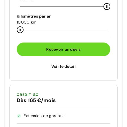
Kilomètres par an
10000 km
Recevoir un devis
Voir le détail
CRÉDIT GO
Dès 165 €/mois
Extension de garantie