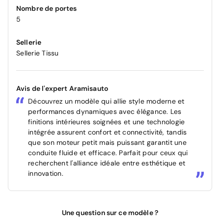
Nombre de portes
5
Sellerie
Sellerie Tissu
Avis de l'expert Aramisauto
Découvrez un modèle qui allie style moderne et
performances dynamiques avec élégance. Les
finitions intérieures soignées et une technologie
intégrée assurent confort et connectivité, tandis
que son moteur petit mais puissant garantit une
conduite fluide et efficace. Parfait pour ceux qui
recherchent l'alliance idéale entre esthétique et
innovation.
Une question sur ce modèle ?