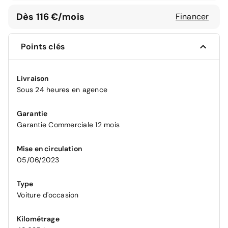
Dès 116 €/mois
Financer
Points clés
Livraison
Sous 24 heures en agence
Garantie
Garantie Commerciale 12 mois
Mise en circulation
05/06/2023
Type
Voiture d'occasion
Kilométrage