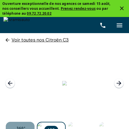
Ouverture exceptionnelle de nos agences ce samedi 15 août,
nos conseillers vous accueillent.
Prenez rendez-vous
ou par
téléphone au
09.72.72.20.02
Voir toutes nos Citroën C3