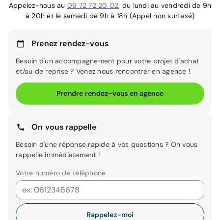
Appelez-nous au
09 72 72 20 02
, du lundi au vendredi de 9h
à 20h et le samedi de 9h à 18h (Appel non surtaxé)
Prenez rendez-vous
Besoin d'un accompagnement pour votre projet d'achat
et/ou de reprise ? Venez nous rencontrer en agence !
Prendre rendez-vous en agence
On vous rappelle
Besoin d'une réponse rapide à vos questions ? On vous
rappelle immédiatement !
Votre numéro de téléphone
Rappelez-moi