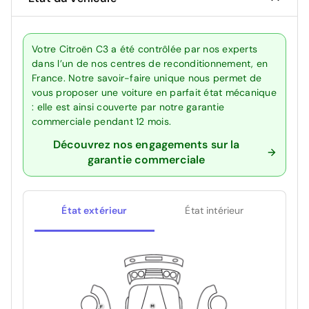
Votre Citroën C3 a été contrôlée par nos experts
dans l’un de nos centres de reconditionnement, en
France. Notre savoir-faire unique nous permet de
vous proposer une voiture en parfait état mécanique
: elle est ainsi couverte par notre garantie
commerciale pendant 12 mois.
Découvrez nos engagements sur la
garantie commerciale
État extérieur
État intérieur