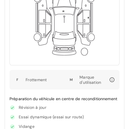
Marque
Frottement
F
M
d'utilisation
Préparation du véhicule en centre de reconditionnement
Révision à jour
Essai dynamique (essai sur route)
Vidange