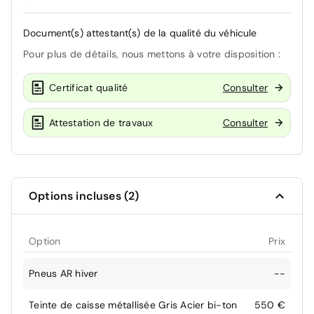
Document(s) attestant(s) de la qualité du véhicule
Pour plus de détails, nous mettons à votre disposition :
Certificat qualité
Consulter
Attestation de travaux
Consulter
Options incluses (2)
Option
Prix
Pneus AR hiver
--
Teinte de caisse métallisée Gris Acier bi-ton
550 €