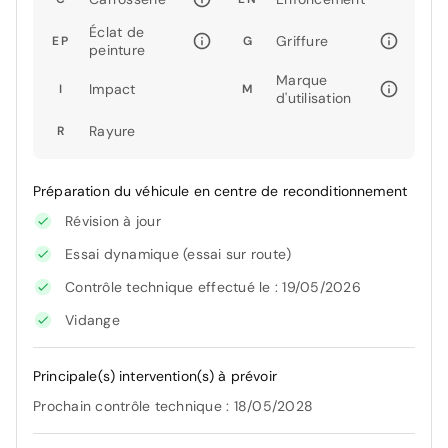
Éclat de
Griffure
EP
G
peinture
Marque
Impact
I
M
d'utilisation
Rayure
R
Préparation du véhicule en centre de reconditionnement
Révision à jour
Essai dynamique (essai sur route)
Contrôle technique effectué le : 19/05/2026
Vidange
Principale(s) intervention(s) à prévoir
Prochain contrôle technique : 18/05/2028