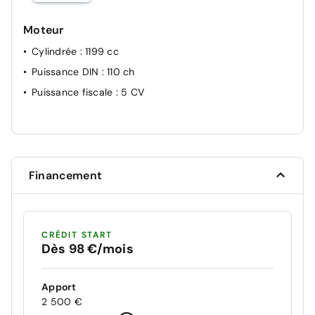
Moteur
Cylindrée
: 1199 cc
Puissance DIN
: 110 ch
Puissance fiscale
: 5 CV
Financement
CRÉDIT START
Dès 98 €/mois
Apport
2 500 €