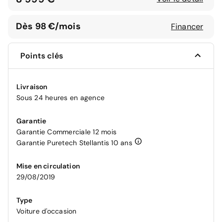
Dès 98 €/mois
Financer
Points clés
Livraison
Sous 24 heures en agence
Garantie
Garantie Commerciale 12 mois
Garantie Puretech Stellantis 10 ans
Mise en circulation
29/08/2019
Type
Voiture d'occasion