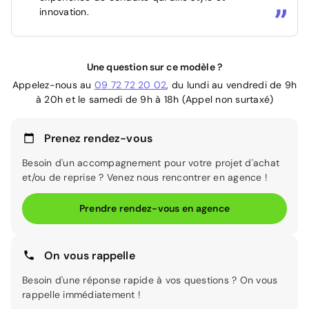
innovation.
Une question sur ce modèle ?
Appelez-nous au
09 72 72 20 02
, du lundi au vendredi de 9h
à 20h et le samedi de 9h à 18h (Appel non surtaxé)
Prenez rendez-vous
Besoin d'un accompagnement pour votre projet d'achat
et/ou de reprise ? Venez nous rencontrer en agence !
Prendre rendez-vous en agence
On vous rappelle
Besoin d'une réponse rapide à vos questions ? On vous
rappelle immédiatement !