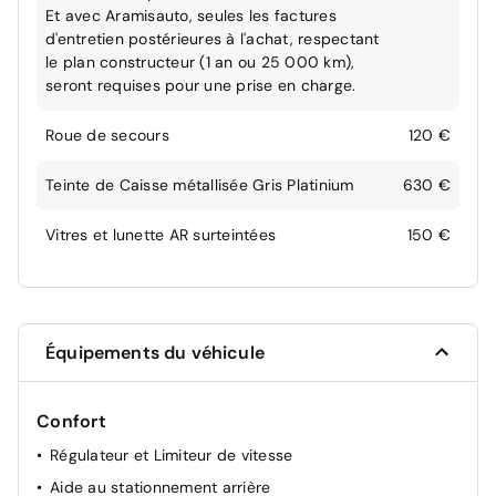
Et avec Aramisauto, seules les factures
d'entretien postérieures à l'achat, respectant
le plan constructeur (1 an ou 25 000 km),
seront requises pour une prise en charge.
Roue de secours
120 €
Teinte de Caisse métallisée Gris Platinium
630 €
Vitres et lunette AR surteintées
150 €
Équipements du véhicule
Confort
Régulateur et Limiteur de vitesse
Aide au stationnement arrière