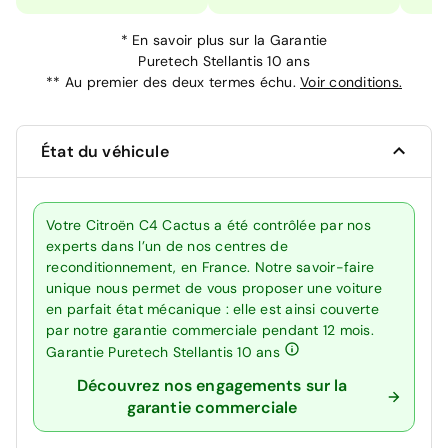
*
En savoir plus sur la
Garantie
Puretech Stellantis 10 ans
**
Au premier des deux termes échu.
Voir conditions.
État du véhicule
Votre Citroën C4 Cactus a été contrôlée par nos
experts dans l’un de nos centres de
reconditionnement, en France. Notre savoir-faire
unique nous permet de vous proposer une voiture
en parfait état mécanique : elle est ainsi couverte
par notre garantie commerciale pendant 12 mois.
Garantie Puretech Stellantis 10 ans
Découvrez nos engagements sur la
garantie commerciale