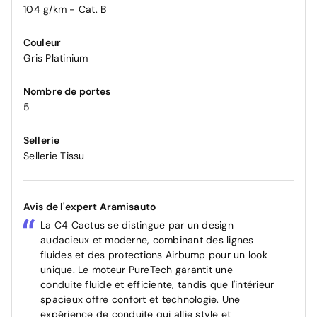
104 g/km - Cat. B
Couleur
Gris Platinium
Nombre de portes
5
Sellerie
Sellerie Tissu
Avis de l'expert Aramisauto
La C4 Cactus se distingue par un design
audacieux et moderne, combinant des lignes
fluides et des protections Airbump pour un look
unique. Le moteur PureTech garantit une
conduite fluide et efficiente, tandis que l'intérieur
spacieux offre confort et technologie. Une
expérience de conduite qui allie style et