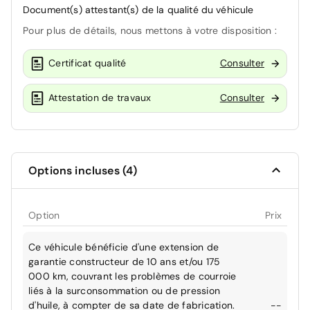
Document(s) attestant(s) de la qualité du véhicule
Pour plus de détails, nous mettons à votre disposition :
Certificat qualité
Consulter
Attestation de travaux
Consulter
Options incluses (4)
Option
Prix
Ce véhicule bénéficie d'une extension de
garantie constructeur de 10 ans et/ou 175
000 km, couvrant les problèmes de courroie
liés à la surconsommation ou de pression
d'huile, à compter de sa date de fabrication.
--