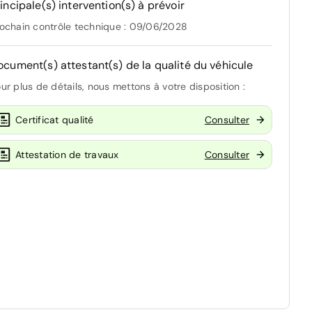
incipale(s) intervention(s) à prévoir
ochain contrôle technique : 09/06/2028
ocument(s) attestant(s) de la qualité du véhicule
ur plus de détails, nous mettons à votre disposition :
Certificat qualité
Consulter
Attestation de travaux
Consulter