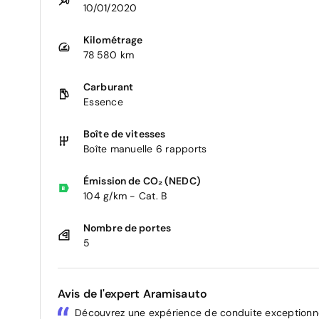
10/01/2020
Kilométrage
78 580 km
Carburant
Essence
Boîte de vitesses
Boîte manuelle 6 rapports
Émission de CO₂ (NEDC)
104 g/km - Cat. B
Nombre de portes
5
Avis de l'expert Aramisauto
Découvrez une expérience de conduite exceptionne