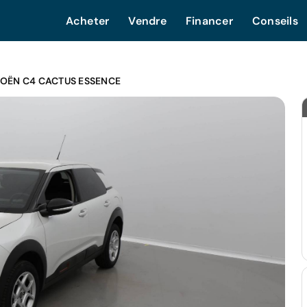
Acheter
Vendre
Financer
Conseils
ROËN C4 CACTUS ESSENCE