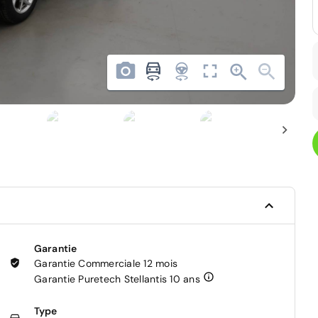
Garantie
Garantie Commerciale 12 mois
Garantie Puretech Stellantis 10 ans
Type