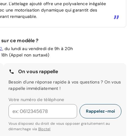
eur. L'attelage ajouté offre une polyvalence inégalée
vec une motorisation dynamique qui garantit des
rant remarquable.
 sur ce modèle ?
02
, du lundi au vendredi de 9h à 20h
 18h (Appel non surtaxé)
On vous rappelle
Besoin d'une réponse rapide à vos questions ? On vous
rappelle immédiatement !
Votre numéro de téléphone
Rappelez-moi
Vous disposez du droit de vous opposer gratuitement au
démarchage via
Bloctel