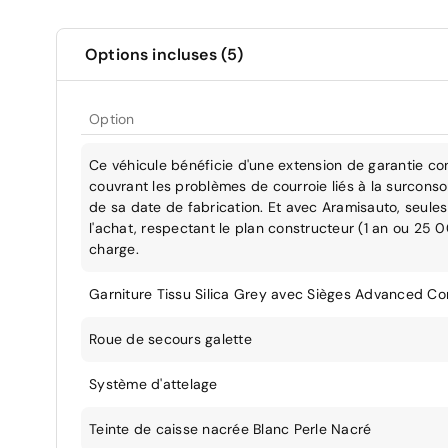
Options incluses (5)
Option
Ce véhicule bénéficie d'une extension de garantie co
couvrant les problèmes de courroie liés à la surcons
de sa date de fabrication. Et avec Aramisauto, seules 
l'achat, respectant le plan constructeur (1 an ou 25 
charge.
Garniture Tissu Silica Grey avec Sièges Advanced C
Roue de secours galette
Système d'attelage
Teinte de caisse nacrée Blanc Perle Nacré