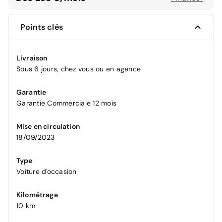
Points clés
Livraison
Sous 6 jours, chez vous ou en agence
Garantie
Garantie Commerciale 12 mois
Mise en circulation
18/09/2023
Type
Voiture d'occasion
Kilométrage
10 km