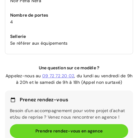
Noir Perla Nera
Nombre de portes
4
Sellerie
Se référer aux équipements
Une question sur ce modèle ?
Appelez-nous au
09 72 72 20 02
, du lundi au vendredi de 9h
à 20h et le samedi de 9h à 18h (Appel non surtaxé)
Prenez rendez-vous
Besoin d'un accompagnement pour votre projet d'achat
et/ou de reprise ? Venez nous rencontrer en agence !
Prendre rendez-vous en agence