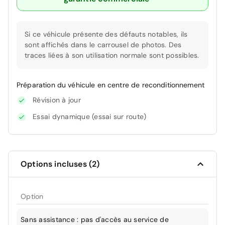
Si ce véhicule présente des défauts notables, ils
sont affichés dans le carrousel de photos. Des
traces liées à son utilisation normale sont possibles.
Préparation du véhicule en centre de reconditionnement
Révision à jour
Essai dynamique (essai sur route)
Options incluses (2)
Option
Sans assistance : pas d'accès au service de