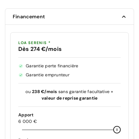
Financement
LOA SERENIS *
Dès 274 €/mois
Garantie perte financière
Garantie emprunteur
ou
238 €/mois
sans garantie facultative +
valeur de reprise garantie
Apport
6 000 €