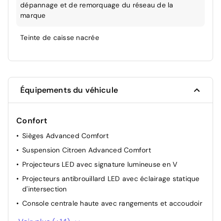
dépannage et de remorquage du réseau de la
marque
Teinte de caisse nacrée
Équipements du véhicule
Confort
Sièges Advanced Comfort
Suspension Citroen Advanced Comfort
Projecteurs LED avec signature lumineuse en V
Projecteurs antibrouillard LED avec éclairage statique
d'intersection
Console centrale haute avec rangements et accoudoir
Aide au stationnement AR