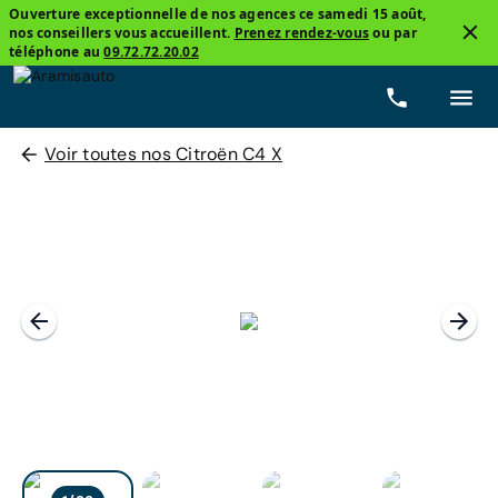
Ouverture exceptionnelle de nos agences ce samedi 15 août,
nos conseillers vous accueillent.
Prenez rendez-vous
ou par
téléphone au
09.72.72.20.02
Voir toutes nos Citroën C4 X