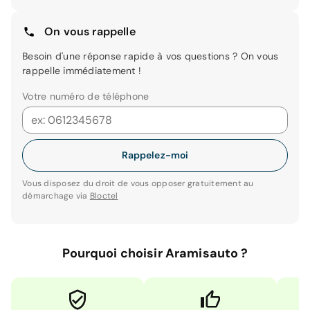
On vous rappelle
Besoin d'une réponse rapide à vos questions ? On vous
rappelle immédiatement !
Votre numéro de téléphone
Rappelez-moi
Vous disposez du droit de vous opposer gratuitement au
démarchage via
Bloctel
Pourquoi choisir Aramisauto ?