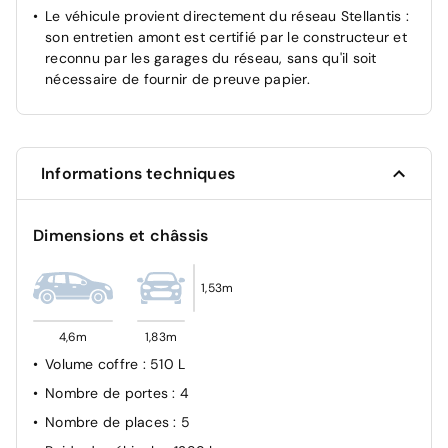
Le véhicule provient directement du réseau Stellantis :
son entretien amont est certifié par le constructeur et
reconnu par les garages du réseau, sans qu'il soit
nécessaire de fournir de preuve papier.
Informations techniques
Dimensions et châssis
1,53m
4,6m
1,83m
Volume coffre
: 510 L
Nombre de portes
: 4
Nombre de places
: 5