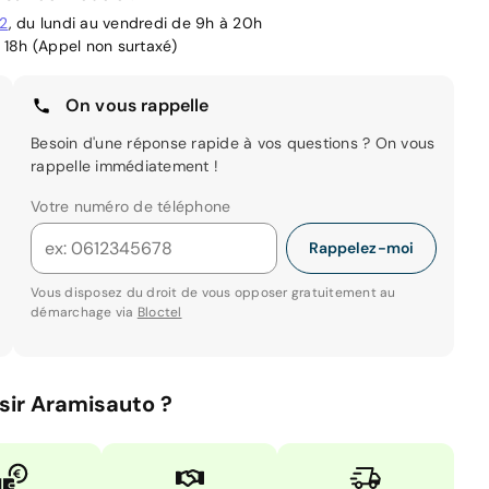
02
, du lundi au vendredi de 9h à 20h
 18h (Appel non surtaxé)
On vous rappelle
Besoin d'une réponse rapide à vos questions ? On vous
rappelle immédiatement !
Votre numéro de téléphone
Rappelez-moi
Vous disposez du droit de vous opposer gratuitement au
démarchage via
Bloctel
sir Aramisauto ?