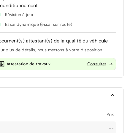
econditionnement
Révision à jour
Essai dynamique (essai sur route)
ocument(s) attestant(s) de la qualité du véhicule
ur plus de détails, nous mettons à votre disposition :
Attestation de travaux
Consulter
Prix
--