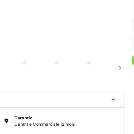
Garantie
Garantie Commerciale 12 mois