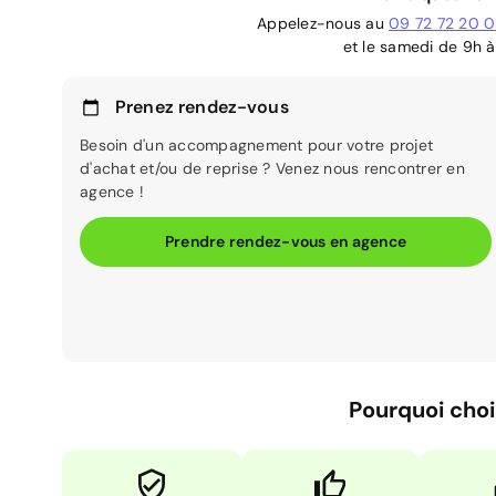
Appelez-nous au
09 72 72 20 
et le samedi de 9h à
Prenez rendez-vous
Besoin d'un accompagnement pour votre projet
d'achat et/ou de reprise ? Venez nous rencontrer en
agence !
Prendre rendez-vous en agence
Pourquoi choi