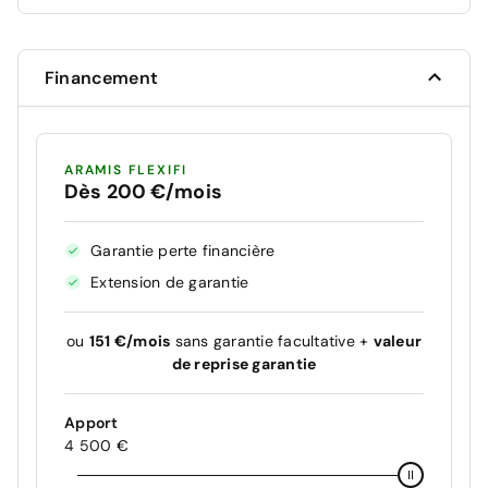
Financement
ARAMIS FLEXIFI
Dès 200 €/mois
Garantie perte financière
Extension de garantie
ou
151 €/mois
sans garantie facultative +
valeur
de reprise garantie
Apport
4 500 €