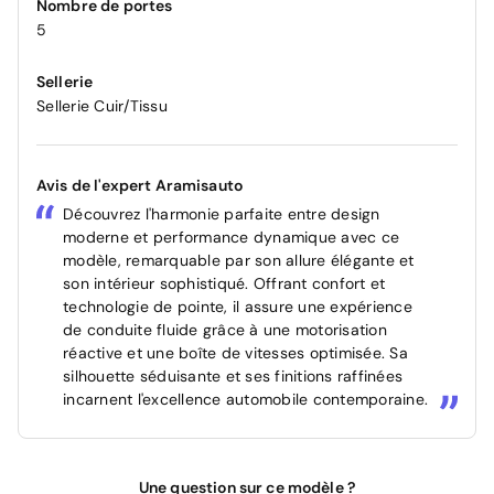
Nombre de portes
5
Sellerie
Sellerie Cuir/Tissu
Avis de l'expert Aramisauto
Découvrez l'harmonie parfaite entre design
moderne et performance dynamique avec ce
modèle, remarquable par son allure élégante et
son intérieur sophistiqué. Offrant confort et
technologie de pointe, il assure une expérience
de conduite fluide grâce à une motorisation
réactive et une boîte de vitesses optimisée. Sa
silhouette séduisante et ses finitions raffinées
incarnent l'excellence automobile contemporaine.
Une question sur ce modèle ?