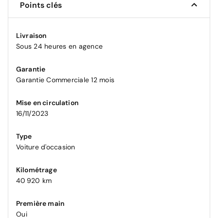
Points clés
Livraison
Sous 24 heures en agence
Garantie
Garantie Commerciale 12 mois
Mise en circulation
16/11/2023
Type
Voiture d'occasion
Kilométrage
40 920 km
Première main
Oui