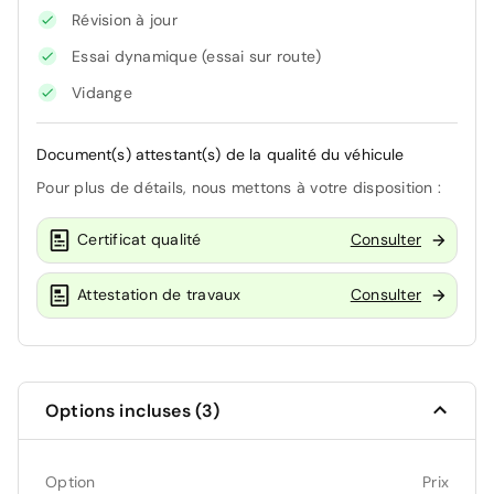
Révision à jour
Essai dynamique (essai sur route)
Vidange
Document(s) attestant(s) de la qualité du véhicule
Pour plus de détails, nous mettons à votre disposition :
Certificat qualité
Consulter
Attestation de travaux
Consulter
Options incluses (3)
Option
Prix