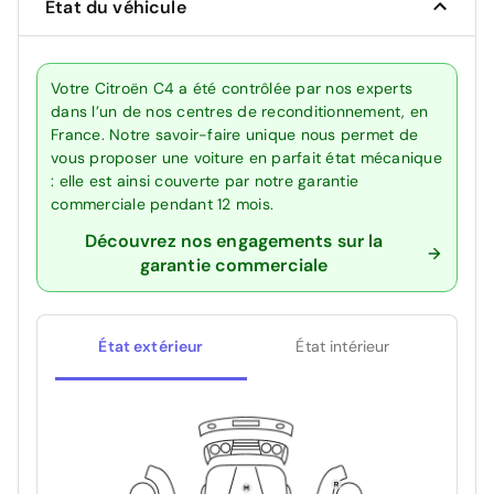
État du véhicule
Votre Citroën C4 a été contrôlée par nos experts
dans l’un de nos centres de reconditionnement, en
France. Notre savoir-faire unique nous permet de
vous proposer une voiture en parfait état mécanique
: elle est ainsi couverte par notre garantie
commerciale pendant 12 mois.
Découvrez nos engagements sur la
garantie commerciale
État extérieur
État intérieur