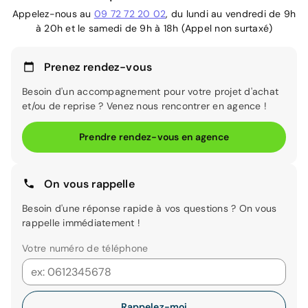
Appelez-nous au
09 72 72 20 02
, du lundi au vendredi de 9h
à 20h et le samedi de 9h à 18h (Appel non surtaxé)
Prenez rendez-vous
Besoin d'un accompagnement pour votre projet d'achat
et/ou de reprise ? Venez nous rencontrer en agence !
Prendre rendez-vous en agence
On vous rappelle
Besoin d'une réponse rapide à vos questions ? On vous
rappelle immédiatement !
Votre numéro de téléphone
Rappelez-moi