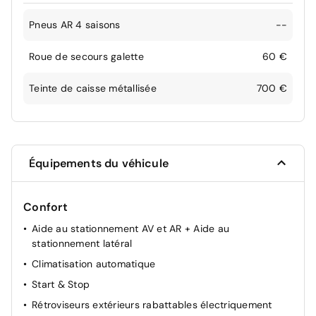
Pneus AR 4 saisons
--
Roue de secours galette
60 €
Teinte de caisse métallisée
700 €
Équipements du véhicule
Confort
Aide au stationnement AV et AR + Aide au
stationnement latéral
Climatisation automatique
Start & Stop
Rétroviseurs extérieurs rabattables électriquement