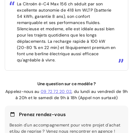
La Citroën ë-C4 Max 156 ch séduit par son
excellente autonomie de 418 km WLTP (batterie
54 kWh, garantie 8 ans), son confort
remarquable et ses performances fluides.
Silencieuse et moderne, elle est idéale aussi bien
pour les trajets quotidiens que les longs
déplacements. La recharge rapide à 100 kW
(20-80 % en 22 min) et l'équipement premium en
font une berline électrique aussi efficace
qu'agréable à vivre.
Une question sur ce modèle ?
Appelez-nous au
09 72 72 20 02
, du lundi au vendredi de 9h
à 20h et le samedi de 9h à 18h (Appel non surtaxé)
Prenez rendez-vous
Besoin d'un accompagnement pour votre projet d'achat
et/ou de reprise ? Venez nous rencontrer en agence !