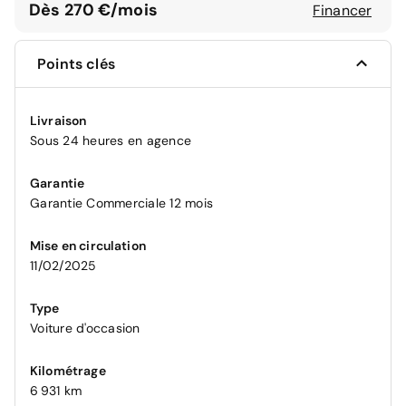
Dès 270 €/mois
Financer
Points clés
Livraison
Sous 24 heures en agence
Garantie
Garantie Commerciale 12 mois
Mise en circulation
11/02/2025
Type
Voiture d'occasion
Kilométrage
6 931 km