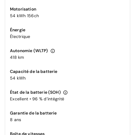
Motorisation
54 kWh 156ch
Énergie
Électrique
Autonomie (WLTP)
418 km
Capacité de la batterie
54 kWh
État de la batterie (SOH)
Excellent • 96 % d’intégrité
Garantie de la batterie
8 ans
Boîte de vitesses