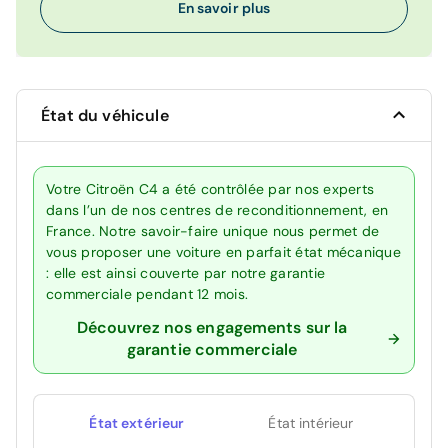
En savoir plus
État du véhicule
Votre Citroën C4 a été contrôlée par nos experts
dans l’un de nos centres de reconditionnement, en
France. Notre savoir-faire unique nous permet de
vous proposer une voiture en parfait état mécanique
: elle est ainsi couverte par notre garantie
commerciale pendant 12 mois.
Découvrez nos engagements sur la
garantie commerciale
État extérieur
État intérieur