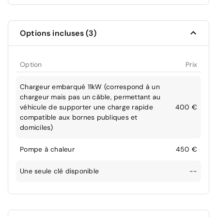
Options incluses (3)
Option
Prix
Chargeur embarqué 11kW (correspond à un
chargeur mais pas un câble, permettant au
véhicule de supporter une charge rapide
400 €
compatible aux bornes publiques et
domiciles)
Pompe à chaleur
450 €
Une seule clé disponible
--