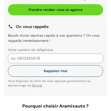
Prendre rendez-vous en agence
On vous rappelle
Besoin d'une réponse rapide à vos questions ? On vous
rappelle immédiatement !
Votre numéro de téléphone
Rappelez-moi
Vous disposez du droit de vous opposer gratuitement au
démarchage via
Bloctel
Pourquoi choisir Aramisauto ?