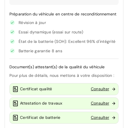
Préparation du véhicule en centre de reconditionnement
Révision à jour
Essai dynamique (essai sur route)
État de la batterie (SOH): Excellent 96% d'intégrité
Batterie garantie 8 ans
Document(s) attestant(s) de la qualité du véhicule
Pour plus de détails, nous mettons à votre disposition :
Certificat qualité
Consulter
Attestation de travaux
Consulter
Certificat de batterie
Consulter