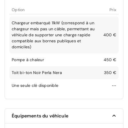
Option
Prix
Chargeur embarqué 11kW (correspond à un
chargeur mais pas un câble, permettant au
véhicule de supporter une charge rapide
400 €
compatible aux bornes publiques et
domiciles)
Pompe à chaleur
450 €
Toit bi-ton Noir Perla Nera
350 €
Une seule clé disponible
--
Équipements du véhicule