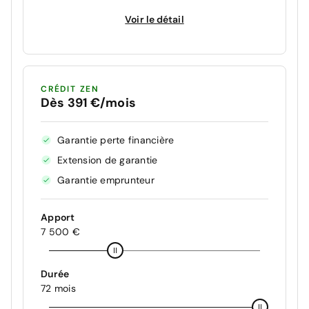
Voir le détail
CRÉDIT ZEN
Dès 391 €/mois
Garantie perte financière
Extension de garantie
Garantie emprunteur
Apport
7 500 €
Durée
72 mois