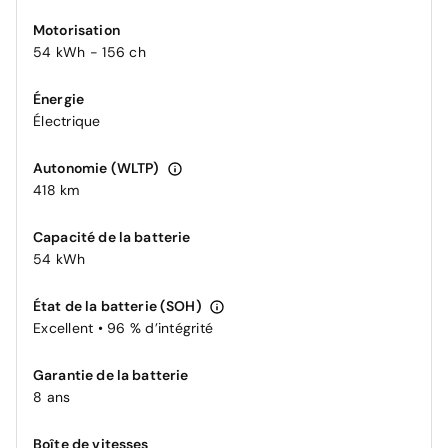
Motorisation
54 kWh - 156 ch
Énergie
Électrique
Autonomie (WLTP)
418 km
Capacité de la batterie
54 kWh
État de la batterie (SOH)
Excellent • 96 % d’intégrité
Garantie de la batterie
8 ans
Boîte de vitesses