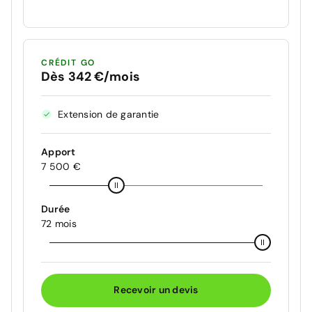
CRÉDIT GO
Dès 342 €/mois
Extension de garantie
Apport
7 500 €
Durée
72 mois
Recevoir un devis