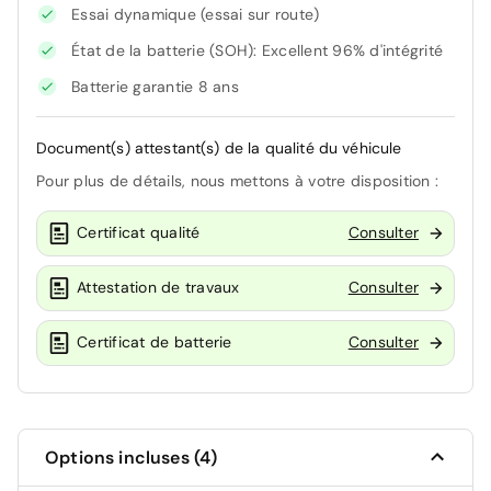
Essai dynamique (essai sur route)
État de la batterie (SOH): Excellent 96% d'intégrité
Batterie garantie 8 ans
Document(s) attestant(s) de la qualité du véhicule
Pour plus de détails, nous mettons à votre disposition :
Certificat qualité
Consulter
Attestation de travaux
Consulter
Certificat de batterie
Consulter
Options incluses (4)