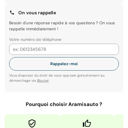
On vous rappelle
Besoin d'une réponse rapide à vos questions ? On vous
rappelle immédiatement !
Votre numéro de téléphone
Rappelez-moi
Vous disposez du droit de vous opposer gratuitement au
démarchage via
Bloctel
Pourquoi choisir Aramisauto ?