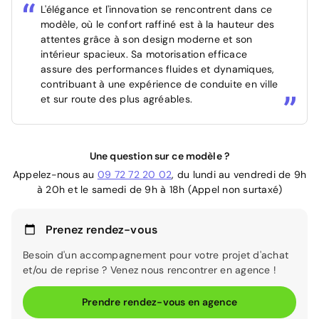
L'élégance et l'innovation se rencontrent dans ce
modèle, où le confort raffiné est à la hauteur des
attentes grâce à son design moderne et son
intérieur spacieux. Sa motorisation efficace
assure des performances fluides et dynamiques,
contribuant à une expérience de conduite en ville
et sur route des plus agréables.
Une question sur ce modèle ?
Appelez-nous au
09 72 72 20 02
, du lundi au vendredi de 9h
à 20h et le samedi de 9h à 18h (Appel non surtaxé)
Prenez rendez-vous
Besoin d'un accompagnement pour votre projet d'achat
et/ou de reprise ? Venez nous rencontrer en agence !
Prendre rendez-vous en agence