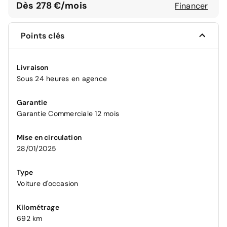
Dès 278 €/mois
Financer
Points clés
Livraison
Sous 24 heures en agence
Garantie
Garantie Commerciale 12 mois
Mise en circulation
28/01/2025
Type
Voiture d'occasion
Kilométrage
692 km