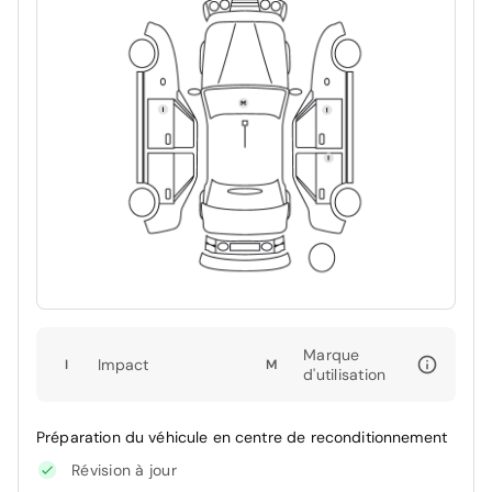
Marque
Impact
I
M
d'utilisation
Préparation du véhicule en centre de reconditionnement
Révision à jour