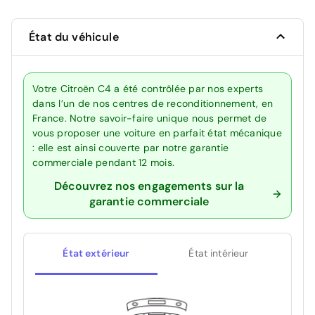
État du véhicule
Votre Citroën C4 a été contrôlée par nos experts
dans l’un de nos centres de reconditionnement, en
France. Notre savoir-faire unique nous permet de
vous proposer une voiture en parfait état mécanique
: elle est ainsi couverte par notre garantie
commerciale pendant 12 mois.
Découvrez nos engagements sur la
garantie commerciale
État extérieur
État intérieur