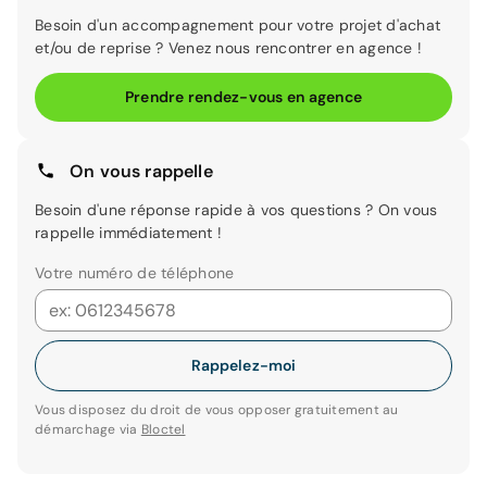
Besoin d'un accompagnement pour votre projet d'achat
et/ou de reprise ? Venez nous rencontrer en agence !
Prendre rendez-vous en agence
On vous rappelle
Besoin d'une réponse rapide à vos questions ? On vous
rappelle immédiatement !
Votre numéro de téléphone
Rappelez-moi
Vous disposez du droit de vous opposer gratuitement au
démarchage via
Bloctel