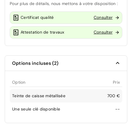
Pour plus de détails, nous mettons à votre disposition :
Certificat qualité
Consulter
Attestation de travaux
Consulter
Options incluses (2)
Option
Prix
Teinte de caisse métallisée
700 €
Une seule clé disponible
--