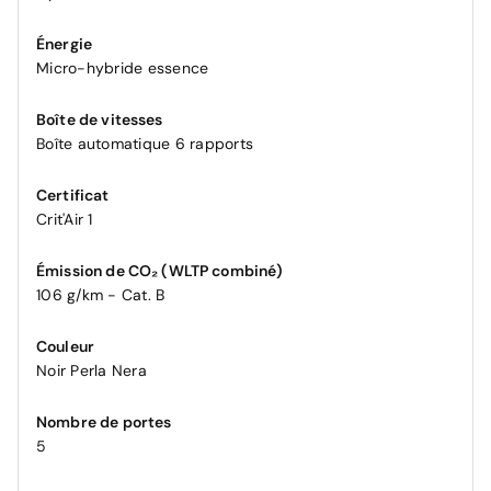
Énergie
Micro-hybride essence
Boîte de vitesses
Boîte automatique 6 rapports
Certificat
Crit'Air 1
Émission de CO₂ (WLTP combiné)
106 g/km - Cat. B
Couleur
Noir Perla Nera
Nombre de portes
5