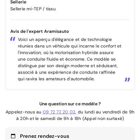
Sellerie
Sellerie mi-TEP / tissu
Avis de l'expert Aramisauto
Voici un aperçu d'élégance et de technologie
réunies dans un véhicule qui incarne le confort et
l'innovation, où la motorisation hybride assure
une conduite fluide et économe. Ce modèle se
distingue par son design moderne et séduisant,
associé à une expérience de conduite raffinée
qui ravira les amateurs d'automobile.
Une question sur ce modèle ?
Appelez-nous au
09 72 72 20 02
, du lundi au vendredi de 9h
à 20h et le samedi de 9h à 18h (Appel non surtaxé)
Prenez rendez-vous