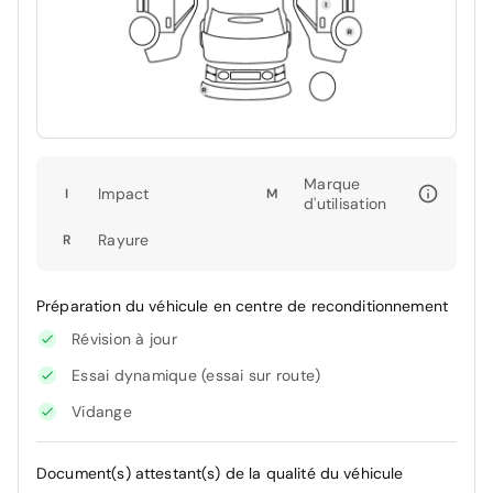
Marque
Impact
I
M
d'utilisation
Rayure
R
Préparation du véhicule en centre de reconditionnement
Révision à jour
Essai dynamique (essai sur route)
Vidange
Document(s) attestant(s) de la qualité du véhicule