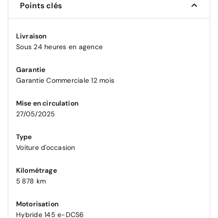
Points clés
Livraison
Sous 24 heures en agence
Garantie
Garantie Commerciale 12 mois
Mise en circulation
27/05/2025
Type
Voiture d'occasion
Kilométrage
5 878 km
Motorisation
Hybride 145 e-DCS6