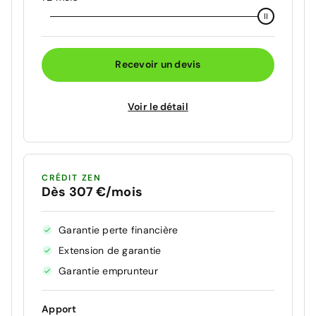
Recevoir un devis
Voir le détail
CRÉDIT ZEN
Dès 307 €/mois
Garantie perte financière
Extension de garantie
Garantie emprunteur
Apport