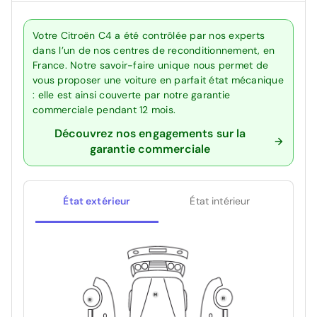
Votre Citroën C4 a été contrôlée par nos experts
dans l’un de nos centres de reconditionnement, en
France. Notre savoir-faire unique nous permet de
vous proposer une voiture en parfait état mécanique
: elle est ainsi couverte par notre garantie
commerciale pendant 12 mois.
Découvrez nos engagements sur la
garantie commerciale
État extérieur
État intérieur