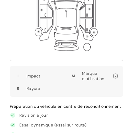
Marque
Impact
I
M
d'utilisation
Rayure
R
Préparation du véhicule en centre de reconditionnement
Révision à jour
Essai dynamique (essai sur route)