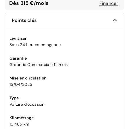
Dès 215 €/mois
Financer
Points clés
Livraison
Sous 24 heures en agence
Garantie
Garantie Commerciale 12 mois
Mise en circulation
15/04/2025
Type
Voiture d'occasion
Kilométrage
10 485 km