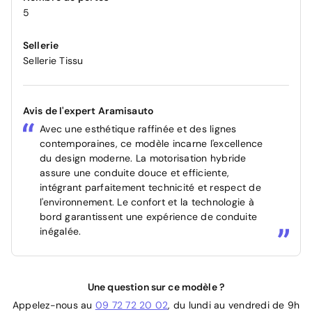
5
Sellerie
Sellerie Tissu
Avis de l'expert Aramisauto
Avec une esthétique raffinée et des lignes
contemporaines, ce modèle incarne l'excellence
du design moderne. La motorisation hybride
assure une conduite douce et efficiente,
intégrant parfaitement technicité et respect de
l'environnement. Le confort et la technologie à
bord garantissent une expérience de conduite
inégalée.
Une question sur ce modèle ?
Appelez-nous au
09 72 72 20 02
, du lundi au vendredi de 9h