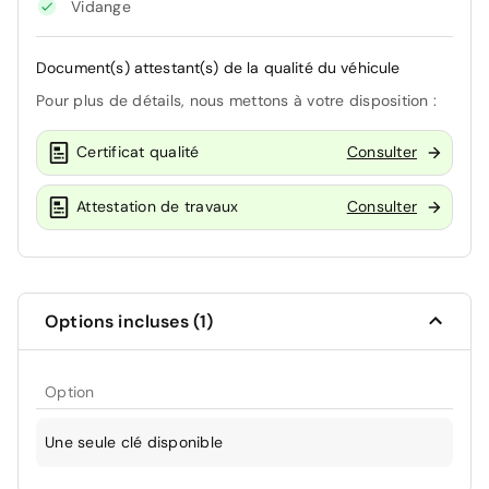
Vidange
Document(s) attestant(s) de la qualité du véhicule
Pour plus de détails, nous mettons à votre disposition :
Certificat qualité
Consulter
Attestation de travaux
Consulter
Options incluses (1)
Option
Une seule clé disponible