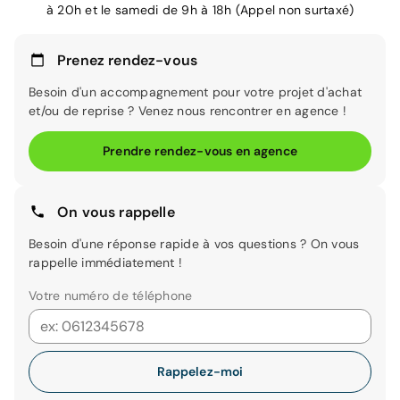
à 20h et le samedi de 9h à 18h (Appel non surtaxé)
Prenez rendez-vous
Besoin d'un accompagnement pour votre projet d'achat
et/ou de reprise ? Venez nous rencontrer en agence !
Prendre rendez-vous en agence
On vous rappelle
Besoin d'une réponse rapide à vos questions ? On vous
rappelle immédiatement !
Votre numéro de téléphone
Rappelez-moi