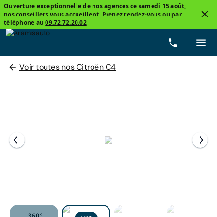
Ouverture exceptionnelle de nos agences ce samedi 15 août,
nos conseillers vous accueillent.
Prenez rendez-vous
ou par
téléphone au
09.72.72.20.02
Voir toutes nos Citroën C4