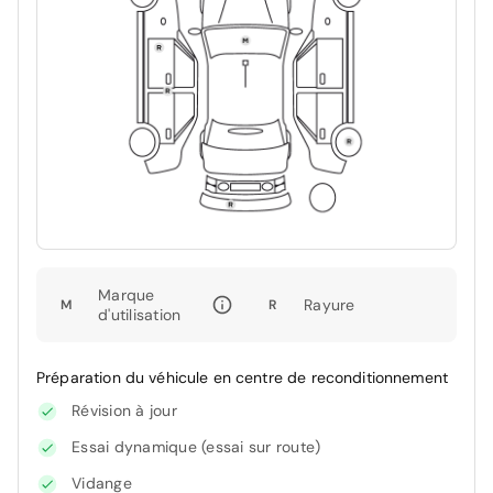
Marque
Rayure
M
R
d'utilisation
Préparation du véhicule en centre de reconditionnement
Révision à jour
Essai dynamique (essai sur route)
Vidange