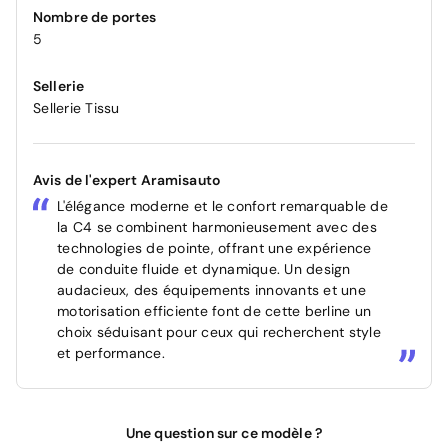
Nombre de portes
5
Sellerie
Sellerie Tissu
Avis de l'expert Aramisauto
L'élégance moderne et le confort remarquable de
la C4 se combinent harmonieusement avec des
technologies de pointe, offrant une expérience
de conduite fluide et dynamique. Un design
audacieux, des équipements innovants et une
motorisation efficiente font de cette berline un
choix séduisant pour ceux qui recherchent style
et performance.
Une question sur ce modèle ?