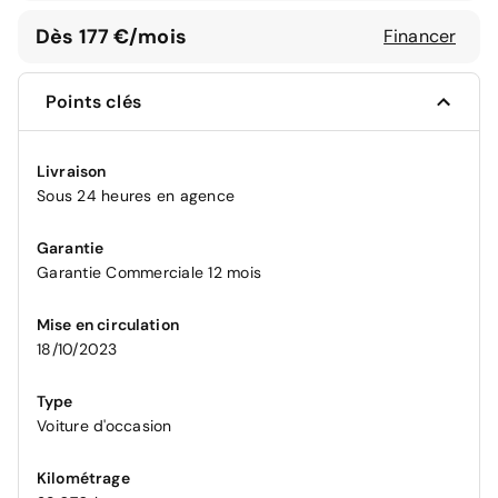
Dès 177 €/mois
Financer
Points clés
Livraison
Sous 24 heures en agence
Garantie
Garantie Commerciale 12 mois
Mise en circulation
18/10/2023
Type
Voiture d'occasion
Kilométrage