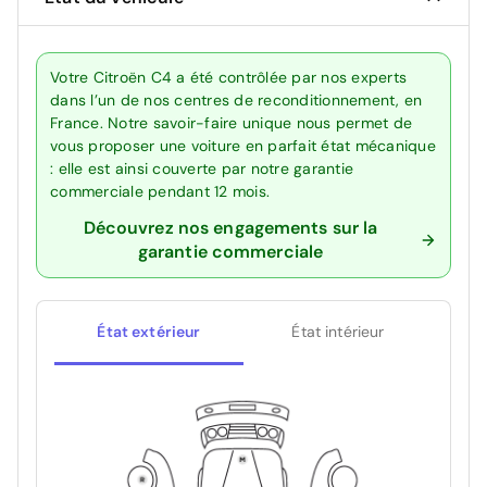
Votre Citroën C4 a été contrôlée par nos experts
dans l’un de nos centres de reconditionnement, en
France. Notre savoir-faire unique nous permet de
vous proposer une voiture en parfait état mécanique
: elle est ainsi couverte par notre garantie
commerciale pendant 12 mois.
Découvrez nos engagements sur la
garantie commerciale
État extérieur
État intérieur