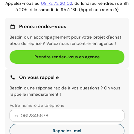
Appelez-nous au
09 72 72 20 02
, du lundi au vendredi de 9h
à 20h et le samedi de 9h à 18h (Appel non surtaxé)
Prenez rendez-vous
Besoin d'un accompagnement pour votre projet d'achat
et/ou de reprise ? Venez nous rencontrer en agence !
Prendre rendez-vous en agence
On vous rappelle
Besoin d'une réponse rapide à vos questions ? On vous
rappelle immédiatement !
Votre numéro de téléphone
Rappelez-moi