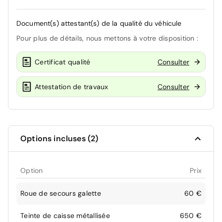
Document(s) attestant(s) de la qualité du véhicule
Pour plus de détails, nous mettons à votre disposition :
Certificat qualité
Consulter
Attestation de travaux
Consulter
Options incluses (2)
Option
Prix
Roue de secours galette
60 €
Teinte de caisse métallisée
650 €