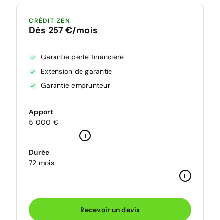
CRÉDIT ZEN
Dès 257 €/mois
Garantie perte financière
Extension de garantie
Garantie emprunteur
Apport
5 000 €
Durée
72 mois
Recevoir un devis