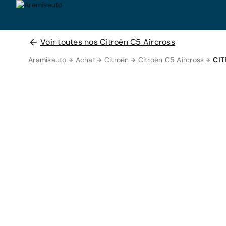
Voir toutes nos Citroën C5 Aircross
Aramisauto
Achat
Citroën
Citroën C5 Aircross
CIT