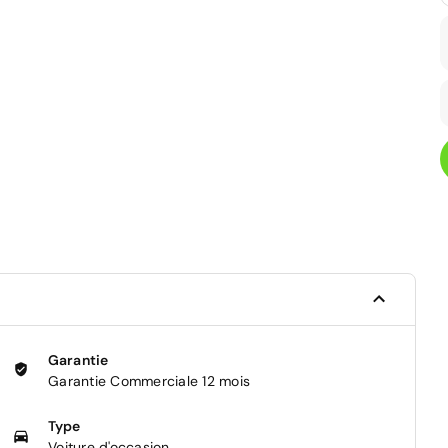
Garantie
Garantie Commerciale 12 mois
Type
Voiture d'occasion