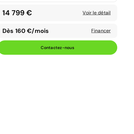
14 799 €
Voir le détail
Dès 160 €/mois
Financer
Contactez-nous