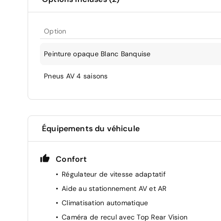
Option
Peinture opaque Blanc Banquise
Pneus AV 4 saisons
Équipements du véhicule
Confort
Régulateur de vitesse adaptatif
Aide au stationnement AV et AR
Climatisation automatique
Caméra de recul avec Top Rear Vision