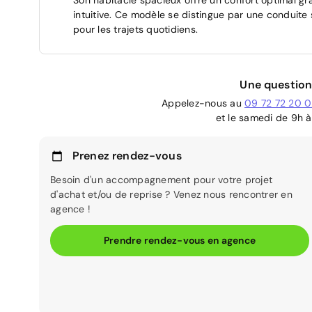
intuitive. Ce modèle se distingue par une conduite 
pour les trajets quotidiens.
Une question
Appelez-nous au
09 72 72 20 
et le samedi de 9h à
Prenez rendez-vous
Besoin d'un accompagnement pour votre projet
d'achat et/ou de reprise ? Venez nous rencontrer en
agence !
Prendre rendez-vous en agence