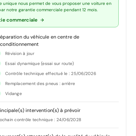
re unique nous permet de vous proposer une voiture en
 par notre garantie commerciale pendant 12 mois.
tie commerciale
réparation du véhicule en centre de
econditionnement
Révision à jour
Essai dynamique (essai sur route)
Contrôle technique effectué le : 25/06/2026
Remplacement des pneus : arrière
Vidange
incipale(s) intervention(s) à prévoir
ochain contrôle technique : 24/06/2028