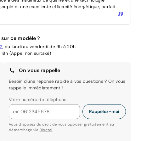
souple et une excellente efficacité énergétique, parfait
 sur ce modèle ?
02
, du lundi au vendredi de 9h à 20h
 18h (Appel non surtaxé)
On vous rappelle
Besoin d'une réponse rapide à vos questions ? On vous
rappelle immédiatement !
Votre numéro de téléphone
Rappelez-moi
Vous disposez du droit de vous opposer gratuitement au
démarchage via
Bloctel