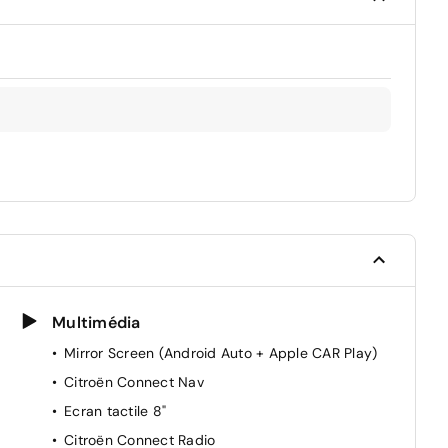
Multimédia
Mirror Screen (Android Auto + Apple CAR Play)
Citroën Connect Nav
Ecran tactile 8"
Citroën Connect Radio