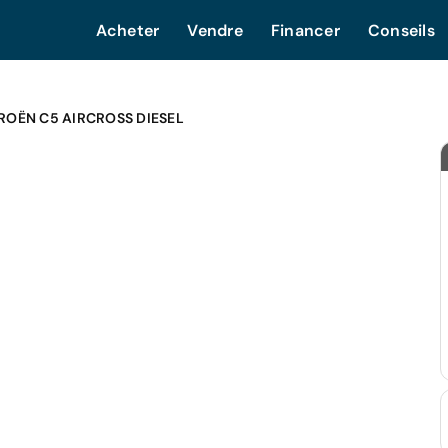
Acheter
Vendre
Financer
Conseils
ROËN C5 AIRCROSS DIESEL