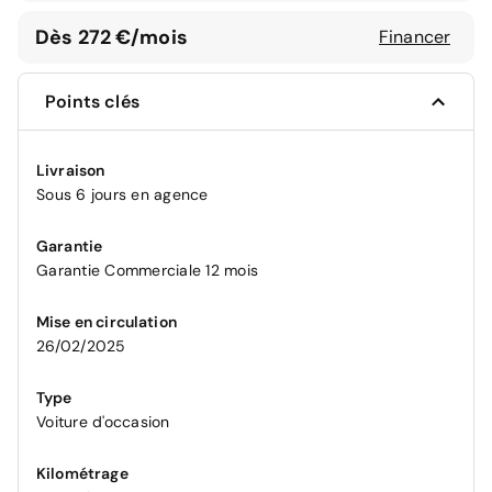
Dès 272 €/mois
Financer
Points clés
Livraison
Sous 6 jours en agence
Garantie
Garantie Commerciale 12 mois
Mise en circulation
26/02/2025
Type
Voiture d'occasion
Kilométrage