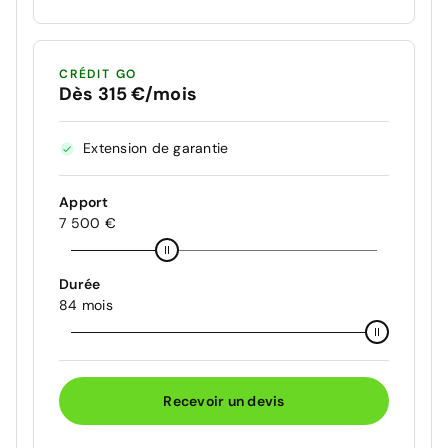
CRÉDIT GO
Dès 315 €/mois
Extension de garantie
Apport
7 500 €
Durée
84 mois
Recevoir un devis