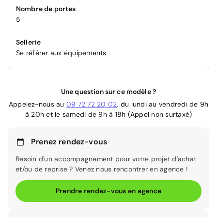
Nombre de portes
5
Sellerie
Se référer aux équipements
Une question sur ce modèle ?
Appelez-nous au
09 72 72 20 02
, du lundi au vendredi de 9h
à 20h et le samedi de 9h à 18h (Appel non surtaxé)
Prenez rendez-vous
Besoin d'un accompagnement pour votre projet d'achat
et/ou de reprise ? Venez nous rencontrer en agence !
Prendre rendez-vous en agence