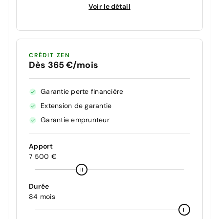
Voir le détail
CRÉDIT ZEN
Dès 365 €/mois
Garantie perte financière
Extension de garantie
Garantie emprunteur
Apport
7 500 €
Durée
84 mois