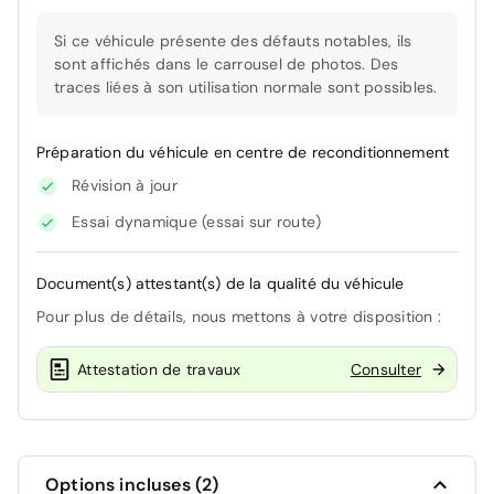
Si ce véhicule présente des défauts notables, ils
sont affichés dans le carrousel de photos. Des
traces liées à son utilisation normale sont possibles.
Préparation du véhicule en centre de reconditionnement
Révision à jour
Essai dynamique (essai sur route)
Document(s) attestant(s) de la qualité du véhicule
Pour plus de détails, nous mettons à votre disposition :
Attestation de travaux
Consulter
Options incluses (2)