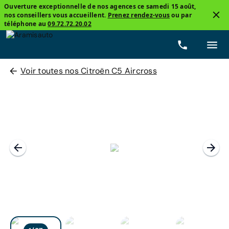
Ouverture exceptionnelle de nos agences ce samedi 15 août,
nos conseillers vous accueillent.
Prenez rendez-vous
ou par
téléphone au
09.72.72.20.02
Voir toutes nos Citroën C5 Aircross