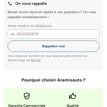
On vous rappelle
Besoin d'une réponse rapide à vos questions ? On vous
rappelle immédiatement !
Votre numéro de téléphone
Rappelez-moi
Vous disposez du droit de vous opposer gratuitement au
démarchage via
Bloctel
Pourquoi choisir Aramisauto ?
Garantie Commerciale
Qualité