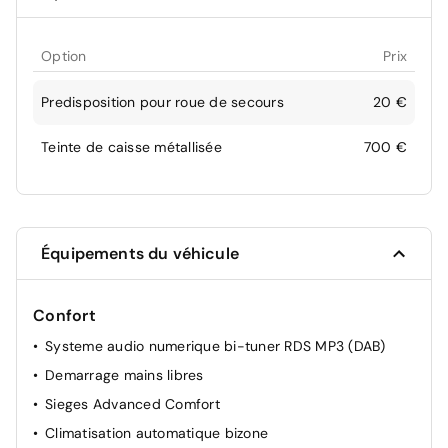
Option
Prix
Predisposition pour roue de secours
20 €
Teinte de caisse métallisée
700 €
Équipements du véhicule
Confort
Systeme audio numerique bi-tuner RDS MP3 (DAB)
Demarrage mains libres
Sieges Advanced Comfort
Climatisation automatique bizone