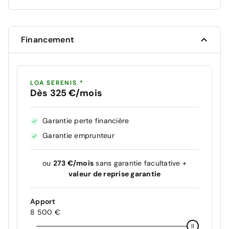
Financement
LOA SERENIS *
Dès 325 €/mois
Garantie perte financière
Garantie emprunteur
ou
273 €/mois
sans garantie facultative +
valeur de reprise garantie
Apport
8 500 €