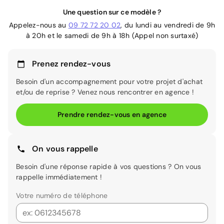
Une question sur ce modèle ?
Appelez-nous au
09 72 72 20 02
, du lundi au vendredi de 9h
à 20h et le samedi de 9h à 18h (Appel non surtaxé)
Prenez rendez-vous
Besoin d'un accompagnement pour votre projet d'achat
et/ou de reprise ? Venez nous rencontrer en agence !
Prendre rendez-vous en agence
On vous rappelle
Besoin d'une réponse rapide à vos questions ? On vous
rappelle immédiatement !
Votre numéro de téléphone