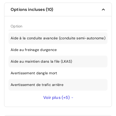
Options incluses (10)
Option
Aide à la conduite avancée (conduite semi-autonome)
Aide au freinage durgence
Aide au maintien dans la file (LKAS)
Avertissement dangle mort
Avertissement de trafic arrière
Hayon mains libres
Voir plus (+5)
Peinture métallisée