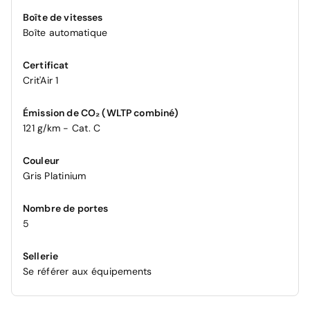
Boîte de vitesses
Boîte automatique
Certificat
Crit'Air 1
Émission de CO₂ (WLTP combiné)
121 g/km - Cat. C
Couleur
Gris Platinium
Nombre de portes
5
Sellerie
Se référer aux équipements