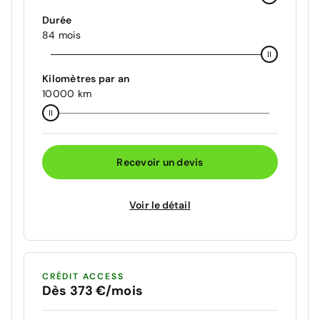
Durée
84 mois
Kilomètres par an
10000 km
Recevoir un devis
Voir le détail
CRÉDIT ACCESS
Dès 373 €/mois