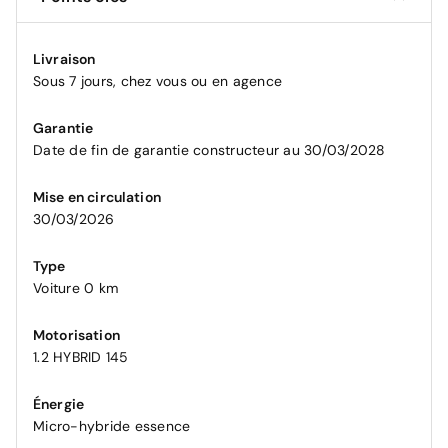
Livraison
Sous 7 jours, chez vous ou en agence
Garantie
Date de fin de garantie constructeur au 30/03/2028
Mise en circulation
30/03/2026
Type
Voiture 0 km
Motorisation
1.2 HYBRID 145
Énergie
Micro-hybride essence