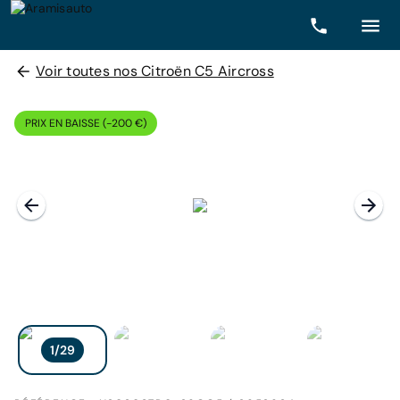
Voir toutes nos Citroën C5 Aircross
PRIX EN BAISSE (-200 €)