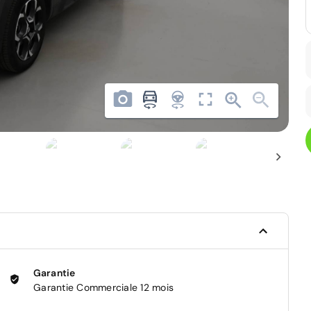
Garantie
Garantie Commerciale 12 mois