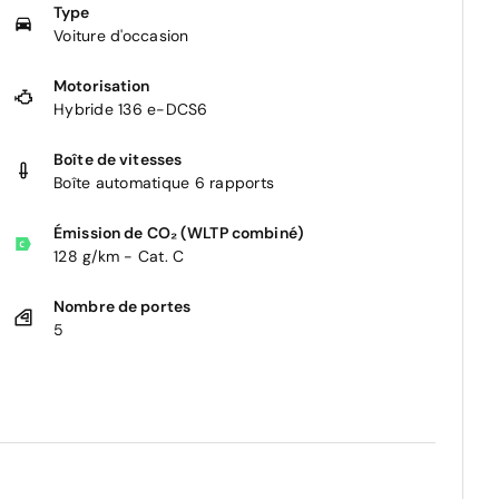
Type
Voiture d'occasion
Motorisation
Hybride 136 e-DCS6
Boîte de vitesses
Boîte automatique 6 rapports
Émission de CO₂ (WLTP combiné)
128 g/km - Cat. C
Nombre de portes
5