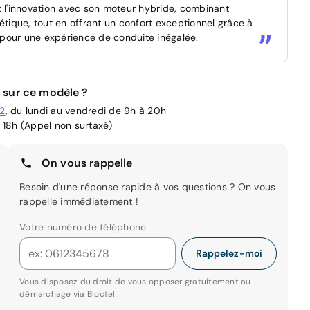
t l'innovation avec son moteur hybride, combinant
ique, tout en offrant un confort exceptionnel grâce à
pour une expérience de conduite inégalée.
 sur ce modèle ?
02
, du lundi au vendredi de 9h à 20h
 18h (Appel non surtaxé)
On vous rappelle
Besoin d'une réponse rapide à vos questions ? On vous
rappelle immédiatement !
Votre numéro de téléphone
Rappelez-moi
Vous disposez du droit de vous opposer gratuitement au
démarchage via
Bloctel