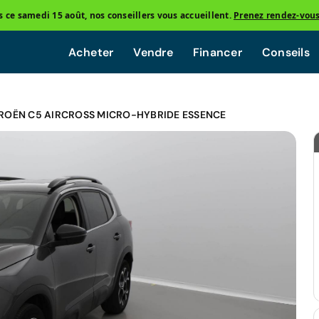
ce samedi 15 août, nos conseillers vous accueillent.
Prenez rendez-vou
Acheter
Vendre
Financer
Conseils
ROËN C5 AIRCROSS MICRO-HYBRIDE ESSENCE