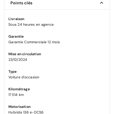
Points clés
Livraison
Sous 24 heures en agence
Garantie
Garantie Commerciale 12 mois
Mise en circulation
23/12/2024
Type
Voiture d'occasion
Kilométrage
17 514 km
Motorisation
Hybride 136 e-DCS6