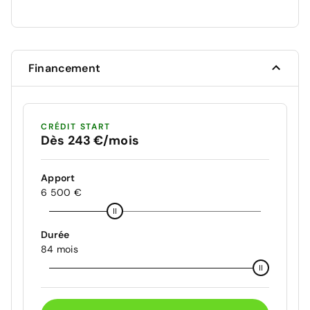
Financement
CRÉDIT START
Dès 243 €/mois
Apport
6 500 €
Durée
84 mois