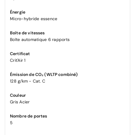
Énergie
Micro-hybride essence
Boîte de vitesses
Boîte automatique 6 rapports
Certificat
Crit'Air 1
Émission de CO₂ (WLTP combiné)
128 g/km - Cat. C
Couleur
Gris Acier
Nombre de portes
5