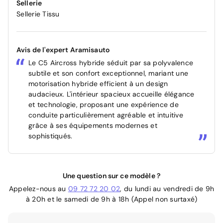
Sellerie
Sellerie Tissu
Avis de l'expert Aramisauto
Le C5 Aircross hybride séduit par sa polyvalence
subtile et son confort exceptionnel, mariant une
motorisation hybride efficient à un design
audacieux. L'intérieur spacieux accueille élégance
et technologie, proposant une expérience de
conduite particulièrement agréable et intuitive
grâce à ses équipements modernes et
sophistiqués.
Une question sur ce modèle ?
Appelez-nous au
09 72 72 20 02
, du lundi au vendredi de 9h
à 20h et le samedi de 9h à 18h (Appel non surtaxé)