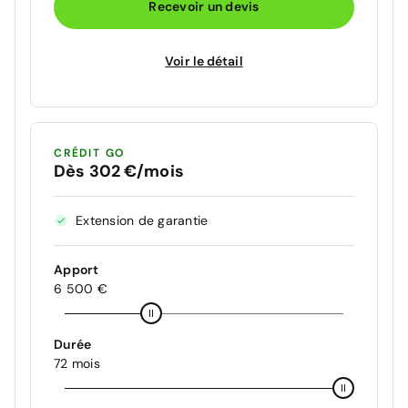
Recevoir un devis
Voir le détail
CRÉDIT GO
Dès 302 €/mois
Extension de garantie
Apport
6 500 €
Durée
72 mois