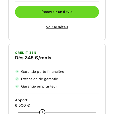
Recevoir un devis
Voir le détail
CRÉDIT ZEN
Dès 345 €/mois
Garantie perte financière
Extension de garantie
Garantie emprunteur
Apport
6 500 €