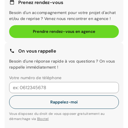
Prenez rendez-vous
Besoin d'un accompagnement pour votre projet d'achat
et/ou de reprise ? Venez nous rencontrer en agence !
Prendre rendez-vous en agence
On vous rappelle
Besoin d'une réponse rapide à vos questions ? On vous
rappelle immédiatement !
Votre numéro de téléphone
Rappelez-moi
Vous disposez du droit de vous opposer gratuitement au
démarchage via
Bloctel