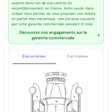
experts dans l’un de nos centres de
reconditionnement, en France. Notre savoir-faire
unique nous permet de vous proposer une voiture
en parfait état mécanique : elle est ainsi couverte
par notre garantie commerciale pendant 12 mois.
Découvrez nos engagements sur la
garantie commerciale
État extérieur
État intérieur