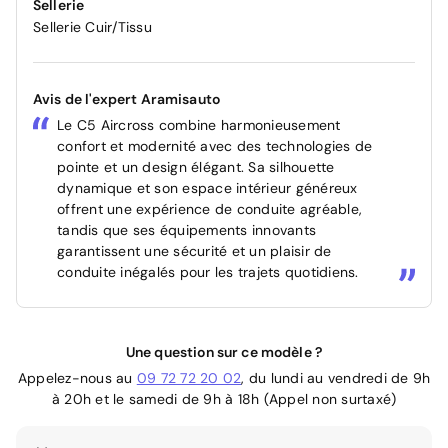
Sellerie
Sellerie Cuir/Tissu
Avis de l'expert Aramisauto
Le C5 Aircross combine harmonieusement
confort et modernité avec des technologies de
pointe et un design élégant. Sa silhouette
dynamique et son espace intérieur généreux
offrent une expérience de conduite agréable,
tandis que ses équipements innovants
garantissent une sécurité et un plaisir de
conduite inégalés pour les trajets quotidiens.
Une question sur ce modèle ?
Appelez-nous au
09 72 72 20 02
, du lundi au vendredi de 9h
à 20h et le samedi de 9h à 18h (Appel non surtaxé)