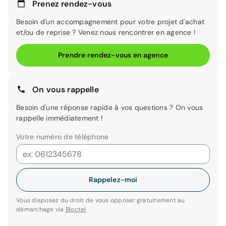
Prenez rendez-vous
Besoin d'un accompagnement pour votre projet d'achat
et/ou de reprise ? Venez nous rencontrer en agence !
Prendre rendez-vous en agence
On vous rappelle
Besoin d'une réponse rapide à vos questions ? On vous
rappelle immédiatement !
Votre numéro de téléphone
Rappelez-moi
Vous disposez du droit de vous opposer gratuitement au
démarchage via
Bloctel