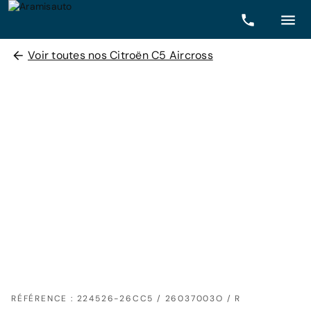
Voir toutes nos Citroën C5 Aircross
RÉFÉRENCE : 224526-26CC5 / 26037003O / R