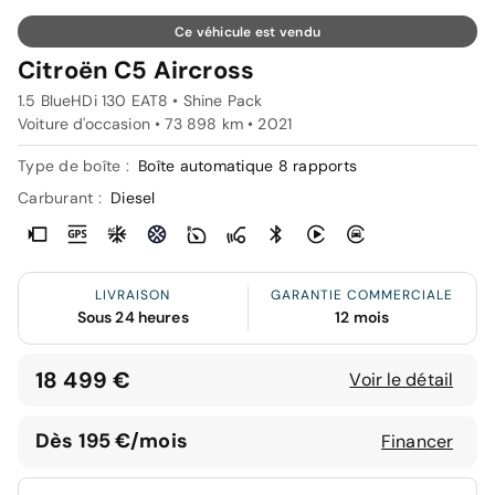
Ce véhicule est vendu
Citroën C5 Aircross
1.5 BlueHDi 130 EAT8 • Shine Pack
Voiture d'occasion • 73 898 km • 2021
Type de boîte :
Boîte automatique 8 rapports
Carburant :
Diesel
LIVRAISON
GARANTIE COMMERCIALE
Sous 24 heures
12 mois
18 499 €
Voir le détail
Dès 195 €/mois
Financer