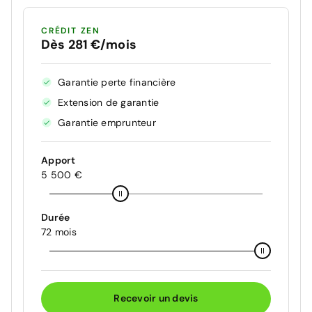
CRÉDIT ZEN
Dès 281 €/mois
Garantie perte financière
Extension de garantie
Garantie emprunteur
Apport
5 500 €
Durée
72 mois
Recevoir un devis