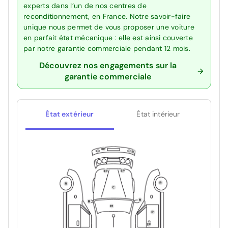
experts dans l’un de nos centres de
reconditionnement, en France. Notre savoir-faire
unique nous permet de vous proposer une voiture
en parfait état mécanique : elle est ainsi couverte
par notre garantie commerciale pendant 12 mois.
Découvrez nos engagements sur la
garantie commerciale
État extérieur
État intérieur