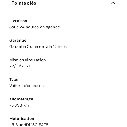
Points clés
Livraison
Sous 24 heures en agence
Garantie
Garantie Commerciale 12 mois
Mise en circulation
22/01/2021
Type
Voiture d'occasion
Kilométrage
73 898 km
Motorisation
1.5 BlueHDi 130 EAT8