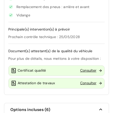
Remplacement des pneus : arrière et avant
Vidange
Principale(s) intervention(s) à prévoir
Prochain contrôle technique : 25/05/2028
Document(s) attestant(s) de la qualité du véhicule
Pour plus de détails, nous mettons à votre disposition :
Certificat qualité
Consulter
Attestation de travaux
Consulter
Options incluses (6)