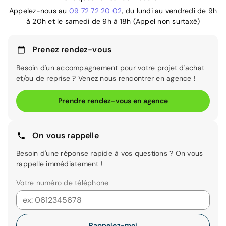
Appelez-nous au
09 72 72 20 02
, du lundi au vendredi de 9h
à 20h et le samedi de 9h à 18h (Appel non surtaxé)
Prenez rendez-vous
Besoin d'un accompagnement pour votre projet d'achat
et/ou de reprise ? Venez nous rencontrer en agence !
Prendre rendez-vous en agence
On vous rappelle
Besoin d'une réponse rapide à vos questions ? On vous
rappelle immédiatement !
Votre numéro de téléphone
Rappelez-moi