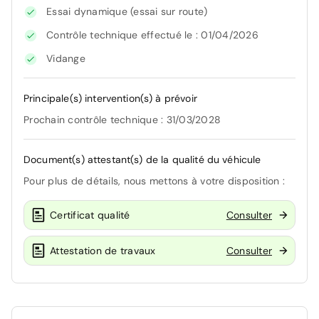
Essai dynamique (essai sur route)
Contrôle technique effectué le : 01/04/2026
Vidange
Principale(s) intervention(s) à prévoir
Prochain contrôle technique : 31/03/2028
Document(s) attestant(s) de la qualité du véhicule
Pour plus de détails, nous mettons à votre disposition :
Certificat qualité
Consulter
Attestation de travaux
Consulter