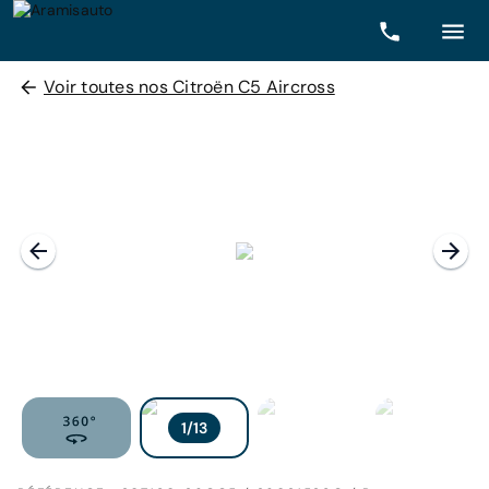
Voir toutes nos Citroën C5 Aircross