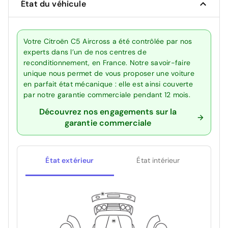
État du véhicule
Votre Citroën C5 Aircross a été contrôlée par nos
experts dans l’un de nos centres de
reconditionnement, en France. Notre savoir-faire
unique nous permet de vous proposer une voiture
en parfait état mécanique : elle est ainsi couverte
par notre garantie commerciale pendant 12 mois.
Découvrez nos engagements sur la
garantie commerciale
État extérieur
État intérieur