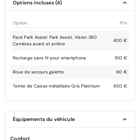
Options incluses (4)
Option
Prix
Pack Park Assist: Park Assist, Vision 360
400 €
Caméras avant et arrière
Recharge sans fil pour smartphone
100 €
Roue de secours galette
60 €
Teinte de Caisse métallisée Gris Platinium
650 €
Équipements du véhicule
Confort