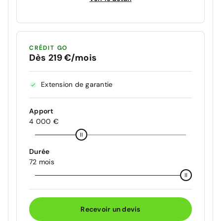
CRÉDIT GO
Dès 219 €/mois
Extension de garantie
Apport
4 000 €
Durée
72 mois
Recevoir un devis