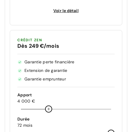
Voir le détail
CRÉDIT ZEN
Dès 249 €/mois
Garantie perte financière
Extension de garantie
Garantie emprunteur
Apport
4 000 €
Durée
72 mois