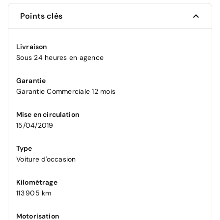
Points clés
Livraison
Sous 24 heures en agence
Garantie
Garantie Commerciale 12 mois
Mise en circulation
15/04/2019
Type
Voiture d'occasion
Kilométrage
113 905 km
Motorisation