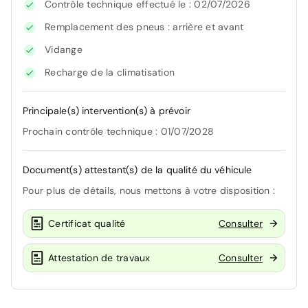
Contrôle technique effectué le : 02/07/2026
Remplacement des pneus : arrière et avant
Vidange
Recharge de la climatisation
Principale(s) intervention(s) à prévoir
Prochain contrôle technique : 01/07/2028
Document(s) attestant(s) de la qualité du véhicule
Pour plus de détails, nous mettons à votre disposition :
Certificat qualité
Consulter
Attestation de travaux
Consulter