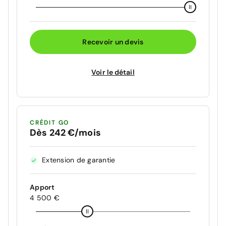
Recevoir un devis
Voir le détail
CRÉDIT GO
Dès 242 €/mois
Extension de garantie
Apport
4 500 €