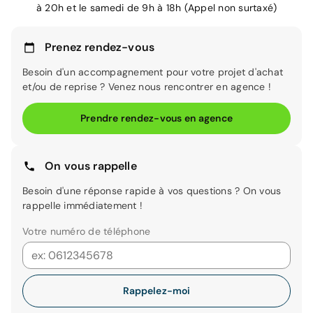
à 20h et le samedi de 9h à 18h (Appel non surtaxé)
Prenez rendez-vous
Besoin d'un accompagnement pour votre projet d'achat
et/ou de reprise ? Venez nous rencontrer en agence !
Prendre rendez-vous en agence
On vous rappelle
Besoin d'une réponse rapide à vos questions ? On vous
rappelle immédiatement !
Votre numéro de téléphone
Rappelez-moi