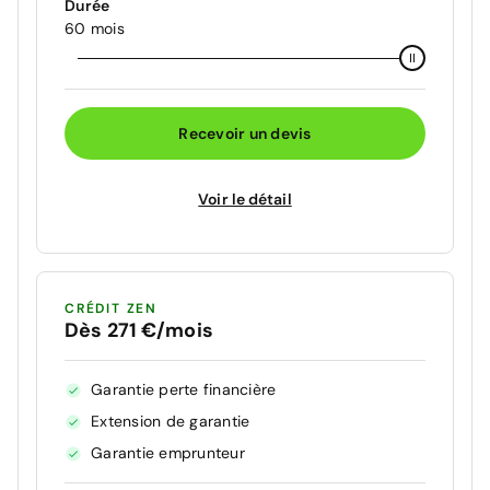
Durée
60 mois
Recevoir un devis
Voir le détail
CRÉDIT ZEN
Dès 271 €/mois
Garantie perte financière
Extension de garantie
Garantie emprunteur