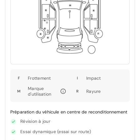
Frottement
Impact
F
I
Marque
Rayure
M
R
d'utilisation
Préparation du véhicule en centre de reconditionnement
Révision à jour
Essai dynamique (essai sur route)