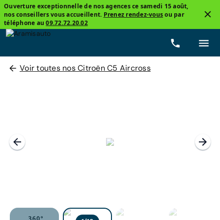
Ouverture exceptionnelle de nos agences ce samedi 15 août,
nos conseillers vous accueillent.
Prenez rendez-vous
ou par
téléphone au
09.72.72.20.02
Voir toutes nos Citroën C5 Aircross