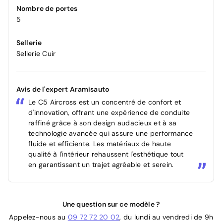
Nombre de portes
5
Sellerie
Sellerie Cuir
Avis de l'expert Aramisauto
Le C5 Aircross est un concentré de confort et
d'innovation, offrant une expérience de conduite
raffiné grâce à son design audacieux et à sa
technologie avancée qui assure une performance
fluide et efficiente. Les matériaux de haute
qualité à l'intérieur rehaussent l'esthétique tout
en garantissant un trajet agréable et serein.
Une question sur ce modèle ?
Appelez-nous au
09 72 72 20 02
, du lundi au vendredi de 9h