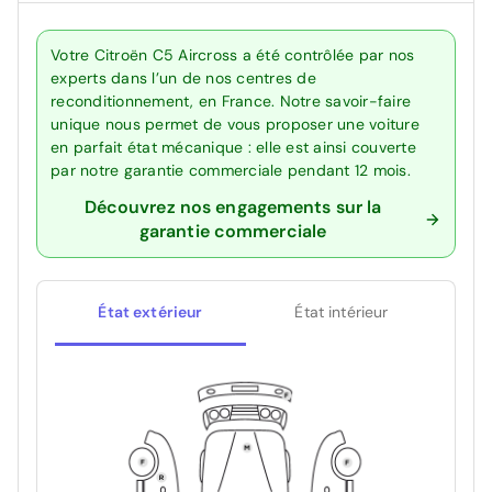
Votre Citroën C5 Aircross a été contrôlée par nos
experts dans l’un de nos centres de
reconditionnement, en France. Notre savoir-faire
unique nous permet de vous proposer une voiture
en parfait état mécanique : elle est ainsi couverte
par notre garantie commerciale pendant 12 mois.
Découvrez nos engagements sur la
garantie commerciale
État extérieur
État intérieur