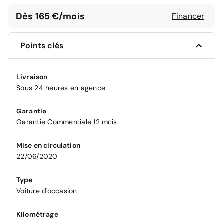
Dès 165 €/mois
Financer
Points clés
Livraison
Sous 24 heures en agence
Garantie
Garantie Commerciale 12 mois
Mise en circulation
22/06/2020
Type
Voiture d'occasion
Kilométrage