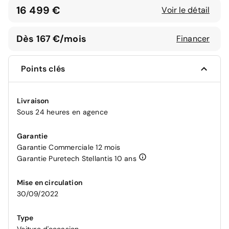
16 499 €
Voir le détail
Dès 167 €/mois
Financer
Points clés
Livraison
Sous 24 heures en agence
Garantie
Garantie Commerciale 12 mois
Garantie Puretech Stellantis 10 ans
Mise en circulation
30/09/2022
Type