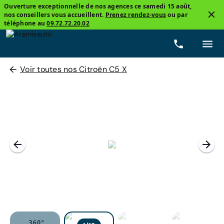
Ouverture exceptionnelle de nos agences ce samedi 15 août,
nos conseillers vous accueillent.
Prenez rendez-vous
ou par
téléphone au
09.72.72.20.02
Voir toutes nos Citroën C5 X