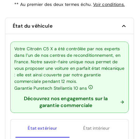
**
Au premier des deux termes échu.
Voir conditions.
État du véhicule
Votre Citroën C5 X a été contrôlée par nos experts
dans l’un de nos centres de reconditionnement, en
France. Notre savoir-faire unique nous permet de
vous proposer une voiture en parfait état mécanique
: elle est ainsi couverte par notre garantie
commerciale pendant 12 mois.
Garantie Puretech Stellantis 10 ans
Découvrez nos engagements sur la
garantie commerciale
État extérieur
État intérieur