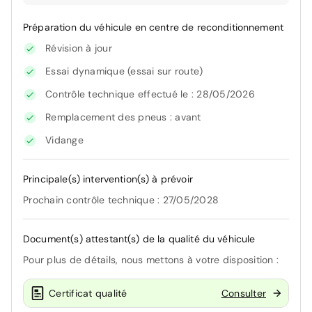
Préparation du véhicule en centre de reconditionnement
Révision à jour
Essai dynamique (essai sur route)
Contrôle technique effectué le : 28/05/2026
Remplacement des pneus : avant
Vidange
Principale(s) intervention(s) à prévoir
Prochain contrôle technique : 27/05/2028
Document(s) attestant(s) de la qualité du véhicule
Pour plus de détails, nous mettons à votre disposition :
Certificat qualité
Consulter