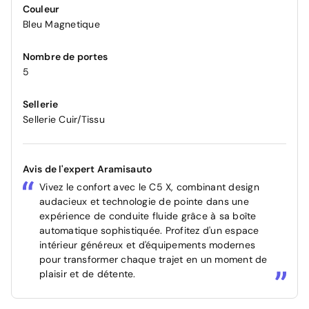
Couleur
Bleu Magnetique
Nombre de portes
5
Sellerie
Sellerie Cuir/Tissu
Avis de l'expert Aramisauto
Vivez le confort avec le C5 X, combinant design
audacieux et technologie de pointe dans une
expérience de conduite fluide grâce à sa boîte
automatique sophistiquée. Profitez d'un espace
intérieur généreux et d'équipements modernes
pour transformer chaque trajet en un moment de
plaisir et de détente.