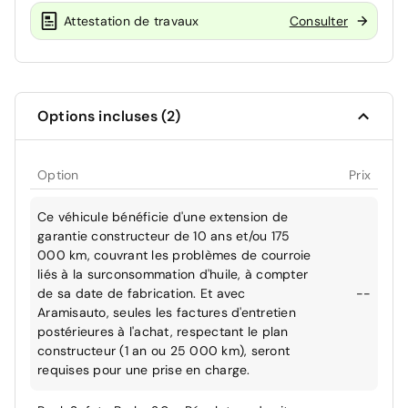
Attestation de travaux
Consulter
Options incluses (2)
Option
Prix
Ce véhicule bénéficie d'une extension de
garantie constructeur de 10 ans et/ou 175
000 km, couvrant les problèmes de courroie
liés à la surconsommation d'huile, à compter
de sa date de fabrication. Et avec
--
Aramisauto, seules les factures d'entretien
postérieures à l'achat, respectant le plan
constructeur (1 an ou 25 000 km), seront
requises pour une prise en charge.