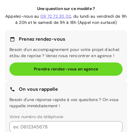
Une question sur ce modèle ?
Appelez-nous au
09 72 72 20 02
, du lundi au vendredi de 9h
à 20h et le samedi de 9h à 18h (Appel non surtaxé)
Prenez rendez-vous
Besoin d'un accompagnement pour votre projet d'achat
et/ou de reprise ? Venez nous rencontrer en agence !
Prendre rendez-vous en agence
On vous rappelle
Besoin d'une réponse rapide à vos questions ? On vous
rappelle immédiatement !
Votre numéro de téléphone