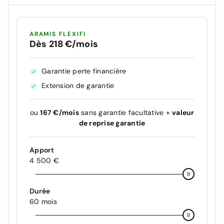
ARAMIS FLEXIFI
Dès 218 €/mois
Garantie perte financière
Extension de garantie
ou
167 €/mois
sans garantie facultative +
valeur
de reprise garantie
Apport
4 500 €
Durée
60 mois