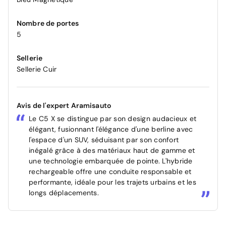
Nombre de portes
5
Sellerie
Sellerie Cuir
Avis de l'expert Aramisauto
Le C5 X se distingue par son design audacieux et
élégant, fusionnant l'élégance d'une berline avec
l'espace d'un SUV, séduisant par son confort
inégalé grâce à des matériaux haut de gamme et
une technologie embarquée de pointe. L'hybride
rechargeable offre une conduite responsable et
performante, idéale pour les trajets urbains et les
longs déplacements.