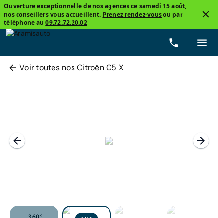
Ouverture exceptionnelle de nos agences ce samedi 15 août,
nos conseillers vous accueillent.
Prenez rendez-vous
ou par
téléphone au
09.72.72.20.02
Voir toutes nos Citroën C5 X