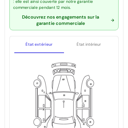
: elle est ainsi couverte par notre garantie
commerciale pendant 12 mois.
Découvrez nos engagements sur la
garantie commerciale
État extérieur
État intérieur