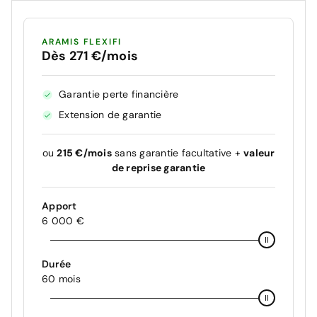
ARAMIS FLEXIFI
Dès 271 €/mois
Garantie perte financière
Extension de garantie
ou
215 €/mois
sans garantie facultative +
valeur
de reprise garantie
Apport
6 000 €
Durée
60 mois