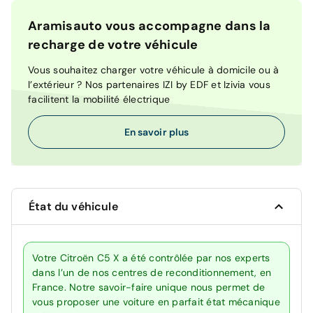
Aramisauto vous accompagne dans la
recharge de votre véhicule
Vous souhaitez charger votre véhicule à domicile ou à
l’extérieur ? Nos partenaires IZI by EDF et Izivia vous
facilitent la mobilité électrique
En savoir plus
État du véhicule
Votre Citroën C5 X a été contrôlée par nos experts
dans l’un de nos centres de reconditionnement, en
France. Notre savoir-faire unique nous permet de
vous proposer une voiture en parfait état mécanique