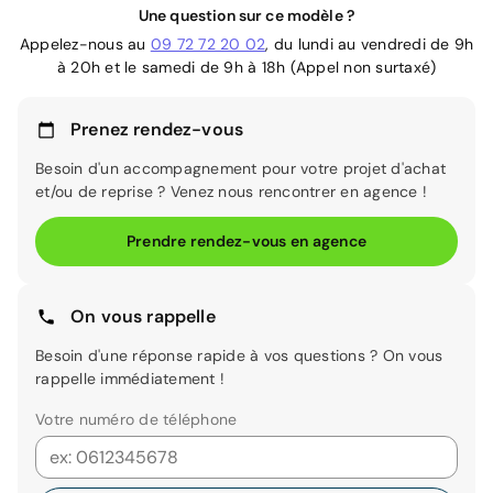
Une question sur ce modèle ?
Appelez-nous au
09 72 72 20 02
, du lundi au vendredi de 9h
à 20h et le samedi de 9h à 18h (Appel non surtaxé)
Prenez rendez-vous
Besoin d'un accompagnement pour votre projet d'achat
et/ou de reprise ? Venez nous rencontrer en agence !
Prendre rendez-vous en agence
On vous rappelle
Besoin d'une réponse rapide à vos questions ? On vous
rappelle immédiatement !
Votre numéro de téléphone