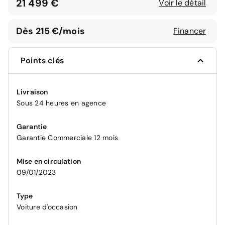
21 499 €
Voir le détail
Dès 215 €/mois
Financer
Points clés
Livraison
Sous 24 heures en agence
Garantie
Garantie Commerciale 12 mois
Mise en circulation
09/01/2023
Type
Voiture d'occasion