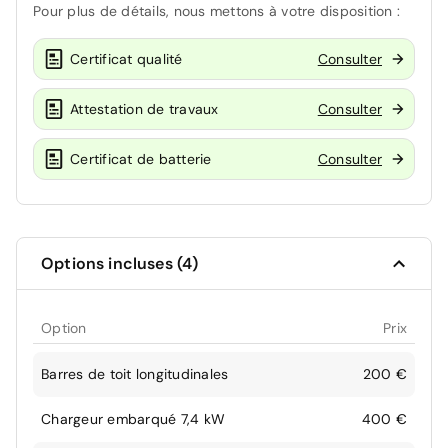
Pour plus de détails, nous mettons à votre disposition :
Certificat qualité
Consulter
Attestation de travaux
Consulter
Certificat de batterie
Consulter
Options incluses (4)
Option
Prix
Barres de toit longitudinales
200 €
Chargeur embarqué 7,4 kW
400 €