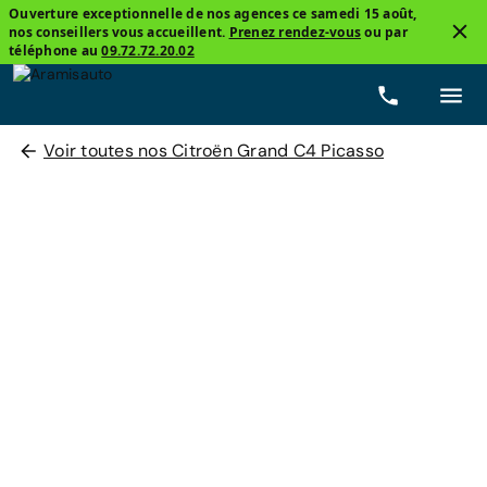
Ouverture exceptionnelle de nos agences ce samedi 15 août,
nos conseillers vous accueillent.
Prenez rendez-vous
ou par
téléphone au
09.72.72.20.02
Voir toutes nos Citroën Grand C4 Picasso