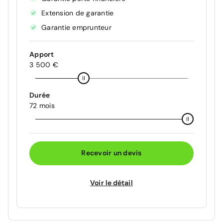
Extension de garantie
Garantie emprunteur
Apport
3 500 €
Durée
72 mois
Recevoir un devis
Voir le détail