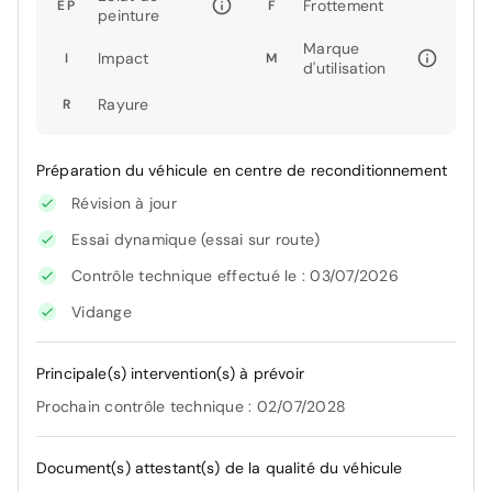
Frottement
EP
F
peinture
Marque
Impact
I
M
d'utilisation
Rayure
R
Préparation du véhicule en centre de reconditionnement
Révision à jour
Essai dynamique (essai sur route)
Contrôle technique effectué le : 03/07/2026
Vidange
Principale(s) intervention(s) à prévoir
Prochain contrôle technique : 02/07/2028
Document(s) attestant(s) de la qualité du véhicule