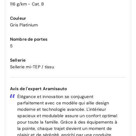
116 g/km - Cat. B
Couleur
Gris Platinium
Nombre de portes
5
Sellerie
Sellerie mi-TEP / tissu
Avis de l'expert Aramisauto
Élégance et innovation se conjuguent
parfaitement avec ce modèle qui allie design
moderne et technologie avancée. L'intérieur
spacieux et modulable assure un confort optimal
pour toute la famille. Grâce à des équipements à
la pointe, chaque trajet devient un moment de
plaisir et de sérénité, enrichi par une conduite