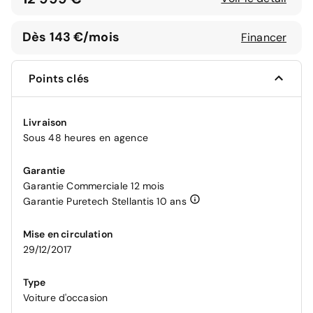
Dès 143 €/mois
Financer
Points clés
Livraison
Sous 48 heures en agence
Garantie
Garantie Commerciale 12 mois
Garantie Puretech Stellantis 10 ans
Mise en circulation
29/12/2017
Type
Voiture d'occasion