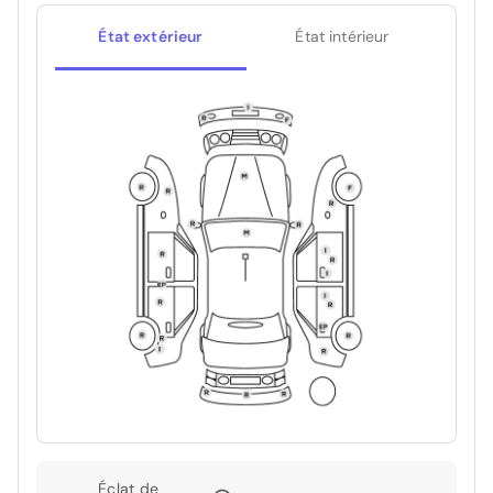
État extérieur
État intérieur
Éclat de