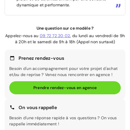
dynamique et performante.
Une question sur ce modèle ?
Appelez-nous au
09 72 72 20 02
, du lundi au vendredi de 9h
à 20h et le samedi de 9h à 18h (Appel non surtaxé)
Prenez rendez-vous
Besoin d'un accompagnement pour votre projet d'achat
et/ou de reprise ? Venez nous rencontrer en agence !
Prendre rendez-vous en agence
On vous rappelle
Besoin d'une réponse rapide à vos questions ? On vous
rappelle immédiatement !