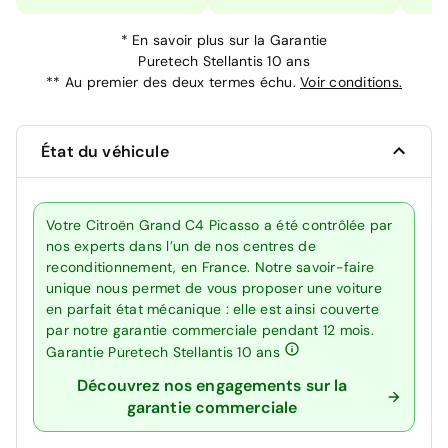
*
En savoir plus sur la
Garantie
Puretech Stellantis 10 ans
**
Au premier des deux termes échu.
Voir conditions.
État du véhicule
Votre Citroën Grand C4 Picasso a été contrôlée par
nos experts dans l’un de nos centres de
reconditionnement, en France. Notre savoir-faire
unique nous permet de vous proposer une voiture
en parfait état mécanique : elle est ainsi couverte
par notre garantie commerciale pendant 12 mois.
Garantie Puretech Stellantis 10 ans
Découvrez nos engagements sur la
garantie commerciale