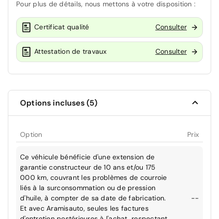
Pour plus de détails, nous mettons à votre disposition :
Certificat qualité
Consulter
Attestation de travaux
Consulter
Options incluses (5)
Option
Prix
Ce véhicule bénéficie d'une extension de
garantie constructeur de 10 ans et/ou 175
000 km, couvrant les problèmes de courroie
liés à la surconsommation ou de pression
d'huile, à compter de sa date de fabrication.
--
Et avec Aramisauto, seules les factures
d'entretien postérieures à l'achat, respectant