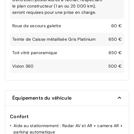
le plan constructeur (1 an ou 25 000 km),
seront requises pour une prise en charge.
Roue de secours galette
60 €
Teinte de Caisse métallisée Gris Platinium
650 €
Toit vitré panoramique
650 €
Vision 360
500 €
Équipements du véhicule
Confort
Aide au stationnement : Radar AV et AR + camera AR +
parking automatique