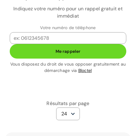
Indiquez votre numéro pour un rappel gratuit et
immédiat
Votre numéro de téléphone
Me rappeler
Vous disposez du droit de vous opposer gratuitement au
démarchage via
Bloctel
Résultats par page
24