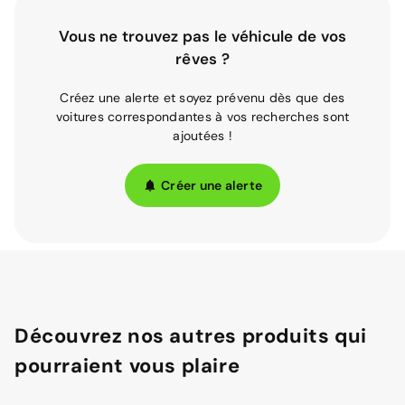
Vous ne trouvez pas le véhicule de vos
rêves ?
Créez une alerte et soyez prévenu dès que des
voitures correspondantes à vos recherches sont
ajoutées !
Créer une alerte
Découvrez nos autres produits qui
pourraient vous plaire