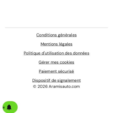
Conditions générales
Mentions légales
Politique d'utilisation des données
Gérer mes cookies
Paiement sécurisé
Dispositif de signalement
© 2026 Aramisauto.com
alerte