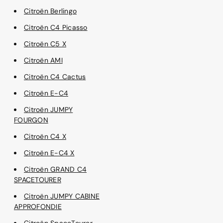
Citroën Berlingo
Citroën C4 Picasso
Citroën C5 X
Citroën AMI
Citroën C4 Cactus
Citroën E-C4
Citroën JUMPY
FOURGON
Citroën C4 X
Citroën E-C4 X
Citroën GRAND C4
SPACETOURER
Citroën JUMPY CABINE
APPROFONDIE