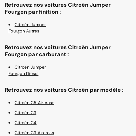
Retrouvez nos voitures Citroën Jumper
Fourgon par finition :
Citroën Jumper
Fourgon Autres
Retrouvez nos voitures Citroën Jumper
Fourgon par carburant :
Citroën Jumper
Fourgon Diesel
Retrouvez nos voitures Citroën par modèle :
Citroën C5 Aircross
Citroën C3
Citroën C4
Citroën C3 Aircross