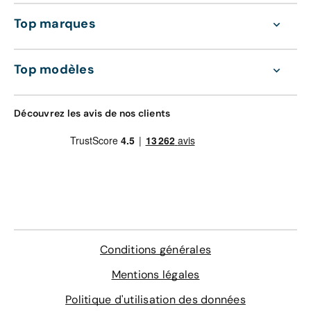
Top marques
Top modèles
Découvrez les avis de nos clients
Conditions générales
Mentions légales
Politique d'utilisation des données