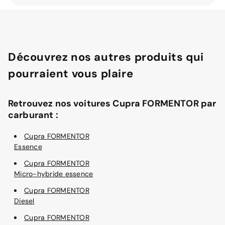
Découvrez nos autres produits qui
pourraient vous plaire
Retrouvez nos voitures Cupra FORMENTOR par
carburant :
Cupra FORMENTOR
Essence
Cupra FORMENTOR
Micro-hybride essence
Cupra FORMENTOR
Diesel
Cupra FORMENTOR