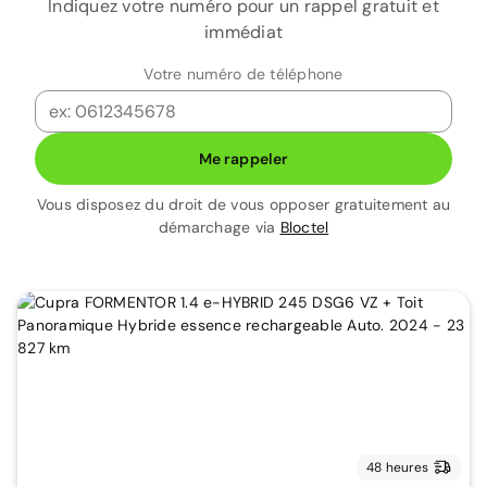
Indiquez votre numéro pour un rappel gratuit et
immédiat
Votre numéro de téléphone
Me rappeler
Vous disposez du droit de vous opposer gratuitement au
démarchage via
Bloctel
48 heures