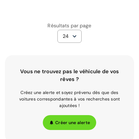
Résultats par page
24
Vous ne trouvez pas le véhicule de vos
rêves ?
Créez une alerte et soyez prévenu dès que des
voitures correspondantes à vos recherches sont
ajoutées !
Créer une alerte