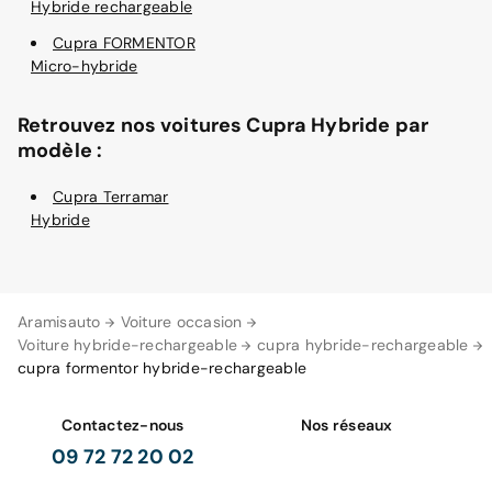
Hybride rechargeable
Cupra FORMENTOR
Micro-hybride
Retrouvez nos voitures Cupra Hybride par
modèle :
Cupra Terramar
Hybride
Aramisauto
Voiture occasion
Voiture hybride-rechargeable
cupra hybride-rechargeable
cupra formentor hybride-rechargeable
Contactez-nous
Nos réseaux
09 72 72 20 02