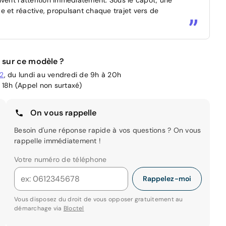
e et réactive, propulsant chaque trajet vers de
 sur ce modèle ?
02
, du lundi au vendredi de 9h à 20h
 18h (Appel non surtaxé)
On vous rappelle
Besoin d'une réponse rapide à vos questions ? On vous
rappelle immédiatement !
Votre numéro de téléphone
Rappelez-moi
Vous disposez du droit de vous opposer gratuitement au
démarchage via
Bloctel