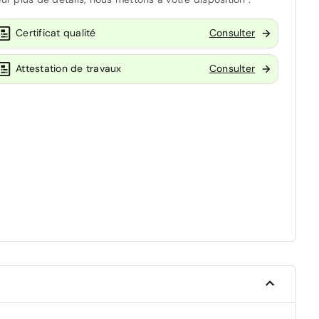
Certificat qualité
Consulter
Attestation de travaux
Consulter