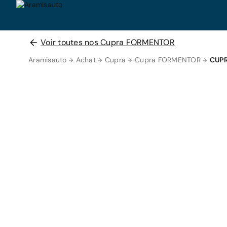
Voir toutes nos Cupra FORMENTOR
Aramisauto
Achat
Cupra
Cupra FORMENTOR
CUP