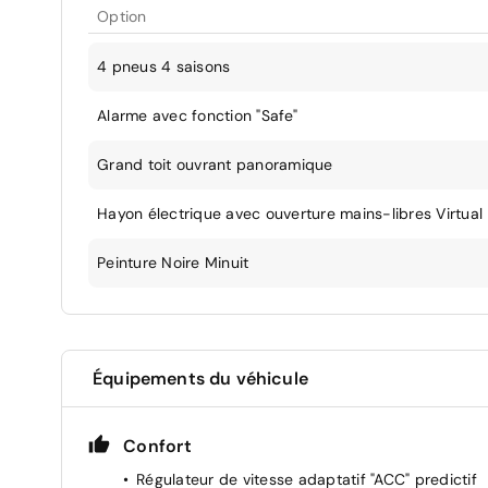
Option
4 pneus 4 saisons
Alarme avec fonction "Safe"
Grand toit ouvrant panoramique
Hayon électrique avec ouverture mains-libres Virtual
Peinture Noire Minuit
Équipements du véhicule
Confort
Régulateur de vitesse adaptatif "ACC" predictif