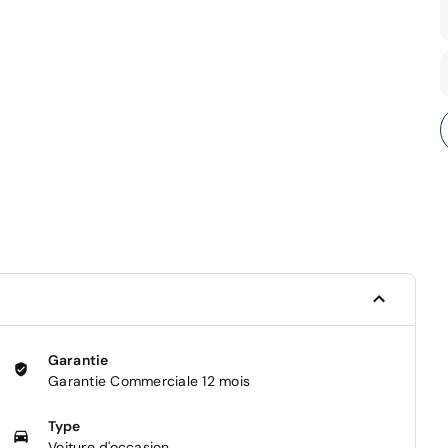
Garantie
Garantie Commerciale 12 mois
Type
Voiture d'occasion