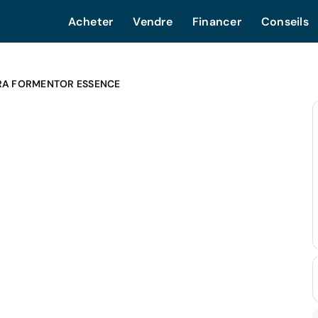
Acheter
Vendre
Financer
Conseils
RA FORMENTOR ESSENCE