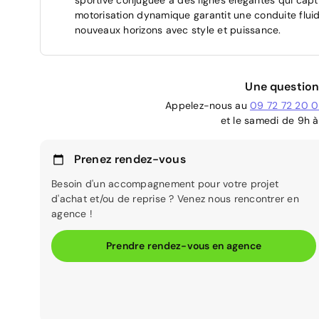
motorisation dynamique garantit une conduite fluid
nouveaux horizons avec style et puissance.
Une question
Appelez-nous au
09 72 72 20 
et le samedi de 9h à
Prenez rendez-vous
Besoin d'un accompagnement pour votre projet
d'achat et/ou de reprise ? Venez nous rencontrer en
agence !
Prendre rendez-vous en agence