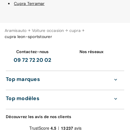
Cupra Terramar
Aramisauto
Voiture occasion
cupra
cupra leon-sportstourer
Contactez-nous
Nos réseaux
09 72 72 20 02
Top marques
Top modèles
Découvrez les avis de nos clients