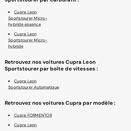
Cupra Leon
Sportstourer Micro-
hybride essence
Cupra Leon
Sportstourer Micro-
hybride
Retrouvez nos voitures Cupra Leon
Sportstourer par boîte de vitesses :
Cupra Leon
Sportstourer Automatique
Retrouvez nos voitures Cupra par modèle :
Cupra FORMENTOR
Cupra Leon