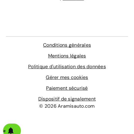
Conditions générales
Mentions légales
Politique d'utilisation des données
Gérer mes cookies
Paiement sécurisé
Dispositif de signalement
© 2026 Aramisauto.com
alerte