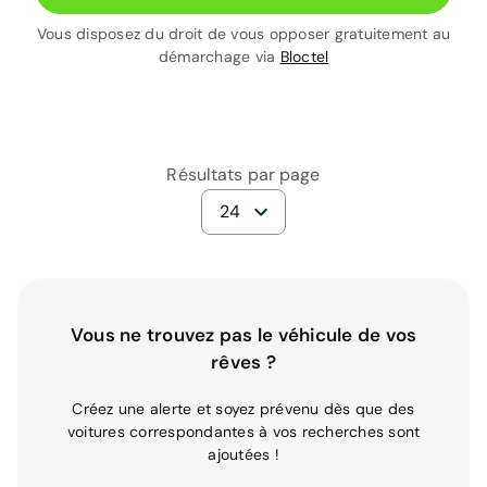
Vous disposez du droit de vous opposer gratuitement au
démarchage via
Bloctel
Résultats par page
24
Vous ne trouvez pas le véhicule de vos
rêves ?
Créez une alerte et soyez prévenu dès que des
voitures correspondantes à vos recherches sont
ajoutées !