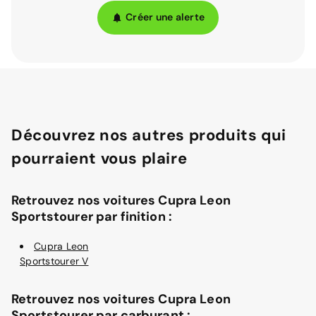
Créer une alerte
Découvrez nos autres produits qui
pourraient vous plaire
Retrouvez nos voitures Cupra Leon
Sportstourer par finition :
Cupra Leon
Sportstourer V
Retrouvez nos voitures Cupra Leon
Sportstourer par carburant :