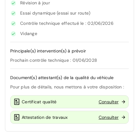
Révision à jour
Essai dynamique (essai sur route)
Contrôle technique effectué le : 02/06/2026
Vidange
Principale(s) intervention(s) à prévoir
Prochain contrôle technique : 01/06/2028
Document(s) attestant(s) de la qualité du véhicule
Pour plus de détails, nous mettons à votre disposition :
Certificat qualité
Consulter
Attestation de travaux
Consulter