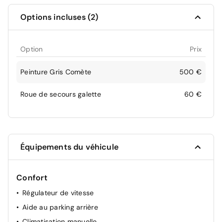
Options incluses (2)
Option
Prix
Peinture Gris Comète
500 €
Roue de secours galette
60 €
Équipements du véhicule
Confort
Régulateur de vitesse
Aide au parking arrière
Climatisation manuelle