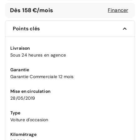
Dès 158 €/mois
Financer
Points clés
Livraison
Sous 24 heures en agence
Garantie
Garantie Commerciale 12 mois
Mise en circulation
28/05/2019
Type
Voiture d'occasion
Kilométrage