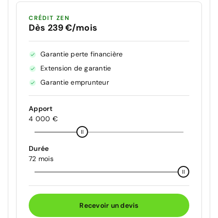
CRÉDIT ZEN
Dès 239 €/mois
Garantie perte financière
Extension de garantie
Garantie emprunteur
Apport
4 000 €
Durée
72 mois
Recevoir un devis