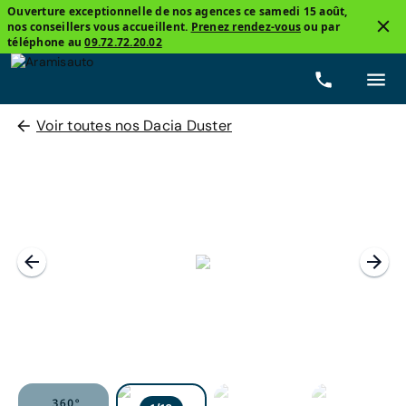
Ouverture exceptionnelle de nos agences ce samedi 15 août,
nos conseillers vous accueillent.
Prenez rendez-vous
ou par
téléphone au
09.72.72.20.02
Voir toutes nos Dacia Duster