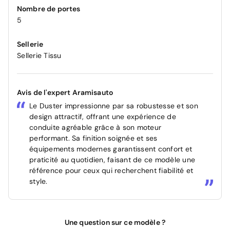
Nombre de portes
5
Sellerie
Sellerie Tissu
Avis de l'expert Aramisauto
Le Duster impressionne par sa robustesse et son
design attractif, offrant une expérience de
conduite agréable grâce à son moteur
performant. Sa finition soignée et ses
équipements modernes garantissent confort et
praticité au quotidien, faisant de ce modèle une
référence pour ceux qui recherchent fiabilité et
style.
Une question sur ce modèle ?