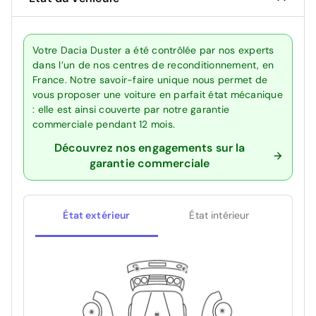
Votre Dacia Duster a été contrôlée par nos experts
dans l’un de nos centres de reconditionnement, en
France. Notre savoir-faire unique nous permet de
vous proposer une voiture en parfait état mécanique
: elle est ainsi couverte par notre garantie
commerciale pendant 12 mois.
Découvrez nos engagements sur la
garantie commerciale
État extérieur
État intérieur