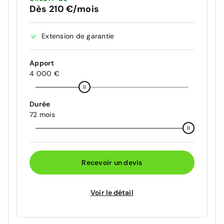
Dès 210 €/mois
Extension de garantie
Apport
4 000 €
Durée
72 mois
Recevoir un devis
Voir le détail