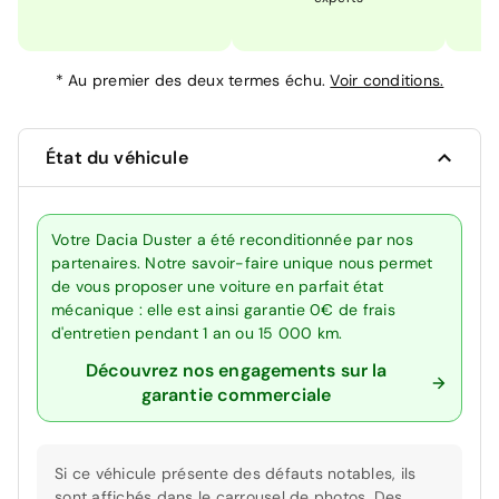
*
Au premier des deux termes échu.
Voir conditions.
État du véhicule
Votre Dacia Duster a été reconditionnée par nos
partenaires. Notre savoir-faire unique nous permet
de vous proposer une voiture en parfait état
mécanique : elle est ainsi garantie 0€ de frais
d'entretien pendant 1 an ou 15 000 km.
Découvrez nos engagements sur la
garantie commerciale
Si ce véhicule présente des défauts notables, ils
sont affichés dans le carrousel de photos. Des