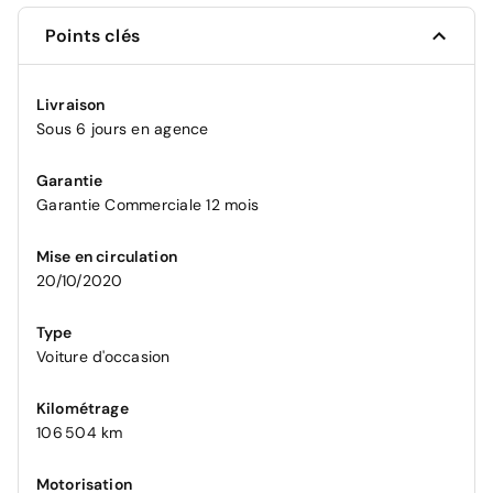
Points clés
Livraison
Sous 6 jours en agence
Garantie
Garantie Commerciale 12 mois
Mise en circulation
20/10/2020
Type
Voiture d'occasion
Kilométrage
106 504 km
Motorisation