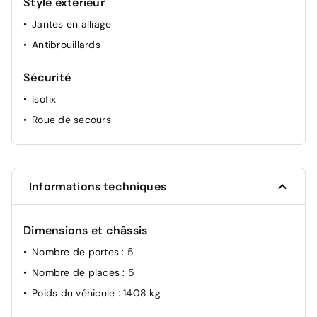
Style extérieur
Jantes en alliage
Antibrouillards
Sécurité
Isofix
Roue de secours
Informations techniques
Dimensions et châssis
Nombre de portes
: 5
Nombre de places
: 5
Poids du véhicule
: 1408 kg