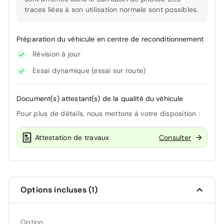
traces liées à son utilisation normale sont possibles.
Préparation du véhicule en centre de reconditionnement
Révision à jour
Essai dynamique (essai sur route)
Document(s) attestant(s) de la qualité du véhicule
Pour plus de détails, nous mettons à votre disposition :
Attestation de travaux
Consulter
Options incluses (1)
Option