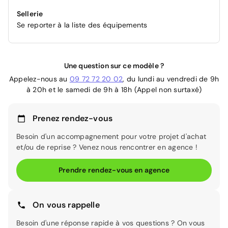
Sellerie
Se reporter à la liste des équipements
Une question sur ce modèle ?
Appelez-nous au
09 72 72 20 02
, du lundi au vendredi de 9h
à 20h et le samedi de 9h à 18h (Appel non surtaxé)
Prenez rendez-vous
Besoin d'un accompagnement pour votre projet d'achat
et/ou de reprise ? Venez nous rencontrer en agence !
Prendre rendez-vous en agence
On vous rappelle
Besoin d'une réponse rapide à vos questions ? On vous