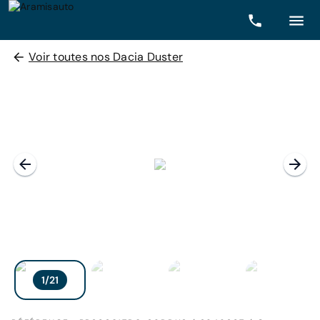
Voir toutes nos Dacia Duster