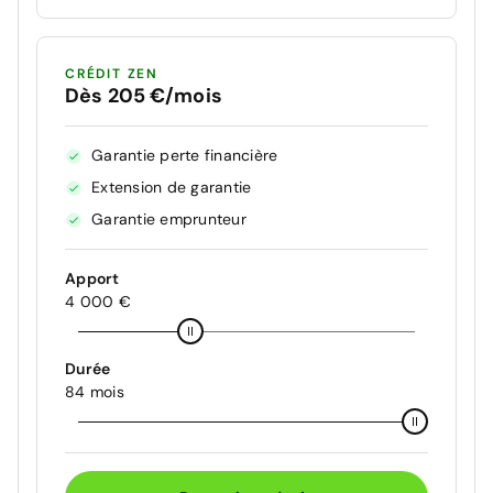
CRÉDIT ZEN
Dès 205 €/mois
Garantie perte financière
Extension de garantie
Garantie emprunteur
Apport
4 000 €
Durée
84 mois