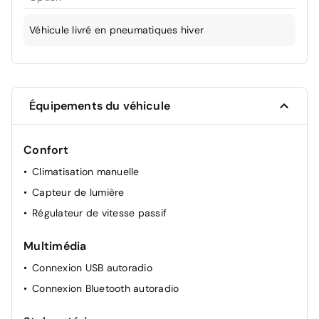
Véhicule livré en pneumatiques hiver
Équipements du véhicule
Confort
Climatisation manuelle
Capteur de lumière
Régulateur de vitesse passif
Multimédia
Connexion USB autoradio
Connexion Bluetooth autoradio