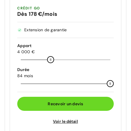
CRÉDIT GO
Dès 178 €/mois
Extension de garantie
Apport
4 000 €
Durée
84 mois
Recevoir un devis
Voir le détail