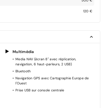
500 €
120 €
Multimédia
Media NAV (écran 8'' avec réplication,
navigation, 6 haut-parleurs, 2 USB)
Bluetooth
Navigation GPS avec Cartographie Europe de
l'Ouest
Prise USB sur console centrale