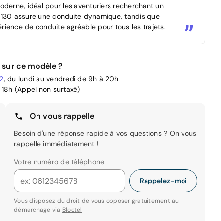
oderne, idéal pour les aventuriers recherchant un
e 130 assure une conduite dynamique, tandis que
érience de conduite agréable pour tous les trajets.
 sur ce modèle ?
02
, du lundi au vendredi de 9h à 20h
 18h (Appel non surtaxé)
On vous rappelle
Besoin d'une réponse rapide à vos questions ? On vous
rappelle immédiatement !
Votre numéro de téléphone
Rappelez-moi
Vous disposez du droit de vous opposer gratuitement au
démarchage via
Bloctel