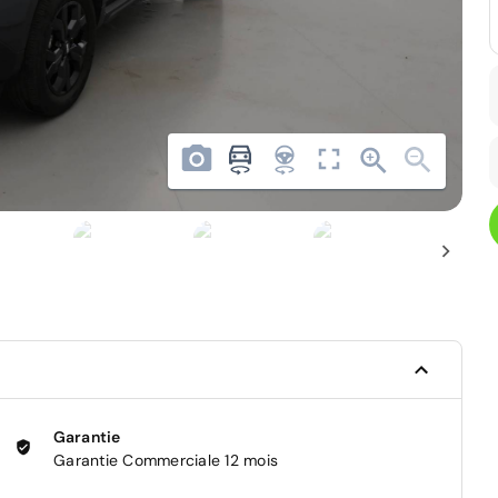
Garantie
Garantie Commerciale 12 mois