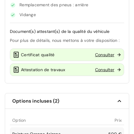
Remplacement des pneus : arrière
Vidange
Document(s) attestant(s) de la qualité du véhicule
Pour plus de détails, nous mettons à votre disposition :
Certificat qualité
Consulter
Attestation de travaux
Consulter
Options incluses (2)
Option
Prix