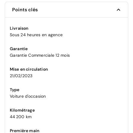
Points clés
Livraison
Sous 24 heures en agence
Garantie
Garantie Commerciale 12 mois
Mise en circulation
21/02/2023
Type
Voiture d'occasion
Kilométrage
44 200 km
Première main