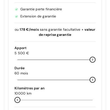
Garantie perte financière
Extension de garantie
ou
178 €/mois
sans garantie facultative +
valeur
de reprise garantie
Apport
5 500 €
Durée
60 mois
Kilomètres par an
10000 km