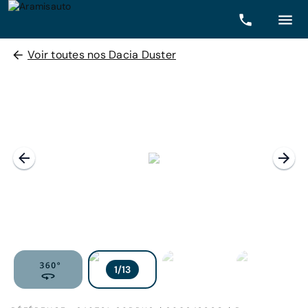
Voir toutes nos Dacia Duster