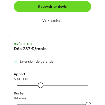
Recevoir un devis
Voir le détail
CRÉDIT GO
Dès 237 €/mois
Extension de garantie
Apport
5 500 €
Durée
84 mois