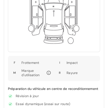
Frottement
Impact
F
I
Marque
Rayure
M
R
d'utilisation
Préparation du véhicule en centre de reconditionnement
Révision à jour
Essai dynamique (essai sur route)