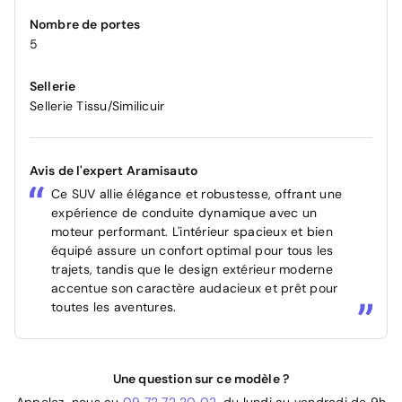
Nombre de portes
5
Sellerie
Sellerie Tissu/Similicuir
Avis de l'expert Aramisauto
Ce SUV allie élégance et robustesse, offrant une
expérience de conduite dynamique avec un
moteur performant. L'intérieur spacieux et bien
équipé assure un confort optimal pour tous les
trajets, tandis que le design extérieur moderne
accentue son caractère audacieux et prêt pour
toutes les aventures.
Une question sur ce modèle ?