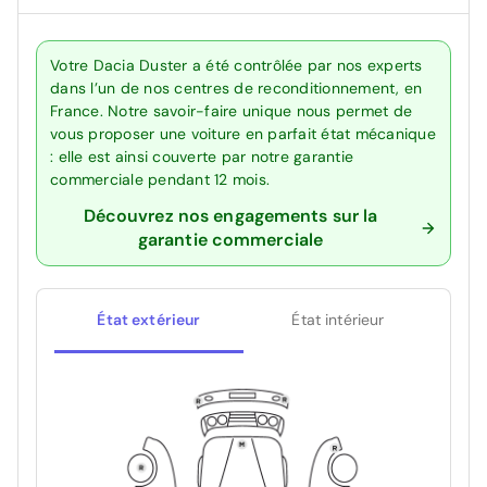
Votre Dacia Duster a été contrôlée par nos experts
dans l’un de nos centres de reconditionnement, en
France. Notre savoir-faire unique nous permet de
vous proposer une voiture en parfait état mécanique
: elle est ainsi couverte par notre garantie
commerciale pendant 12 mois.
Découvrez nos engagements sur la
garantie commerciale
État extérieur
État intérieur