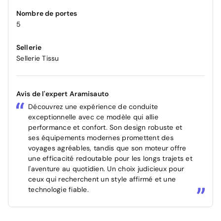
Nombre de portes
5
Sellerie
Sellerie Tissu
Avis de l'expert Aramisauto
Découvrez une expérience de conduite
exceptionnelle avec ce modèle qui allie
performance et confort. Son design robuste et
ses équipements modernes promettent des
voyages agréables, tandis que son moteur offre
une efficacité redoutable pour les longs trajets et
l'aventure au quotidien. Un choix judicieux pour
ceux qui recherchent un style affirmé et une
technologie fiable.