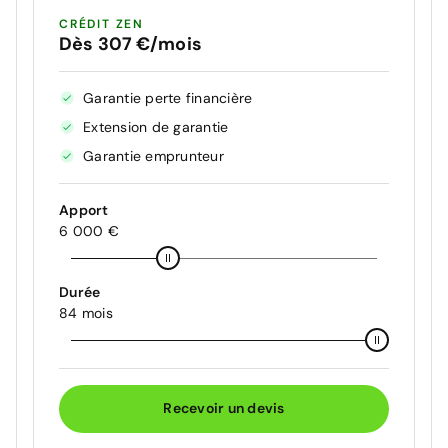
CRÉDIT ZEN
Dès 307 €/mois
Garantie perte financière
Extension de garantie
Garantie emprunteur
Apport
6 000 €
Durée
84 mois
Recevoir un devis