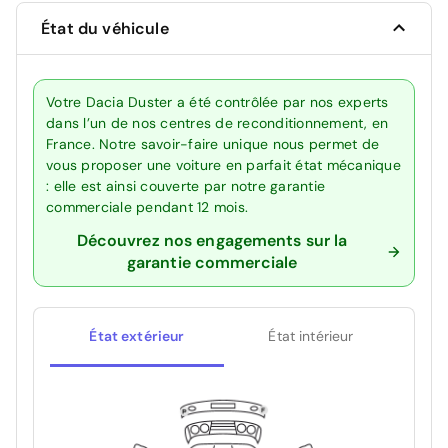
État du véhicule
Votre Dacia Duster a été contrôlée par nos experts
dans l’un de nos centres de reconditionnement, en
France. Notre savoir-faire unique nous permet de
vous proposer une voiture en parfait état mécanique
: elle est ainsi couverte par notre garantie
commerciale pendant 12 mois.
Découvrez nos engagements sur la
garantie commerciale
État extérieur
État intérieur