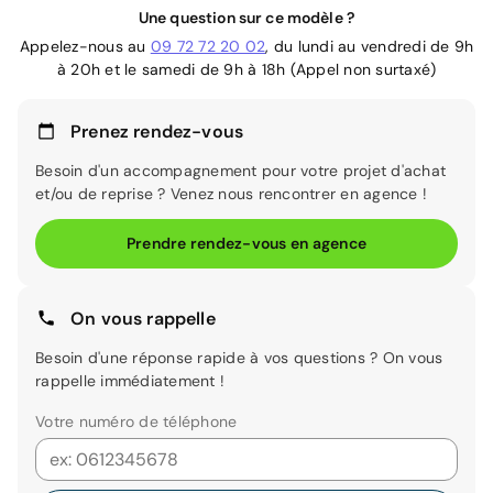
Une question sur ce modèle ?
Appelez-nous au
09 72 72 20 02
, du lundi au vendredi de 9h
à 20h et le samedi de 9h à 18h (Appel non surtaxé)
Prenez rendez-vous
Besoin d'un accompagnement pour votre projet d'achat
et/ou de reprise ? Venez nous rencontrer en agence !
Prendre rendez-vous en agence
On vous rappelle
Besoin d'une réponse rapide à vos questions ? On vous
rappelle immédiatement !
Votre numéro de téléphone