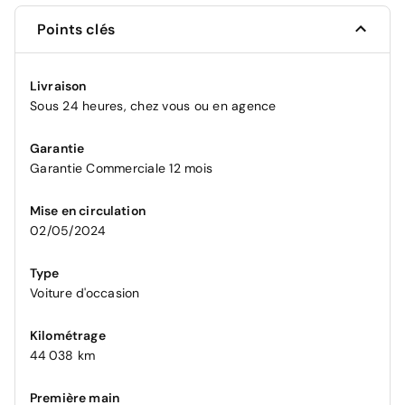
Points clés
Livraison
Sous 24 heures, chez vous ou en agence
Garantie
Garantie Commerciale 12 mois
Mise en circulation
02/05/2024
Type
Voiture d'occasion
Kilométrage
44 038 km
Première main