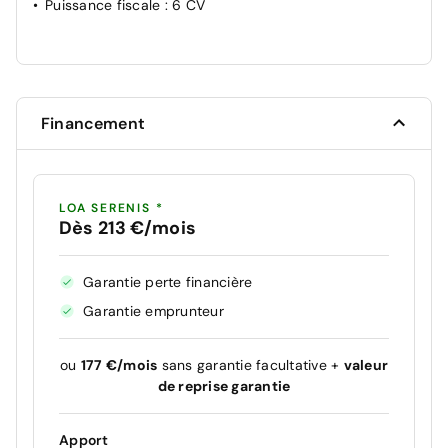
Puissance fiscale
: 6 CV
Financement
LOA SERENIS *
Dès 213 €/mois
Garantie perte financière
Garantie emprunteur
ou
177 €/mois
sans garantie facultative +
valeur
de reprise garantie
Apport