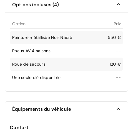
Options incluses (4)
Option
Prix
Peinture métallisée Noir Nacré
550 €
Pneus AV 4 saisons
--
Roue de secours
120 €
Une seule clé disponible
--
Équipements du véhicule
Confort