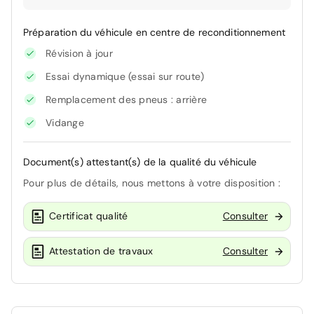
Préparation du véhicule en centre de reconditionnement
Révision à jour
Essai dynamique (essai sur route)
Remplacement des pneus : arrière
Vidange
Document(s) attestant(s) de la qualité du véhicule
Pour plus de détails, nous mettons à votre disposition :
Certificat qualité
Consulter
Attestation de travaux
Consulter