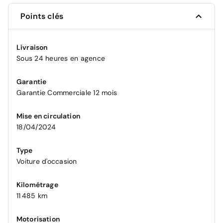
Points clés
Livraison
Sous 24 heures en agence
Garantie
Garantie Commerciale 12 mois
Mise en circulation
18/04/2024
Type
Voiture d'occasion
Kilométrage
11 485 km
Motorisation