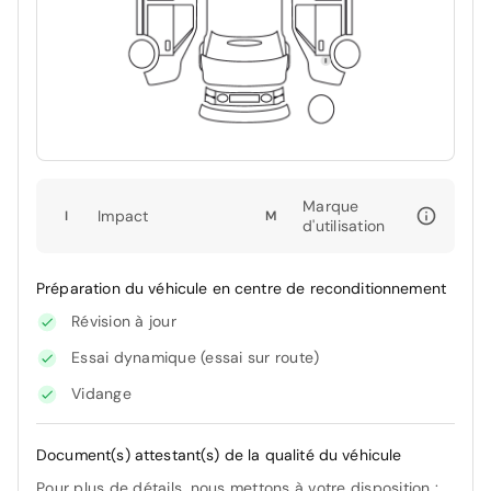
Marque
Impact
I
M
d'utilisation
Préparation du véhicule en centre de reconditionnement
Révision à jour
Essai dynamique (essai sur route)
Vidange
Document(s) attestant(s) de la qualité du véhicule
Pour plus de détails, nous mettons à votre disposition :