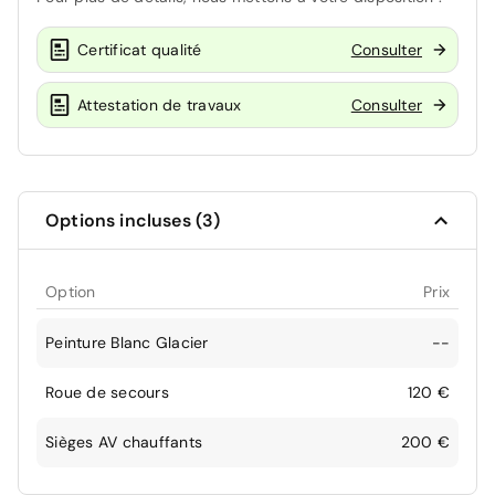
Certificat qualité
Consulter
Attestation de travaux
Consulter
Options incluses (3)
Option
Prix
Peinture Blanc Glacier
--
Roue de secours
120 €
Sièges AV chauffants
200 €