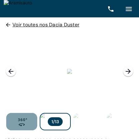
Voir toutes nos Dacia Duster