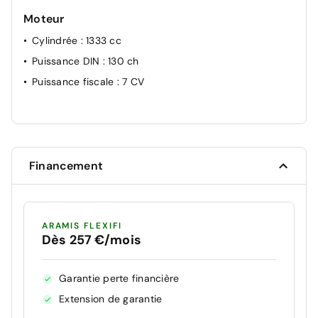
Moteur
Cylindrée
: 1333 cc
Puissance DIN
: 130 ch
Puissance fiscale
: 7 CV
Financement
ARAMIS FLEXIFI
Dès 257 €/mois
Garantie perte financière
Extension de garantie