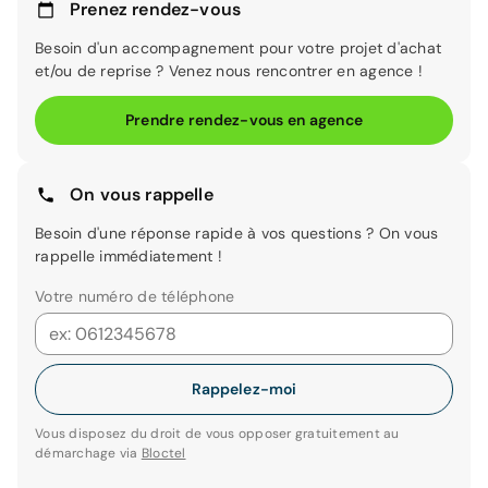
Prenez rendez-vous
Besoin d'un accompagnement pour votre projet d'achat
et/ou de reprise ? Venez nous rencontrer en agence !
Prendre rendez-vous en agence
On vous rappelle
Besoin d'une réponse rapide à vos questions ? On vous
rappelle immédiatement !
Votre numéro de téléphone
Rappelez-moi
Vous disposez du droit de vous opposer gratuitement au
démarchage via
Bloctel