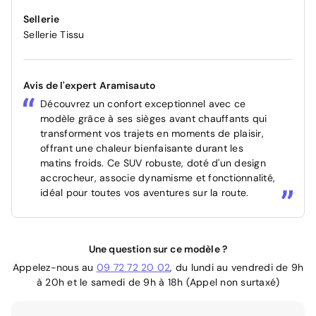
Sellerie
Sellerie Tissu
Avis de l'expert Aramisauto
Découvrez un confort exceptionnel avec ce
modèle grâce à ses sièges avant chauffants qui
transforment vos trajets en moments de plaisir,
offrant une chaleur bienfaisante durant les
matins froids. Ce SUV robuste, doté d'un design
accrocheur, associe dynamisme et fonctionnalité,
idéal pour toutes vos aventures sur la route.
Une question sur ce modèle ?
Appelez-nous au
09 72 72 20 02
, du lundi au vendredi de 9h
à 20h et le samedi de 9h à 18h (Appel non surtaxé)