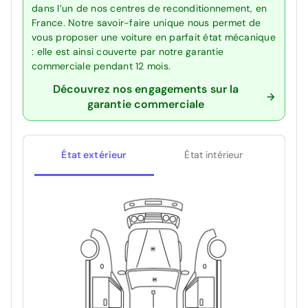
dans l’un de nos centres de reconditionnement, en
France. Notre savoir-faire unique nous permet de
vous proposer une voiture en parfait état mécanique
: elle est ainsi couverte par notre garantie
commerciale pendant 12 mois.
Découvrez nos engagements sur la
garantie commerciale
État extérieur
État intérieur